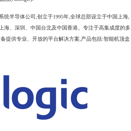
统半导体公司,创立于1995年,全球总部设立于中国上海,
ara、上海、深圳、中国台北及中国香港。专注于高集成度的多
设备提供专业、开放的平台解决方案,产品包括:智能机顶盒