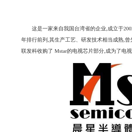
这是一家来自我国台湾省的企业,成立于20
年排行前列,其生产工艺、研发技术相当成熟,曾
联发科收购了 Mstar的电视芯片部分,成为了