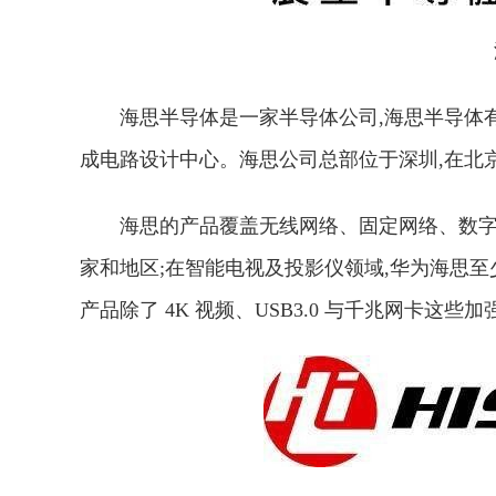
海思半导体是一家半导体公司,海思半导体有限
成电路设计中心。海思公司总部位于深圳,在北
海思的产品覆盖无线网络、固定网络、数字
家和地区;在智能电视及投影仪领域,华为海思至
产品除了 4K 视频、USB3.0 与千兆网卡这些