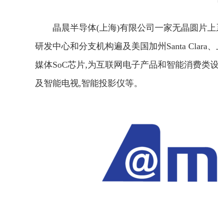
晶晨半导体(上海)有限公司一家无晶圆片上系
研发中心和分支机构遍及美国加州Santa Cl
媒体SoC芯片,为互联网电子产品和智能消费类
及智能电视,智能投影仪等。