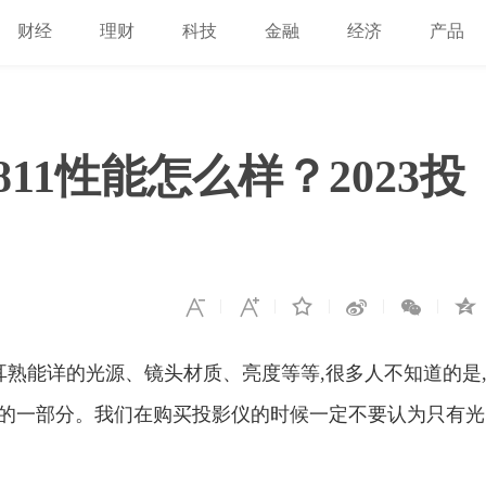
财经
理财
科技
金融
经济
产品
11性能怎么样？2023投
耳熟能详的光源、镜头材质、亮度等等,很多人不知道的是
限的一部分。我们在购买投影仪的时候一定不要认为只有光