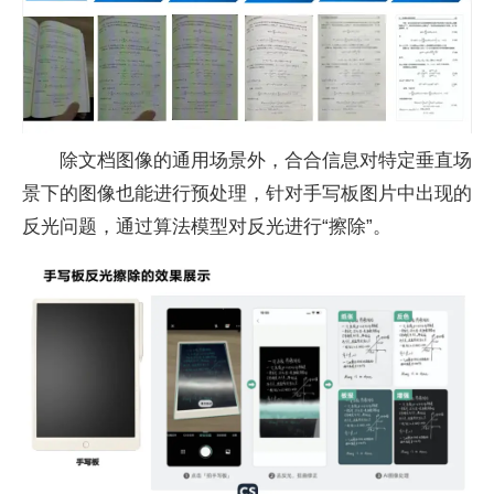
除文档图像的通用场景外，合合信息对特定垂直场
景下的图像也能进行预处理，针对手写板图片中出现的
反光问题，通过算法模型对反光进行“擦除”。