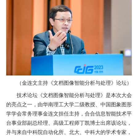
（金连文主持《文档图像智能分析与处理》论坛）
技术论坛《文档图像智能分析与处理》是本次大会
的亮点之一，由华南理工大学二级教授、中国图象图形
学学会常务理事金连文担任主持，合合信息智能技术
平
台事业部副总经理、高级工程师丁凯博士出席该论坛，
并与来自中科院自动化所、北大、中科大的学术专家，