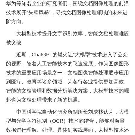
华为等知名企业的研究者们，围绕文档图像处理的前沿
技术展开“头脑风暴”，寻找文档图像处理领域的未来进
阶方向。
大模型技术提升文字识别效率，智能文档处理难题
被突破
近
期，ChatGPT的爆火让“大模型”技术进入了公众
的视野。随着人工智能技术的飞速发展，作为图像图形
技术的重要应用场景之一，文档图像智能处理逐步应用
到医疗、教育等诸多领域，为各行各业提供更加高效、
智能的文档管理和数据分析解决方案，大模型技术的崛
起也为文档处理带来了新的机遇。
中国科学院自动化研究所副所长刘成林认为，大模
型与光学字符识别（OCR）技术的结合，能够对海量
数据进行理解、处理。具体到实践层面，大模型技术还