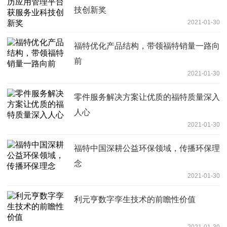
技创新奖
2021-01-30
福特优化产品结构，带领福特销量一路向
前
2021-01-30
零件服务解决方案让优质的福特质量深入
人心
2021-01-30
福特中国深耕公益环保领域，传播环保理
念
2021-01-30
利元亨数字孪生技术的前瞻性价值
2021-01-30