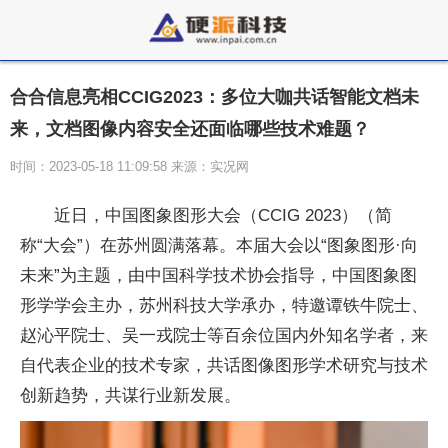
合合信息亮相CCIG2023：多位大咖共话智能文档未
来，文档图像内容安全还面临哪些技术难题？
时间：2023-05-18 11:09:58 来源：实况网
近
日，中国图象图形大会（CCIG 2023）（简
称“大会”）在苏州圆满落幕。本届大会以“图象图形·向
未来”为主题，由中国科学技术协会指导，中国图象图
形学学会主办，苏州科技大学承办，特邀谭铁牛院士、
赵沁
平
院士、吴一戎院士等百余位国内外知名学者，来
自代表企业的技术专家，共话图像图形学术研究与技术
创新趋势，共谋行业新发展。