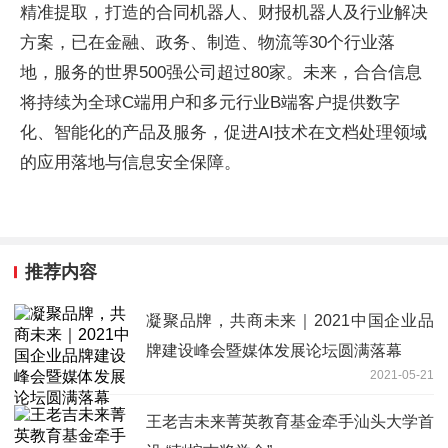
精准提取，打造的合同机器人、财报机器人及行业解决
方案，已在
金融
、政务、制造、物流等30个行业落
地，服务的世界500强公司超过80家。未来，合合信息
将持续为全球C端用户和多元行业B端客户提供数字
化、智能化的产品及服务，促进AI技术在文档处理领域
的应用落地与信息安全保障。
推荐内容
凝聚品牌，共商未来｜2021中国企业品
牌建设峰会暨媒体发展论坛圆满落幕
2021-05-21
王老吉未来菁英教育基金牵手汕头大学首