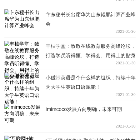
卞东秘书长出席华为山东鲲鹏计算产业峰
会
2021-01-30
丰柚学堂：致敬在线教育服务高峰论坛，
打造学员听得懂、学得会、用得上的贴身
2021-01-30
理财课程
小磁带英语是个什么样的组织，持续十年
为大学生英语口语赋能！
2021-01-30
imimcoco发展方向明确，未来可期
2021-01-30