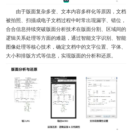
由于版面复杂多变、文本内容多样化等原因，文档
被拍照、扫描成电子文档过程中时常出现漏字、错位，
合合信息持续突破版面分析技术在版面分割、区域间的
逻辑关系处理等方面的难题，通过智能文字识别、智能
图像处理等核心技术，确定文档中的文字位置、字体、
大小和排版方式等信息，实现版面的分析和还原。