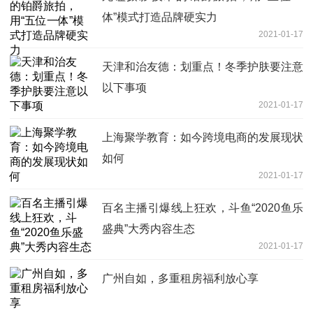
体”模式打造品牌硬实力
2021-01-17
天津和治友德：划重点！冬季护肤要注意
以下事项
2021-01-17
上海聚学教育：如今跨境电商的发展现状
如何
2021-01-17
百名主播引爆线上狂欢，斗鱼“2020鱼乐
盛典”大秀内容生态
2021-01-17
广州自如，多重租房福利放心享