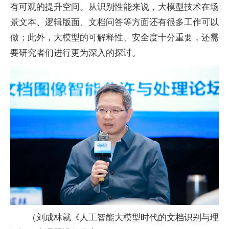
有可观的提升空间。从识别
性
能来说，大模型技术在场
景文本、逻辑版面、文档问答等方面还有很多工作可以
做；此外，大模型的可解释
性
、安全度十分重要，还需
要研究者们进行更为深入的探讨。
（刘成林就《人工智能大模型时代的文档识别与理