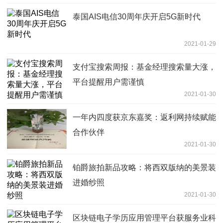
泰国AIS电信30周年庆开启5G新时代
2021-01-29
支付宝搜索周报：基金经理搜索量大涨，
平台提醒用户需谨慎
2021-01-30
一年内四度获京东嘉奖：返利网持续赋能
合作伙伴
2021-01-30
铂爵旅拍新品攻略：将西双版纳的美景装
进婚纱照
2021-01-30
区块链电子学历应用管理平台获服务业科