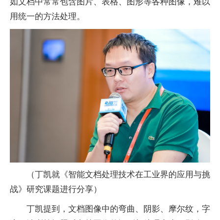
如文档中常常包含图片、表格、图形等各种图像，难以
用统一的方法处理。
（丁凯就《智能文档处理技术在工业界的应用与挑
战》研究课题进行分享）
丁凯提到，文档图像中的弯曲、阴影、摩尔纹，字