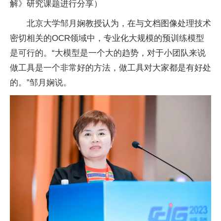
解》研究课题进行分享）
北京大学邹月娴教授认为，在与文档图像处理技术
密切相关的OCR领域中，专业化大规模的预训练模型
是可行的。“大模型是一个大的趋势，对于小团队来说
做工具是一个非常好的方法，做工具对大家都是有好处
的。”邹月娴说。