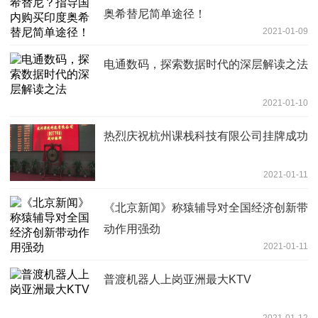
奥希替尼简单途径！
2021-01-09
电通数码，探索数据时代的深层解读之法
2021-01-10
热烈庆祝杭州课栈科技有限公司挂牌成功
2021-01-11
《北京新闻》称猿辅导对全国经济创新带
动作用强劲
2021-01-11
普渡机器人上岗亚洲最大KTV