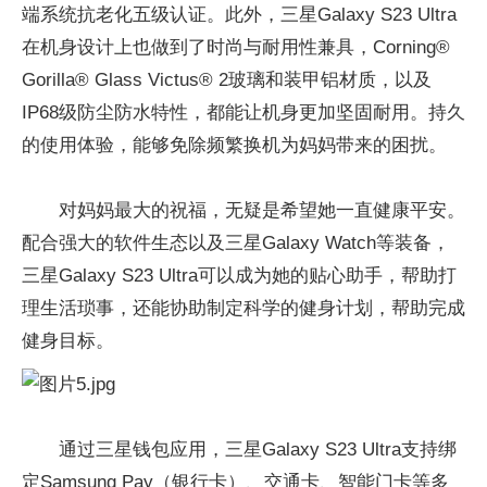
端系统抗老化五级认证。此外，三星Galaxy S23 Ultra
在机身设计上也做到了时尚与耐用性兼具，Corning®
Gorilla® Glass Victus® 2玻璃和装甲铝材质，以及
IP68级防尘防水特性，都能让机身更加坚固耐用。持久
的使用体验，能够免除频繁换机为妈妈带来的困扰。
对妈妈最大的祝福，无疑是希望她一直健康平安。
配合强大的软件生态以及三星Galaxy Watch等装备，
三星Galaxy S23 Ultra可以成为她的贴心助手，帮助打
理生活琐事，还能协助制定科学的健身计划，帮助完成
健身目标。
通过三星钱包应用，三星Galaxy S23 Ultra支持绑
定Samsung Pay（银行卡）、交通卡、智能门卡等多