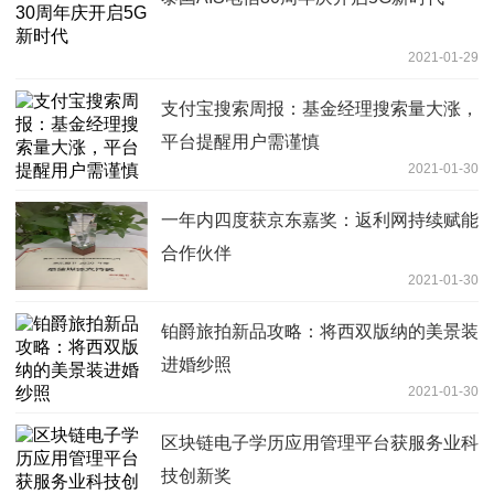
2021-01-29
支付宝搜索周报：基金经理搜索量大涨，
平台提醒用户需谨慎
2021-01-30
一年内四度获京东嘉奖：返利网持续赋能
合作伙伴
2021-01-30
铂爵旅拍新品攻略：将西双版纳的美景装
进婚纱照
2021-01-30
区块链电子学历应用管理平台获服务业科
技创新奖