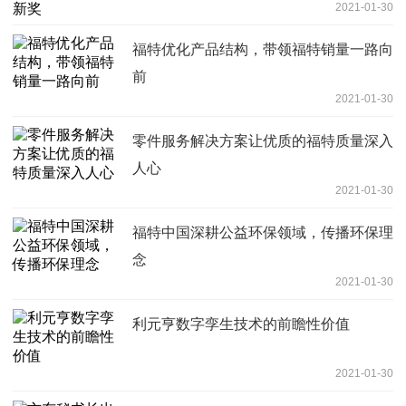
2021-01-30
福特优化产品结构，带领福特销量一路向
前
2021-01-30
零件服务解决方案让优质的福特质量深入
人心
2021-01-30
福特中国深耕公益环保领域，传播环保理
念
2021-01-30
利元亨数字孪生技术的前瞻性价值
2021-01-30