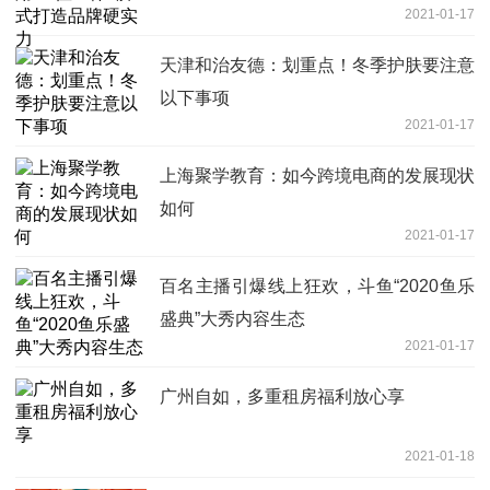
2021-01-17
天津和治友德：划重点！冬季护肤要注意
以下事项
2021-01-17
上海聚学教育：如今跨境电商的发展现状
如何
2021-01-17
百名主播引爆线上狂欢，斗鱼“2020鱼乐
盛典”大秀内容生态
2021-01-17
广州自如，多重租房福利放心享
2021-01-18