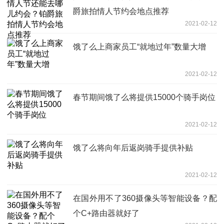
爵旅拍情人节约会地点推荐
2021-02-12
饿了么上商家员工“就地过年”数量大增
2021-02-12
春节期间饿了么将提供15000个骑手岗位
2021-02-12
饿了么将向年后返岗骑手提供补贴
2021-02-12
在国外用不了360摄像头等智能设备？配
个C+路由器就好了