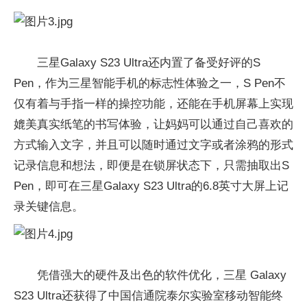
三星Galaxy S23 Ultra还内置了备受好评的S
Pen，作为三星智能手机的标志性体验之一，S Pen不
仅有着与手指一样的操控功能，还能在手机屏幕上实现
媲美真实纸笔的书写体验，让妈妈可以通过自己喜欢的
方式输入文字，并且可以随时通过文字或者涂鸦的形式
记录信息和想法，即便是在锁屏状态下，只需抽取出S
Pen，即可在三星Galaxy S23 Ultra的6.8英寸大屏上记
录关键信息。
凭借强大的硬件及出色的软件优化，三星 Galaxy
S23 Ultra还获得了中国信通院泰尔实验室移动智能终