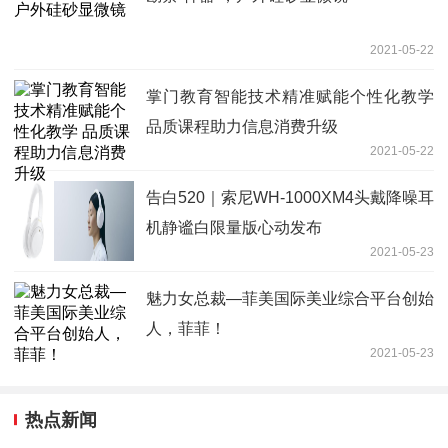
2021-05-22
掌门教育智能技术精准赋能个性化教学
品质课程助力信息消费升级
2021-05-22
告白520｜索尼WH-1000XM4头戴降噪耳
机静谧白限量版心动发布
2021-05-23
魅力女总裁—菲美国际美业综合平台创始
人，菲菲！
2021-05-23
热点新闻