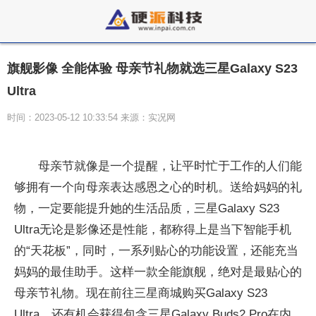
旗舰影像 全能体验 母亲节礼物就选三星Galaxy S23
Ultra
时间：2023-05-12 10:33:54 来源：实况网
母亲节就像是一个提醒，让平时忙于工作的人们能
够拥有一个向母亲表达感恩之心的时机。送给妈妈的礼
物，一定要能提升她的生活品质，三星Galaxy S23
Ultra无论是影像还是性能，都称得上是当下智能手机
的“天花板”，同时，一系列贴心的功能设置，还能充当
妈妈的最佳助手。这样一款全能旗舰，绝对是最贴心的
母亲节礼物。现在前往三星商城购买Galaxy S23
Ultra，还有机会获得包含三星Galaxy Buds2 Pro在内