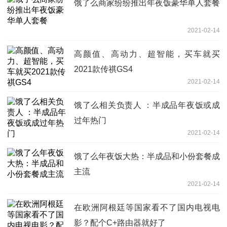
饿了么商家纷纷推出年夜饭豪华单人套餐
2021-02-14
高颜值、高动力、超智能，买车就买
2021款传祺GS4
2021-02-14
饿了么相关负责人 ：半成品年夜饭或成
过年热门
2021-02-14
饿了么年夜饭大热：半成品和小份套餐成
主流
2021-02-14
在欧洲阿根廷等国家看不了国内电视电
影？配个C+路由器就好了