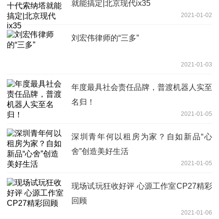
就能搞定|北京现代ix35
2021-01-02
刘宏伟律师的“三多”
2021-01-03
年度最具社会责任品牌，普渡机器人实至
名归！
2021-01-05
深圳青年何以租房为家？自如新品“心
舍”创造美好生活
2021-01-05
现场试玩狂收好评 心源工作室CP27精彩
回顾
2021-01-06