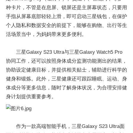
种卡片，不管是在息屏、锁屏还是主屏幕状态，只要用
手指从屏幕底部轻轻上滑，即可启动三星钱包，在保护
个人隐私和数据安全的前提下，能够在购物、出行等生
活场景当中，为妈妈带来更多便利。
三星Galaxy S23 Ultra与三星Galaxy Watch5 Pro
协同工作，还可以按照身体成分监测功能测出的结果，
协助设定健康目标，并提供相关贴士，辅助进行科学的
健身和锻炼。此外，三星健康还可跟踪睡眠、运动、身
体成分等更多信息，随时了解身体状况，为合理安排健
身计划提供重要参考。
作为一款高端智能手机，三星Galaxy S23 Ultra面