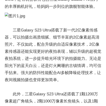
的丰厚购机好礼，给妈妈一步到位的旗舰智能体验。
三星Galaxy S23 Ultra搭载了新一代2亿像素传感
器，可以拍摄出画质细腻、细节丰富的2亿像素超高清
照片。不仅如此，配合升级的自适应像素技术，2亿像
素传感器还能实现更好的夜拍表现，辅以升级的超视觉
夜拍系统，进一步提升暗光环境下的拍摄能力。无论是
阳光下的蓝天白云，还是灯火阑珊的古镇情调，均可信
手拈来。强大的防抖性能配合AI多帧降噪处理技术，让
夜间视频拍摄也变得更加简单。
此外，三星Galaxy S23 Ultra还搭载了1颗1200万
像素超广角镜头，2颗1000万像素长焦镜头，以及1颗