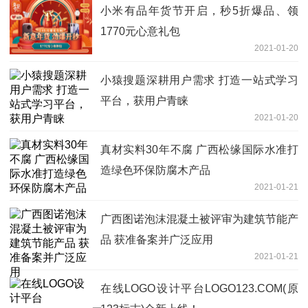
小米有品年货节开启，秒5折爆品、领
1770元心意礼包
2021-01-20
小猿搜题深耕用户需求 打造一站式学习
平台，获用户青睐
2021-01-20
真材实料30年不腐 广西松缘国际水准打
造绿色环保防腐木产品
2021-01-21
广西图诺泡沫混凝土被评审为建筑节能产
品 获准备案并广泛应用
2021-01-21
在线LOGO设计平台LOGO123.COM(原