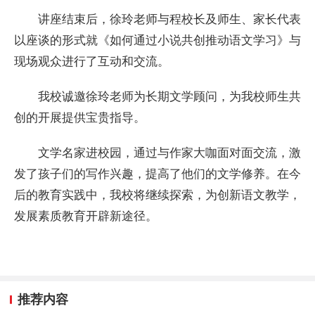
讲座结束后，徐玲老师与程校长及师生、家长代表
以座谈的形式就《如何通过小说共创推动语文学习》与
现场观众进行了互动和交流。
我校诚邀徐玲老师为长期文学顾问，为我校师生共
创的开展提供宝贵指导。
文学名家进校园，通过与作家大咖面对面交流，激
发了孩子们的写作兴趣，提高了他们的文学修养。在今
后的教育实践中，我校将继续探索，为创新语文教学，
发展素质教育开辟新途径。
推荐内容