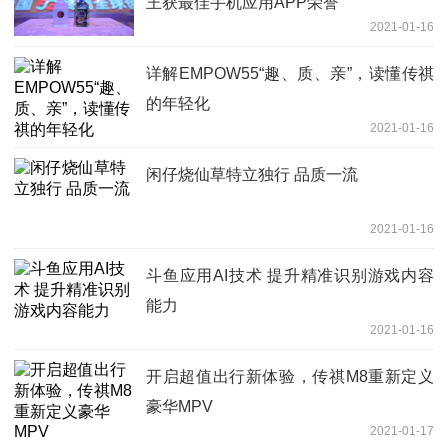
王获最佳手机应用APP荣誉
2021-01-16
详解EMPOW55“趣、质、亲”，读懂传祺
的年轻化
2021-01-16
闲仔烧仙草特立独行 品质一流
2021-01-16
斗鱼应用AI技术 提升精准识别游戏内容
能力
2021-01-16
开启超值出行新体验，传祺M8重新定义
豪华MPV
2021-01-17