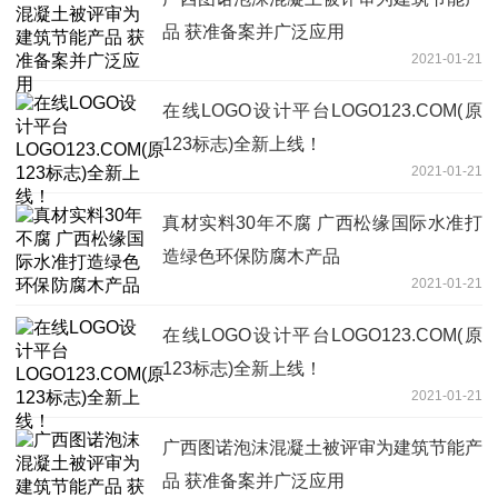
品 获准备案并广泛应用
2021-01-21
在线LOGO设计平台LOGO123.COM(原
123标志)全新上线！
2021-01-21
真材实料30年不腐 广西松缘国际水准打
造绿色环保防腐木产品
2021-01-21
在线LOGO设计平台LOGO123.COM(原
123标志)全新上线！
2021-01-21
广西图诺泡沫混凝土被评审为建筑节能产
品 获准备案并广泛应用