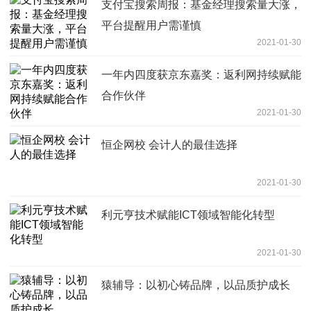
支付宝搜索周报：基金经理搜索量大涨，
平台提醒用户需谨慎
2021-01-30
一年内四度获京东嘉奖：返利网持续赋能
合作伙伴
2021-01-30
恒企网校 会计人的最佳选择
2021-01-30
利元亨技术赋能ICT领域智能化转型
2021-01-30
猿辅导：以初心铸品牌，以品质护成长