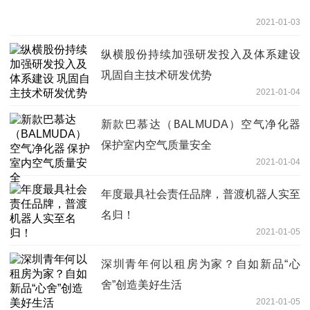
2021-01-03
纵横股份持续加强研发投入及体系建设
巩固自主技术研发优势
2021-01-04
新款巴慕达（BALMUDA）空气净化器
保护室内空气质量安全
2021-01-04
年度最具社会责任品牌，普渡机器人实至
名归！
2021-01-05
深圳青年何以租房为家？自如新品“心
舍”创造美好生活
2021-01-05