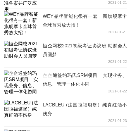
2021-01-21
WEY品牌智能化很有一套！新旗舰摩卡
全球首秀放大招！
2021-01-21
恒企网校2021初级考证协议班 助财会人
员圆梦
2021-01-22
企企通签约玛氏SRM项目，实现业务、
信息、管理一体化协同
2021-01-22
LACBLEU (法国拉福璐堡）纯真红酒不
伤身
2021-01-23