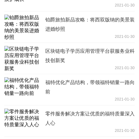
2021-01-30
铂爵旅拍新品攻略：将西双版纳的美景装
进婚纱照
2021-01-30
区块链电子学历应用管理平台获服务业科
技创新奖
2021-01-30
福特优化产品结构，带领福特销量一路向
前
2021-01-30
零件服务解决方案让优质的福特质量深入
人心
2021-01-30