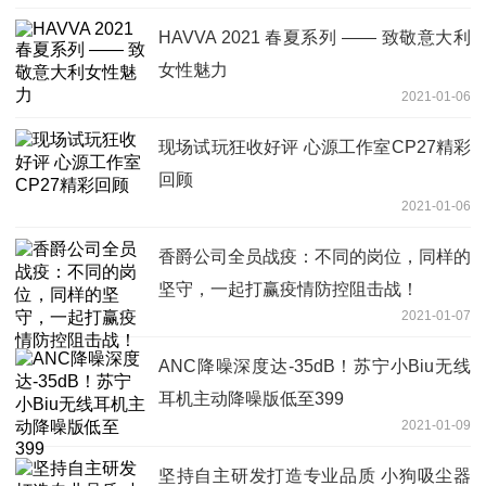
HAVVA 2021 春夏系列 —— 致敬意大利
女性魅力
2021-01-06
现场试玩狂收好评 心源工作室CP27精彩
回顾
2021-01-06
香爵公司全员战疫：不同的岗位，同样的
坚守，一起打赢疫情防控阻击战！
2021-01-07
ANC降噪深度达-35dB！苏宁小Biu无线
耳机主动降噪版低至399
2021-01-09
坚持自主研发打造专业品质 小狗吸尘器