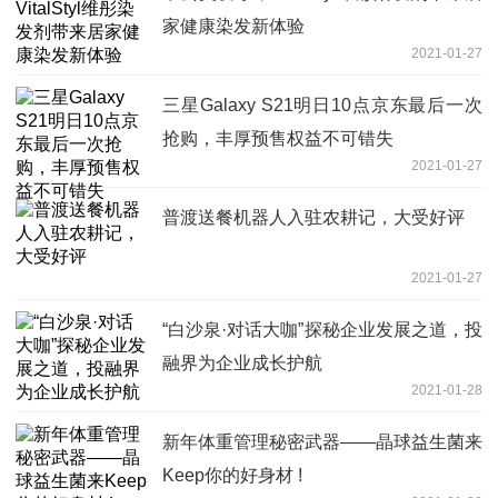
家健康染发新体验
2021-01-27
三星Galaxy S21明日10点京东最后一次
抢购，丰厚预售权益不可错失
2021-01-27
普渡送餐机器人入驻农耕记，大受好评
2021-01-27
“白沙泉·对话大咖”探秘企业发展之道，投
融界为企业成长护航
2021-01-28
新年体重管理秘密武器——晶球益生菌来
Keep你的好身材 !