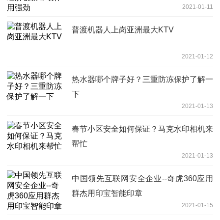
2021-01-11
普渡机器人上岗亚洲最大KTV
2021-01-12
热水器哪个牌子好？三重防冻保护了解一
下
2021-01-13
春节小区安全如何保证？马克水印相机来
帮忙
2021-01-13
中国领先互联网安全企业--奇虎360应用
群杰用印宝智能印章
2021-01-15