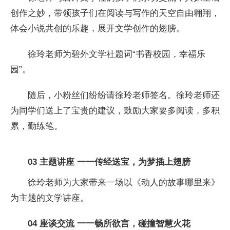
创作之妙，带领孩子们在阅读与写作的天空自由翱翔，
体会小说共创的乐趣，展开文学创作的翅膀。
徐玲老师为碧外文学社题词“书香校园，幸福乐
园”。
随后，小粉丝们纷纷请徐玲老师签名。徐玲老师还
为同学们送上了宝贵的建议，鼓励大家要多阅读，多积
累，勤练笔。
03
主题讲座
一一传经送宝，为梦插上翅膀
徐玲老师为大家带来一场以《动人的故事哪里来》
为主题的文学讲座。
04
座谈交流
一一畅所欲言，碰撞智慧火花