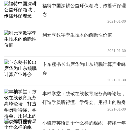
福特中国深耕公益环保领域，传播环保理
念
2021-01-30
利元亨数字孪生技术的前瞻性价值
2021-01-30
卞东秘书长出席华为山东鲲鹏计算产业峰
会
2021-01-30
丰柚学堂：致敬在线教育服务高峰论坛，
打造学员听得懂、学得会、用得上的贴身
2021-01-30
理财课程
小磁带英语是个什么样的组织，持续十年