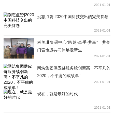
2021-01-01
别忘点赞|2020中国科技交出的完美答卷
2021-01-01
科美琳集采中心“跨越·牵手·共赢”，共创
门窗命运共同体焕发新生
2021-01-01
网筑集团供应链服务续创新高：不平凡的
2020，不平庸的成绩单！
2021-01-01
现在，就是最好的时代
2021-01-01