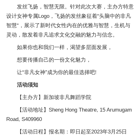
发丝飞扬，智慧无限。针对此次大赛，主办方特意
设计女神专属Logo，飞扬的发丝象征着“头脑中的非凡
智慧“，展示了新时代女性内在的优雅与智慧，生机与
灵动，散发着非凡追求文化交融的魅力与信念。
如果你也和我们一样，渴望多层面发展，
想要传播自己的一份文化魅力，
让“非凡女神”成为你的最佳选择吧!
活动须知
【主办方】新加坡非凡舞蹈学院
【活动地址】Sheng Hong Theatre, 15 Arumugam
Road, S409960
【活动日程】报名期：即日起至2023年3月25日