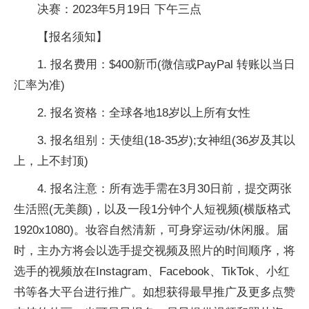
决赛：2023年5月19日 下午三点
【报名须知】
1. 报名费用：$400新币(微信或PayPal 转账以当日
汇率为准)
2. 报名资格：全球各地18岁以上所有女性
3. 报名组别：天使组(18-35岁);女神组(36岁及其以
上，上不封顶)
4. 报名注意：所有选手需在3月30日前，提交两张
生活照(无美颜)，以及一段1分钟个人短视频(横版格式
1920x1080)。妆容自然清新，可身穿运动/休闲服。届
时，主办方将会以选手提交视频及照片的时间顺序，将
选手的视频放在Instagram、Facebook、TikTok、小红
书等各大平台进行推广。如想获得最早推广及更多点赞