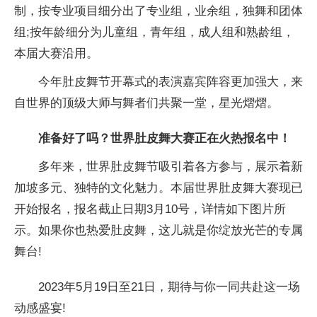
制，按专业项目细分出了专业组，业余组，独舞和团体
组;按年龄细分为儿童组，青年组，成人组和熟龄组，
本届大赛沿用。
今年肚皮舞节开幕式的表演嘉宾阵容更加强大，来
自世界的顶级大师与舞者们共聚一堂，星光熠熠。
准备好了吗？世界肚皮舞大赛正在火热报名中！
多年来，世界肚皮舞节吸引着各方参与，展示着新
加坡多元、独特的文化魅力。本届世界肚皮舞大赛现已
开始报名，报名截止日期3月10号，详情如下图片所
示。如果你也热爱肚皮舞，这儿就是你绽放光芒的专属
舞台!
2023年5月19日至21日，期待与你一同共赴这一场
动感盛宴!