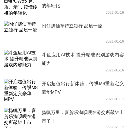
的年轻化
2021-01-16
闲仔烧仙草特立独行 品质一流
2021-01-16
斗鱼应用AI技术 提升精准识别游戏内容
能力
2021-01-16
开启超值出行新体验，传祺M8重新定义
豪华MPV
2021-01-17
扬帆万里，喜贺乐淘呗呗在港交所敲钟上
市了！