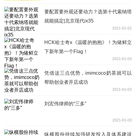
要配置要外观还要动力？选第十代索纳塔
就能搞定|北京现代ix35
2021-01-02
HCK哈士奇x《温暖的抱抱》！为储鲜立
下新年第一个Flag！
2021-01-03
凭借这三点优势，imimcoco奶茶就可以
帮助创业者开店成功
2021-01-03
刘宏伟律师的“三多”
2021-01-03
纵横股份持续加强研发投入及体系建设