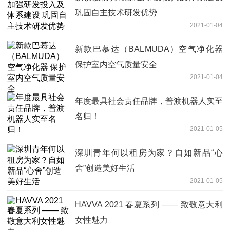
巩固自主技术研发优势
2021-01-04
新款巴慕达（BALMUDA）空气净化器
保护室内空气质量安全
2021-01-04
年度最具社会责任品牌，普渡机器人实至
名归！
2021-01-05
深圳青年何以租房为家？自如新品“心
舍”创造美好生活
2021-01-05
HAVVA 2021 春夏系列 —— 致敬意大利
女性魅力