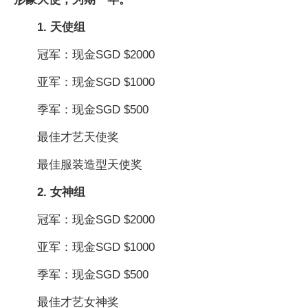
1. 天使组
冠军：现金SGD $2000
亚军：现金SGD $1000
季军：现金SGD $500
最佳才艺天使奖
最佳服装造型天使奖
2. 女神组
冠军：现金SGD $2000
亚军：现金SGD $1000
季军：现金SGD $500
最佳才艺女神奖