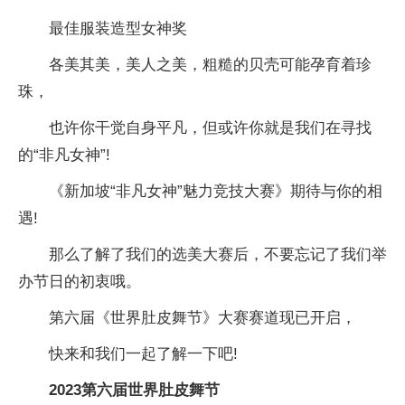
最佳服装造型女神奖
各美其美，美人之美，粗糙的贝壳可能孕育着珍
珠，
也许你干觉自身平凡，但或许你就是我们在寻找
的“非凡女神”!
《新加坡“非凡女神”魅力竞技大赛》期待与你的相
遇!
那么了解了我们的选美大赛后，不要忘记了我们举
办节日的初衷哦。
第六届《世界肚皮舞节》大赛赛道现已开启，
快来和我们一起了解一下吧!
2023第六届世界肚皮舞节