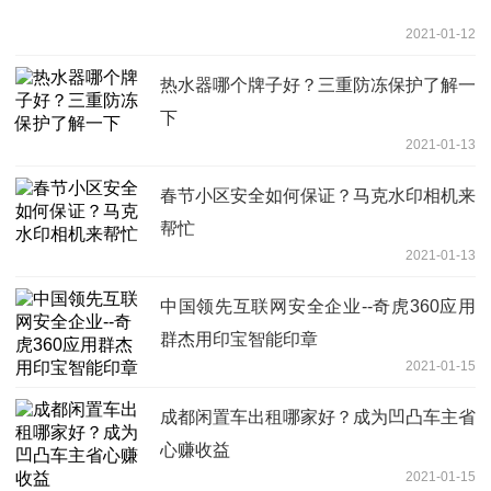
2021-01-12
热水器哪个牌子好？三重防冻保护了解一
下
2021-01-13
春节小区安全如何保证？马克水印相机来
帮忙
2021-01-13
中国领先互联网安全企业--奇虎360应用
群杰用印宝智能印章
2021-01-15
成都闲置车出租哪家好？成为凹凸车主省
心赚收益
2021-01-15