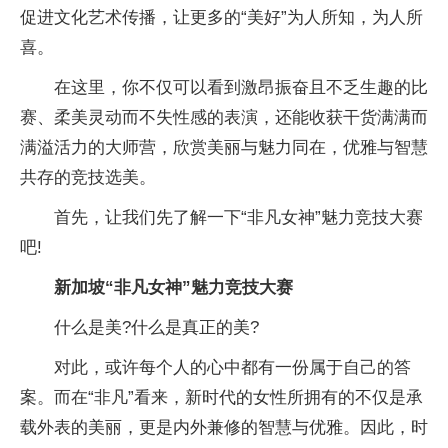
促进文化艺术传播，让更多的“美好”为人所知，为人所
喜。
在这里，你不仅可以看到激昂振奋且不乏生趣的比
赛、柔美灵动而不失性感的表演，还能收获干货满满而
满溢活力的大师营，欣赏美丽与魅力同在，优雅与智慧
共存的竞技选美。
首先，让我们先了解一下“非凡女神”魅力竞技大赛
吧!
新加坡“非凡女神”魅力竞技大赛
什么是美?什么是真正的美?
对此，或许每个人的心中都有一份属于自己的答
案。而在“非凡”看来，新时代的女性所拥有的不仅是承
载外表的美丽，更是内外兼修的智慧与优雅。因此，时