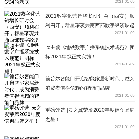
2021-01-09
2021数字化营销增长研讨会（西安）顺
利召开，群星璀璨共商西部数字经济崛起
2021-01-09
itc主编《地铁数字广播系统技术规范》团
标2021年起正式实施！
2021-01-09
德普尔智能门开启智能家居新时代，成为
消费者值得信赖的智能门品牌
2021-01-09
重磅评选 |云之翼荣膺2020年度信创品牌
之星！
2021-01-09