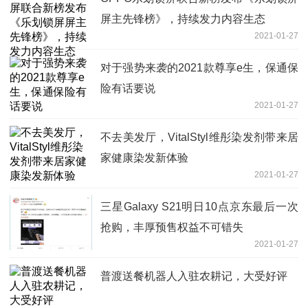
屏主先锋榜》，持续发力内容生态
2021-01-27
对于强势来袭的2021款尊享e生，保通保
险有话要说
2021-01-27
不去美发厅，VitalStyl维彤染发剂带来居
家健康染发新体验
2021-01-27
三星Galaxy S21明日10点京东最后一次
抢购，丰厚预售权益不可错失
2021-01-27
普渡送餐机器人入驻农耕记，大受好评