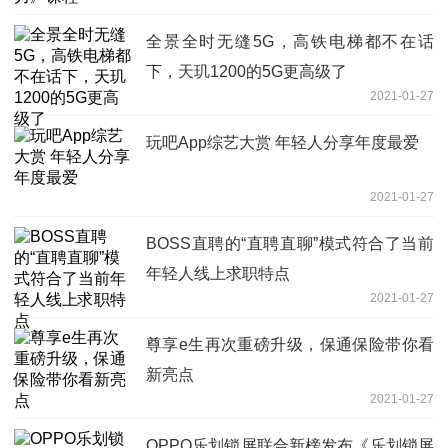
全景全时无缝5G，高铁电梯都不在话
下，天玑1200的5G更高级了
2021-01-27
玩吧App综艺大赏 年轻人分享年度最爱
2021-01-27
BOSS直聘的“直聘直聊”模式符合了当前
年轻人线上求职特点
2021-01-27
尊享e生再次重磅升级，保通保险带你看
新亮点
2021-01-27
OPPO乐划锁屏联合新榜发布《乐划锁屏