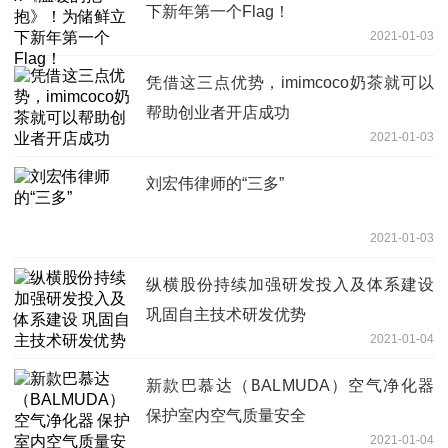
下新年第一个Flag！
2021-01-03
凭借这三点优势，imimcoco奶茶就可以
帮助创业者开店成功
2021-01-03
刘宏伟律师的“三多”
2021-01-03
纵横股份持续加强研发投入及体系建设
巩固自主技术研发优势
2021-01-04
新款巴慕达（BALMUDA）空气净化器
保护室内空气质量安全
2021-01-04