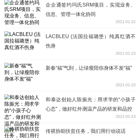
企企通签约玛氏SRM项目，实现业务、
信息、管理一体化协同
2021-01-22
LACBLEU (法国拉福璐堡）纯真红酒不
伤身
2021-01-23
新春“福”气到，让绿瘦陪你身体不发“福”
2021-01-23
和泰达创始人陈振光：用求学的“小孩子
心态”，做好红外测温产品的研发和品控
2021-01-23
传祺协助扶贫任务，我们用行动说话