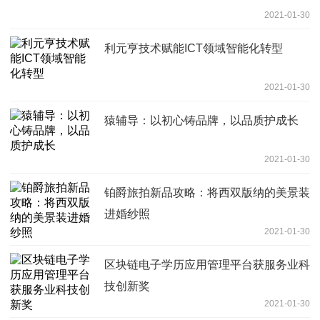
2021-01-30
利元亨技术赋能ICT领域智能化转型
2021-01-30
猿辅导：以初心铸品牌，以品质护成长
2021-01-30
铂爵旅拍新品攻略：将西双版纳的美景装
进婚纱照
2021-01-30
区块链电子学历应用管理平台获服务业科
技创新奖
2021-01-30