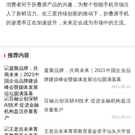
消费者对于折叠屏产品的兴趣，为整个智能手机市场注
入了新鲜活力。在三星持续创新的推动下，折叠屏手机
的渗透率正在加速提升，未来定会成为市场中的主流。
推荐内容
凝聚品牌，共商未来｜2021中国企业品
牌建设峰会暨媒体发展论坛圆满落幕
2021-05-21
百融云创深耕AI技术 促进金融机构盘活
存量客户
2021-05-22
王老吉未来菁英教育基金牵手汕头大学首