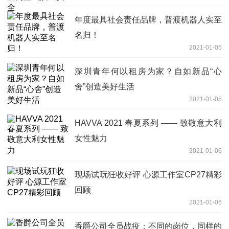
年度最具社会责任品牌，普渡机器人实至
名归！
2021-01-05
深圳青年何以租房为家？自如新品“心
舍”创造美好生活
2021-01-05
HAVVA 2021 春夏系列 —— 致敬意大利
女性魅力
2021-01-06
现场试玩狂收好评 心源工作室CP27精彩
回顾
2021-01-06
香爵公司全员战疫：不同的岗位，同样的