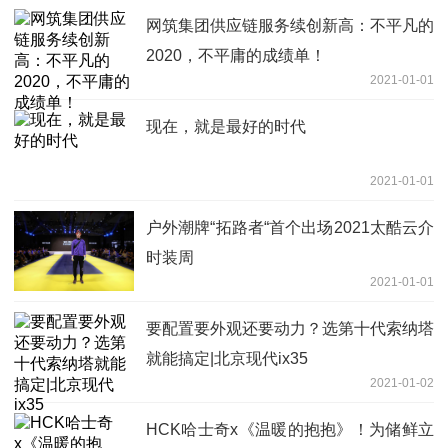
网筑集团供应链服务续创新高：不平凡的
2020，不平庸的成绩单！
2021-01-01
现在，就是最好的时代
2021-01-01
户外潮牌“拓路者“首个出场2021太酷云介
时装周
2021-01-01
要配置要外观还要动力？选第十代索纳塔
就能搞定|北京现代ix35
2021-01-02
HCK哈士奇x《温暖的抱抱》！为储鲜立