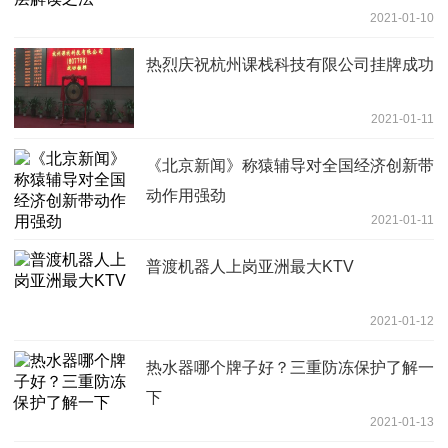
2021-01-10
热烈庆祝杭州课栈科技有限公司挂牌成功
2021-01-11
《北京新闻》称猿辅导对全国经济创新带
动作用强劲
2021-01-11
普渡机器人上岗亚洲最大KTV
2021-01-12
热水器哪个牌子好？三重防冻保护了解一
下
2021-01-13