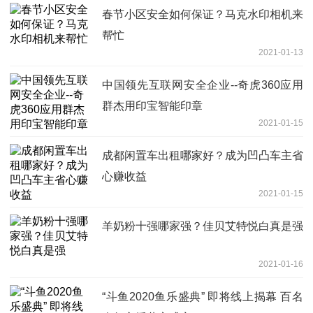
春节小区安全如何保证？马克水印相机来
帮忙
2021-01-13
中国领先互联网安全企业--奇虎360应用
群杰用印宝智能印章
2021-01-15
成都闲置车出租哪家好？成为凹凸车主省
心赚收益
2021-01-15
羊奶粉十强哪家强？佳贝艾特悦白真是强
2021-01-16
“斗鱼2020鱼乐盛典” 即将线上揭幕 百名