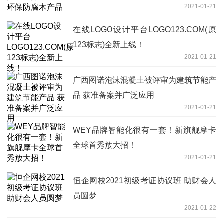
2021-01-21
在线LOGO设计平台LOGO123.COM(原
123标志)全新上线！
2021-01-21
广西图诺泡沫混凝土被评审为建筑节能产
品 获准备案并广泛应用
2021-01-21
WEY品牌智能化很有一套！新旗舰摩卡
全球首秀放大招！
2021-01-21
恒企网校2021初级考证协议班 助财会人
员圆梦
2021-01-22