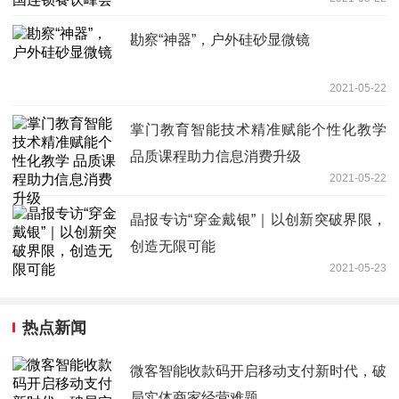
勘察“神器”，户外硅砂显微镜
2021-05-22
掌门教育智能技术精准赋能个性化教学
品质课程助力信息消费升级
2021-05-22
晶报专访“穿金戴银”｜以创新突破界限，
创造无限可能
2021-05-23
热点新闻
微客智能收款码开启移动支付新时代，破
局实体商家经营难题