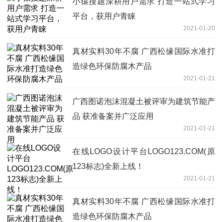
小猿搜题深耕用户需求 打造一站式学习
平台，获用户青睐
2021-01-20
真材实料30年不腐 广西松缘国际水准打
造绿色环保防腐木产品
2021-01-21
广西图诺泡沫混凝土被评审为建筑节能产
品 获准备案并广泛应用
2021-01-21
在线LOGO设计平台LOGO123.COM(原
123标志)全新上线！
2021-01-21
真材实料30年不腐 广西松缘国际水准打
造绿色环保防腐木产品