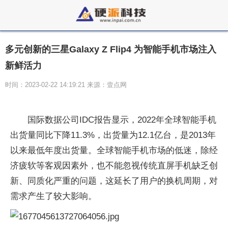
多元创新的三星Galaxy Z Flip4 为智能手机市场注入
新鲜活力
时间：2023-02-22 14:19:21 来源：壹点网
国际数据公司IDC报告显示，2022年全球智能手机
出货量同比下降11.3%，出货量为12.1亿台，是2013年
以来最低年度出货量。全球智能手机市场的低迷，除经
济疲软等客观因素外，也不能忽视传统直屏手机缺乏创
新、同质化严重的问题，这延长了用户的换机周期，对
需求产生了较大影响。