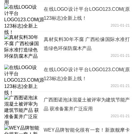
在线LOGO设计平台LOGO123.COM(原
123标志)全新上线！
2021-01-21
真材实料30年不腐 广西松缘国际水准打
造绿色环保防腐木产品
2021-01-21
在线LOGO设计平台LOGO123.COM(原
123标志)全新上线！
2021-01-21
广西图诺泡沫混凝土被评审为建筑节能产
品 获准备案并广泛应用
2021-01-21
WEY品牌智能化很有一套！新旗舰摩卡