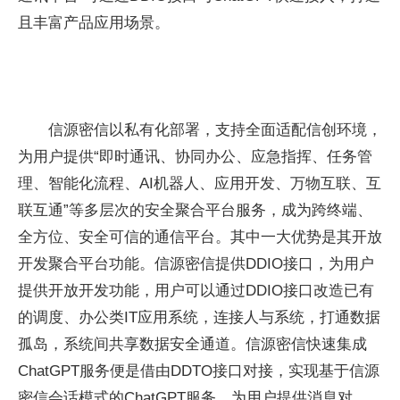
且丰富产品应用场景。
信源密信以私有化部署，支持全面适配信创环境，
为用户提供“即时通讯、协同办公、应急指挥、任务管
理、智能化流程、AI机器人、应用开发、万物互联、互
联互通”等多层次的安全聚合平台服务，成为跨终端、
全方位、安全可信的通信平台。其中一大优势是其开放
开发聚合平台功能。信源密信提供DDIO接口，为用户
提供开放开发功能，用户可以通过DDIO接口改造已有
的调度、办公类IT应用系统，连接人与系统，打通数据
孤岛，系统间共享数据安全通道。信源密信快速集成
ChatGPT服务便是借由DDTO接口对接，实现基于信源
密信会话模式的ChatGPT服务，为用户提供消息对