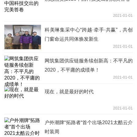
2021-01-01
科美琳集采中心“跨越·牵手·共赢”，共创
门窗命运共同体焕发新生
2021-01-01
网筑集团供应链服务续创新高：不平凡的
2020，不平庸的成绩单！
2021-01-01
现在，就是最好的时代
2021-01-01
户外潮牌“拓路者“首个出场2021太酷云介
时装周