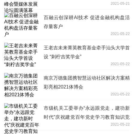
2021-05-21
百融云创深耕AI技术 促进金融机构盘活
存量客户
2021-05-22
王老吉未来菁英教育基金牵手汕头大学首
设 “刺柠吉奖学金”
2021-05-22
南京万德集团携智慧运动社区解决方案精
彩亮相2021体博会
2021-05-22
市级机关工委举办“永远跟党走，建功新
时代”庆祝建党百年党史学习教育知识竞
2021-05-22
赛_