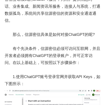
话、业务集成、新闻资讯等服务，连接人与系统，打通
数据孤岛，系统间共享信源密信的资源和安全通道通
信。
那么，信源密信具体是如何对接ChatGPT的呢?
有个先决条件，信源密信必须可访问互联网，并且
开发者必须拥有ChatGPT的登录账户，并可正常访
问。在以上基础上，可按照以下步骤操作：
1.使用ChatGPT账号登录官网并获取API Keys，如
下图所示：