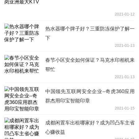
2021-01-12
热水器哪个牌子好？三重防冻保护了解一
下
2021-01-13
春节小区安全如何保证？马克水印相机来
帮忙
2021-01-13
中国领先互联网安全企业--奇虎360应用
群杰用印宝智能印章
2021-01-15
成都闲置车出租哪家好？成为凹凸车主省
心赚收益