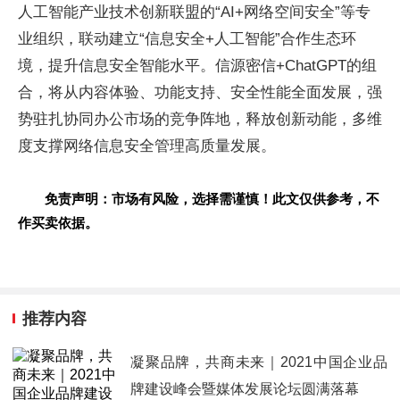
人工智能产业技术创新联盟的“AI+网络空间安全”等专
业组织，联动建立“信息安全+人工智能”合作生态环
境，提升信息安全智能水平。信源密信+ChatGPT的组
合，将从内容体验、功能支持、安全性能全面发展，强
势驻扎协同办公市场的竞争阵地，释放创新动能，多维
度支撑网络信息安全管理高质量发展。
免责声明：市场有风险，选择需谨慎！此文仅供参考，不
作买卖依据。
推荐内容
凝聚品牌，共商未来｜2021中国企业品
牌建设峰会暨媒体发展论坛圆满落幕