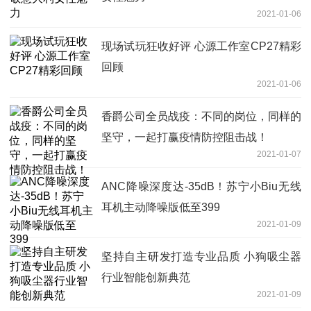
2021-01-06
现场试玩狂收好评 心源工作室CP27精彩
回顾
2021-01-06
香爵公司全员战疫：不同的岗位，同样的
坚守，一起打赢疫情防控阻击战！
2021-01-07
ANC降噪深度达-35dB！苏宁小Biu无线
耳机主动降噪版低至399
2021-01-09
坚持自主研发打造专业品质 小狗吸尘器
行业智能创新典范
2021-01-09