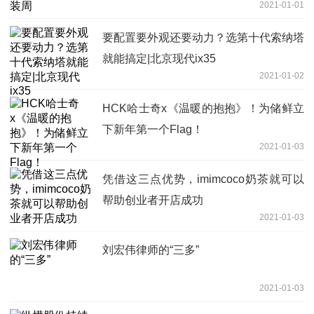
2021-01-01
要配置要外观还要动力？选第十代索纳塔
就能搞定|北京现代ix35
2021-01-02
HCK哈士奇x《温暖的抱抱》！为储鲜立
下新年第一个Flag！
2021-01-03
凭借这三点优势，imimcoco奶茶就可以
帮助创业者开店成功
2021-01-03
刘宏伟律师的“三多”
2021-01-03