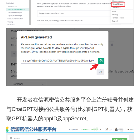
开发者在信源密信公共服务平台上注册账号并创建
与ChatGPT对接的公共服务号(比如叫GPT机器人)，获
取GPT机器人的appID及appSecret。