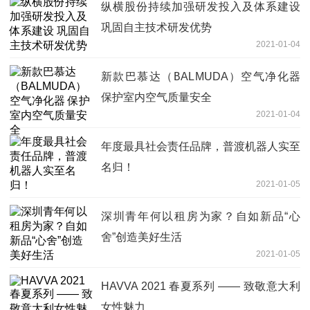
纵横股份持续加强研发投入及体系建设
巩固自主技术研发优势
2021-01-04
新款巴慕达（BALMUDA）空气净化器
保护室内空气质量安全
2021-01-04
年度最具社会责任品牌，普渡机器人实至
名归！
2021-01-05
深圳青年何以租房为家？自如新品“心
舍”创造美好生活
2021-01-05
HAVVA 2021 春夏系列 —— 致敬意大利
女性魅力