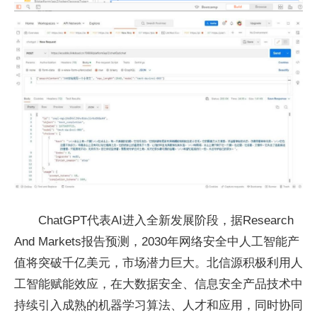
ChatGPT代表AI进入全新发展阶段，据Research
And Markets报告预测，2030年网络安全中人工智能产
值将突破千亿美元，市场潜力巨大。北信源积极利用人
工智能赋能效应，在大数据安全、信息安全产品技术中
持续引入成熟的机器学习算法、人才和应用，同时协同