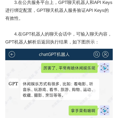
3.在公共服务平台上，GPT聊天机器人和API Keys
进行绑定配置，GPT聊天机器人服务验证API Keys的
有效性。
4.在GPT机器人的聊天会话中，可输入聊天内容，
GPT机器人解析后返回执行结果，如下图所示：