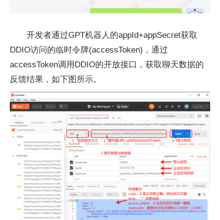
开发者通过GPT机器人的appId+appSecret获取
DDIO访问的临时令牌(accessToken)，通过
accessToken调用DDIO的开放接口，获取聊天数据的
反馈结果，如下图所示。