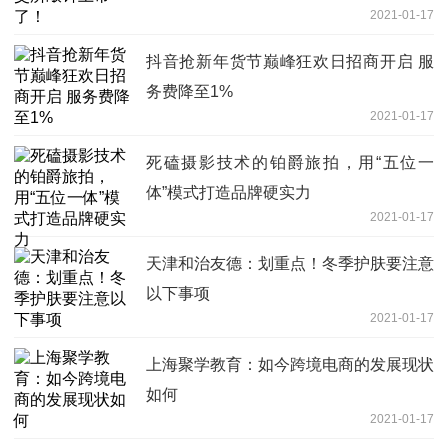
2021-01-17
抖音抢新年货节巅峰狂欢日招商开启 服
务费降至1%
2021-01-17
死磕摄影技术的铂爵旅拍，用“五位一
体”模式打造品牌硬实力
2021-01-17
天津和治友德：划重点！冬季护肤要注意
以下事项
2021-01-17
上海聚学教育：如今跨境电商的发展现状
如何
2021-01-17