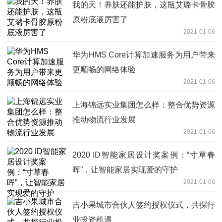
我的天！养肤还能护肤，这瓶艾璐卡骨胶
原粉底液厉害了
2021-01-06
华为HMS Core计算加速服务为用户带来
更顺畅的网络体验
2021-01-06
上海锦远实业集团怎么样：整合优势资源
推动物流行业发展
2021-01-06
2020 ID智能家居设计奖案例：“寸草春
晖”，让智能家居实现爱的守护
2021-01-06
吉小果城市合伙人签约授权仪式，共探行
业投资机遇