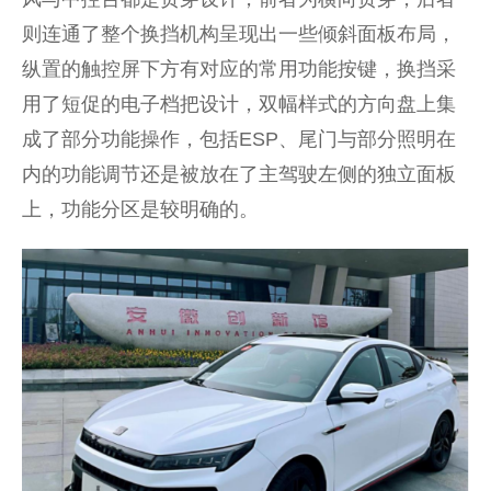
则连通了整个换挡机构呈现出一些倾斜面板布局，
纵置的触控屏下方有对应的常用功能按键，换挡采
用了短促的电子档把设计，双幅样式的方向盘上集
成了部分功能操作，包括ESP、尾门与部分照明在
内的功能调节还是被放在了主驾驶左侧的独立面板
上，功能分区是较明确的。