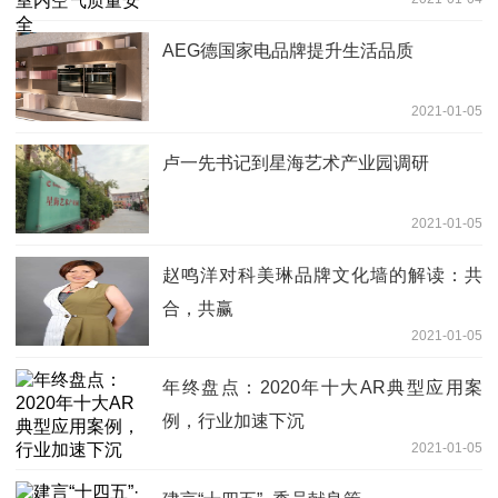
AEG德国家电品牌提升生活品质
2021-01-05
卢一先书记到星海艺术产业园调研
2021-01-05
赵鸣洋对科美琳品牌文化墙的解读：共
合，共赢
2021-01-05
年终盘点：2020年十大AR典型应用案
例，行业加速下沉
2021-01-05