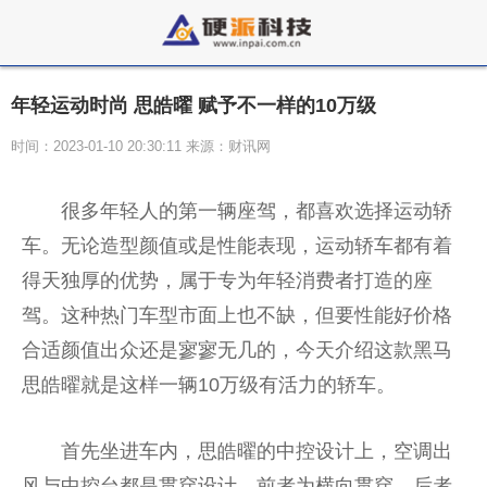
年轻运动时尚 思皓曜 赋予不一样的10万级
时间：2023-01-10 20:30:11 来源：财讯网
很多年轻人的第一辆座驾，都喜欢选择运动轿
车。无论造型颜值或是性能表现，运动轿车都有着
得天独厚的优势，属于专为年轻消费者打造的座
驾。这种热门车型市面上也不缺，但要性能好价格
合适颜值出众还是寥寥无几的，今天介绍这款黑马
思皓曜就是这样一辆10万级有活力的轿车。
首先坐进车内，思皓曜的中控设计上，空调出
风与中控台都是贯穿设计，前者为横向贯穿，后者