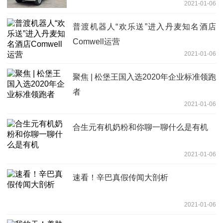
2021-01-06
普渡机器人“欢乐送”进入丹麦知名酒店
Comwell运营
2021-01-06
聚焦 | 松堡王国入选2020年企业标准领跑
者
2021-01-06
合生元有机奶粉和你聊一聊什么是有机
2021-01-06
速看！辛巴真假传闻大剖析
2021-01-06