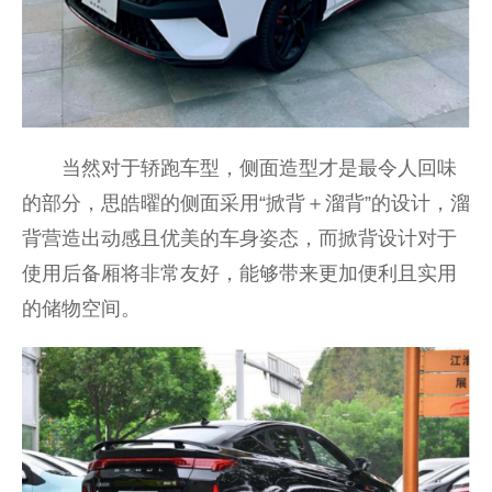
当然对于轿跑车型，侧面造型才是最令人回味
的部分，思皓曜的侧面采用“掀背＋溜背”的设计，溜
背营造出动感且优美的车身姿态，而掀背设计对于
使用后备厢将非常友好，能够带来更加便利且实用
的储物空间。