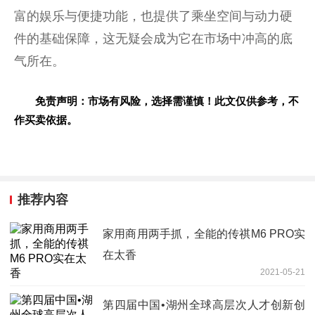
富的娱乐与便捷功能，也提供了乘坐空间与动力硬
件的基础保障，这无疑会成为它在市场中冲高的底
气所在。
免责声明：市场有风险，选择需谨慎！此文仅供参考，不
作买卖依据。
推荐内容
家用商用两手抓，全能的传祺M6 PRO实
在太香
2021-05-21
第四届中国•湖州全球高层次人才创新创