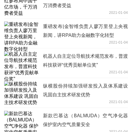
万消费者受益
2021-01-04
重磅发布|金智维负责人廖万里登上央视
新闻，讲RPA助力金融数字化转型
2021-01-04
机器人自主定位导航技术规范发布，普渡
科技获评“优秀贡献单位奖”
2021-01-04
纵横股份持续加强研发投入及体系建设
巩固自主技术研发优势
2021-01-04
新款巴慕达（BALMUDA）空气净化器
保护室内空气质量安全
2021-01-04