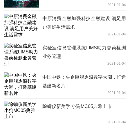
2021-01-04
中原消费金融加强科技金融建设 满足用
户美好生活需求
2021-01-04
实验室信息管理系统LIMS助力兽药检测
业务管理
2021-01-04
中国中铁：央企巨舰逐浪数字大潮，打造
基建新名片
2021-01-04
除螨仪新美学 小狗MC05典雅上市
2021-01-04