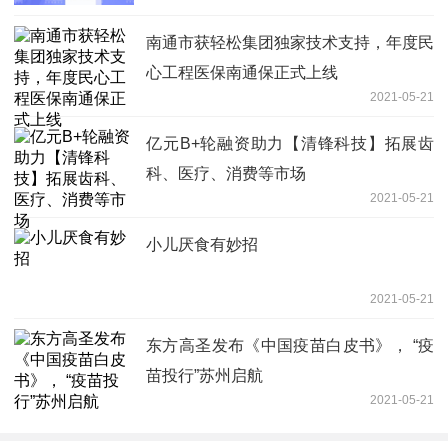
南通市获轻松集团独家技术支持，年度民
心工程医保南通保正式上线
2021-05-21
亿元B+轮融资助力【清锋科技】拓展齿
科、医疗、消费等市场
2021-05-21
小儿厌食有妙招
2021-05-21
东方高圣发布《中国疫苗白皮书》， “疫
苗投行”苏州启航
2021-05-21