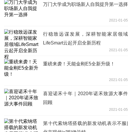
万门大学成为职场新人自我提升第一选择
2021-01-05
行稳致远谋发展，深耕智能家居领域
LifeSmart云起开启全新历程
2021-01-05
重磅来袭！天能金刚E5全新升级！
2021-01-05
喜迎诺禾十年｜2020年诺禾致源大事件
回顾
2021-01-05
第十代索纳塔搭载的新发动机表示不服|