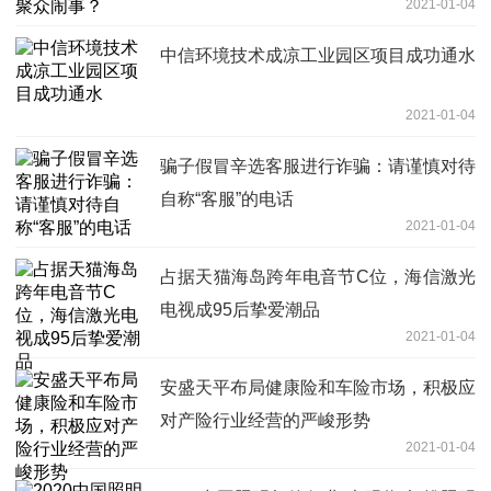
2021-01-04
中信环境技术成凉工业园区项目成功通水
2021-01-04
骗子假冒辛选客服进行诈骗：请谨慎对待
自称“客服”的电话
2021-01-04
占据天猫海岛跨年电音节C位，海信激光
电视成95后挚爱潮品
2021-01-04
安盛天平布局健康险和车险市场，积极应
对产险行业经营的严峻形势
2021-01-04