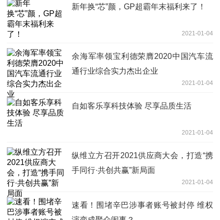
新年换“芯”颜，GP超霸年末福利来了！
2021-01-04
余海军率领宝利德荣膺2020中国汽车流
通行业综合实力杰出企业
2021-01-04
自如客乐享科技体验 尽享品质生活
2021-01-04
纵维立方召开2021供应商大会，打造“携
手同行·共创共赢”新局面
2021-01-04
速看！围堵辛巴涉事者账号被封停 维权
演变成聚众闹事？