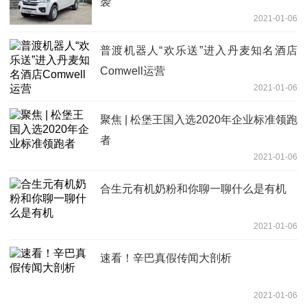
袭
2021-01-06
普渡机器人“欢乐送”进入丹麦知名酒店
Comwell运营
2021-01-06
聚焦 | 松堡王国入选2020年企业标准领跑
者
2021-01-06
合生元有机奶粉和你聊一聊什么是有机
2021-01-06
速看！辛巴真假传闻大剖析
2021-01-06