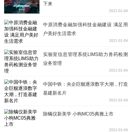
下来
2021-01-04
中原消费金融加强科技金融建设 满足用
户美好生活需求
2021-01-04
实验室信息管理系统LIMS助力兽药检测
业务管理
2021-01-04
中国中铁：央企巨舰逐浪数字大潮，打造
基建新名片
2021-01-04
除螨仪新美学 小狗MC05典雅上市
2021-01-04