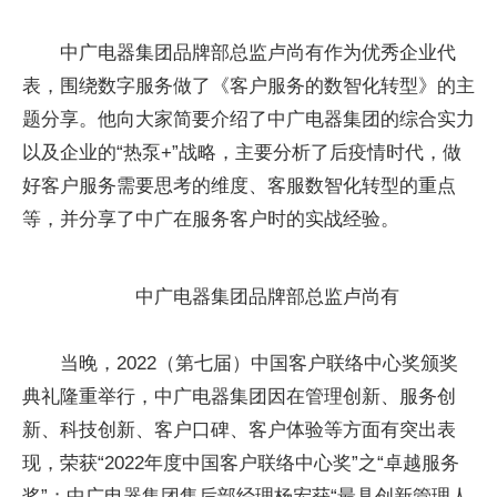
中广电器集团品牌部总监卢尚有作为优秀企业代
表，围绕数字服务做了《客户服务的数智化转型》的主
题分享。他向大家简要介绍了中广电器集团的综合实力
以及企业的“热泵+”战略，主要分析了后疫情时代，做
好客户服务需要思考的维度、客服数智化转型的重点
等，并分享了中广在服务客户时的实战经验。
中广电器集团品牌部总监卢尚有
当晚，2022（第七届）中国客户联络中心奖颁奖
典礼隆重举行，中广电器集团因在管理创新、服务创
新、科技创新、客户口碑、客户体验等方面有突出表
现，荣获“2022年度中国客户联络中心奖”之“卓越服务
奖”；中广电器集团售后部经理杨宏获“最具创新管理人