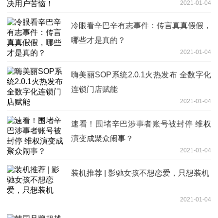
2021-01-04
冷眼看辛巴辛有志事件：传言真真假假，
哪些才是真的？
2021-01-04
嗨美丽SOP系统2.0.1火热发布 全数字化
连锁门店赋能
2021-01-04
速看！围堵辛巴涉事者账号被封停 维权
演变成聚众闹事？
2021-01-04
装机推荐 | 影驰女孩不想恋爱，只想装机
2021-01-04