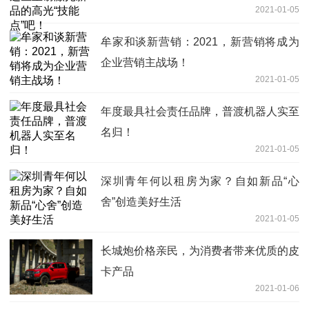
2021-01-05
牟家和谈新营销：2021，新营销将成为
企业营销主战场！
2021-01-05
年度最具社会责任品牌，普渡机器人实至
名归！
2021-01-05
深圳青年何以租房为家？自如新品“心
舍”创造美好生活
2021-01-05
长城炮价格亲民，为消费者带来优质的皮
卡产品
2021-01-06