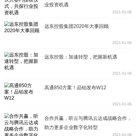
业投资机遇
2021-01-06
远东控股集团2020年大事回顾
2021-01-06
远东控股：加速转型，把握新机遇
2021-01-06
高通850方案！品铂发布W12
2021-01-06
合作共赢，听云与腾讯云达成战略合作，
助力更多企业数字化转型
2021-01-06