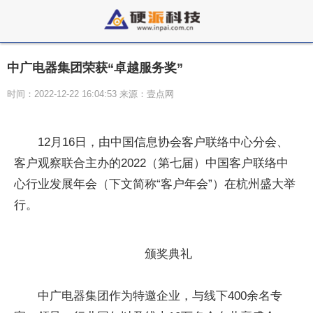
中广电器集团荣获“卓越服务奖”
时间：2022-12-22 16:04:53 来源：壹点网
12月16日，由中国信息协会客户联络中心分会、
客户观察联合主办的2022（第七届）中国客户联络中
心行业发展年会（下文简称“客户年会”）在杭州盛大举
行。
颁奖典礼
中广电器集团作为特邀企业，与线下400余名专