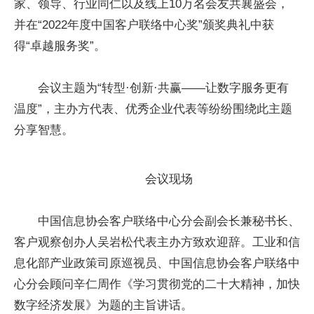
家、领导、行业同仁以及线上10万名会友共襄盛会，
并在“2022年度中国客户联络中心奖”颁奖典礼中获
得“卓越服务奖”。
会议主题为“转型·创新·共赢——让数字服务更有
温度”，主办方代表、优秀企业代表等纷纷围绕此主题
分享智慧。
会议现场
中国信息协会客户联络中心分会副会长兼秘书长、
客户观察创办人吴岩松代表主办方致欢迎辞。工业和信
息化部产业政策司原巡视员、中国信息协会客户联络中
心分会顾问辛仁周作《学习贯彻党的二十大精神，加快
数字经济发展》为题的主旨讲话。