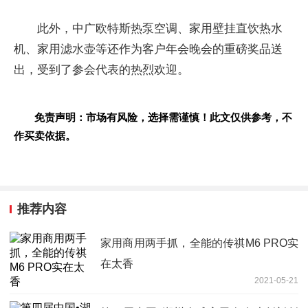
此外，中广欧特斯热泵空调、家用壁挂直饮热水
机、家用滤水壶等还作为客户年会晚会的重磅奖品送
出，受到了参会代表的热烈欢迎。
免责声明：市场有风险，选择需谨慎！此文仅供参考，不
作买卖依据。
推荐内容
家用商用两手抓，全能的传祺M6 PRO实
在太香
2021-05-21