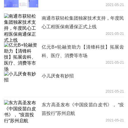
2021-05-21
南通市获轻松集团独家技术支持，年度民
心工程医保南通保正式上线
2021-05-21
亿元B+轮融资助力【清锋科技】拓展齿
科、医疗、消费等市场
2021-05-21
小儿厌食有妙招
2021-05-21
东方高圣发布《中国疫苗白皮书》， “疫
苗投行”苏州启航
2021-05-21