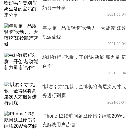
妈前来分享
2021-01-04
年度第一品质轻卡“大动力、大蓝牌”江铃
凯运蓝鲸
2021-01-04
柏科数据+飞腾，开创“芯动能 新力量 新
合作”
2021-01-04
“以赛引才”九载，金博奖将高层次人才服
务进行到底
2021-01-04
iPhone 12续航问题成硬伤？绿联20W快
充解决用户苦恼！