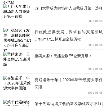
万门大学成为职场新人自我提升第一选择
2021-01-05
行稳致远谋发展，深耕智能家居领域
LifeSmart云起开启全新历程
2021-01-05
重磅来袭！天能金刚E5全新升级！
2021-01-05
喜迎诺禾十年｜2020年诺禾致源大事件
回顾
2021-01-05
第十代索纳塔搭载的新发动机表示不服|