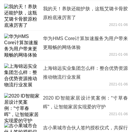
我的天！养肤还能护肤，这瓶艾璐卡骨胶
原粉底液厉害了
2021-01-06
华为HMS Core计算加速服务为用户带来
更顺畅的网络体验
2021-01-06
上海锦远实业集团怎么样：整合优势资源
推动物流行业发展
2021-01-06
2020 ID智能家居设计奖案例：“寸草春
晖”，让智能家居实现爱的守护
2021-01-06
吉小果城市合伙人签约授权仪式，共探行