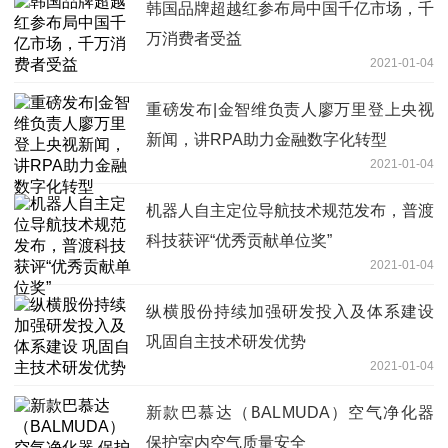
韩国品牌超越红参布局中国千亿市场，千
万消费者受益
2021-01-04
重磅发布|金智维负责人廖万里登上央视
新闻，讲RPA助力金融数字化转型
2021-01-04
机器人自主定位导航技术规范发布，普渡
科技获评“优秀贡献单位奖”
2021-01-04
纵横股份持续加强研发投入及体系建设
巩固自主技术研发优势
2021-01-04
新款巴慕达（BALMUDA）空气净化器
保护室内空气质量安全