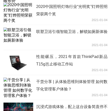
2020中国照明灯饰行业“光明奖”灯烨照明
荣获两个奖
2021-01-04
联塑卫浴引领智能卫浴，解锁如厕新体验
2021-01-04
性能碾压，2021年首款ThinkPad新品
T15g岂止移动工作站
2021-01-04
干货分享 | 从体验思维到体验管理 如何数
字化管理客户体验？
2021-01-04
沉浸式游戏体验，配上这台设备简直停不