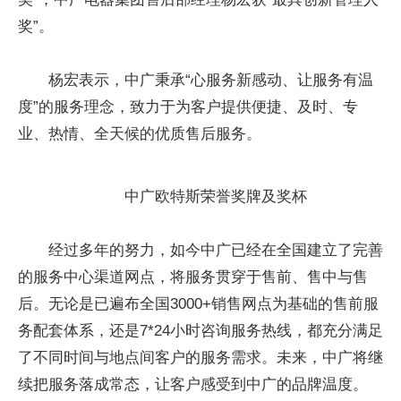
奖”。
杨宏表示，中广秉承“心服务新感动、让服务有温
度”的服务理念，致力于为客户提供便捷、及时、专
业、热情、全天候的优质售后服务。
中广欧特斯荣誉奖牌及奖杯
经过多年的努力，如今中广已经在全国建立了完善
的服务中心渠道网点，将服务贯穿于售前、售中与售
后。无论是已遍布全国3000+销售网点为基础的售前服
务配套体系，还是7*24小时咨询服务热线，都充分满足
了不同时间与地点间客户的服务需求。未来，中广将继
续把服务落成常态，让客户感受到中广的品牌温度。