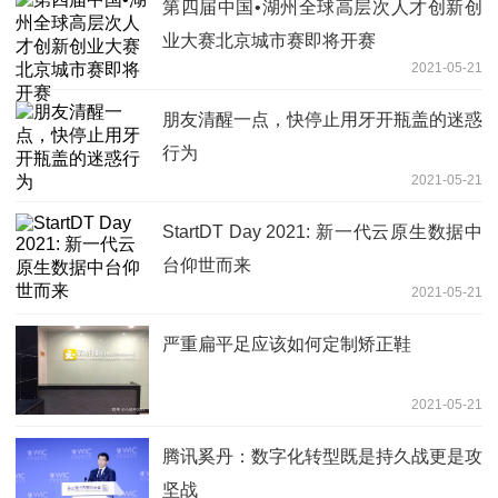
第四届中国•湖州全球高层次人才创新创
业大赛北京城市赛即将开赛
2021-05-21
朋友清醒一点，快停止用牙开瓶盖的迷惑
行为
2021-05-21
StartDT Day 2021: 新一代云原生数据中
台仰世而来
2021-05-21
严重扁平足应该如何定制矫正鞋
2021-05-21
腾讯奚丹：数字化转型既是持久战更是攻
坚战