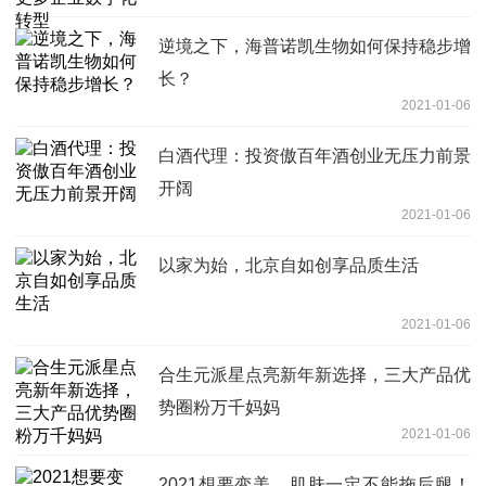
逆境之下，海普诺凯生物如何保持稳步增
长？
2021-01-06
白酒代理：投资傲百年酒创业无压力前景
开阔
2021-01-06
以家为始，北京自如创享品质生活
2021-01-06
合生元派星点亮新年新选择，三大产品优
势圈粉万千妈妈
2021-01-06
2021想要变美，肌肤一定不能拖后腿！