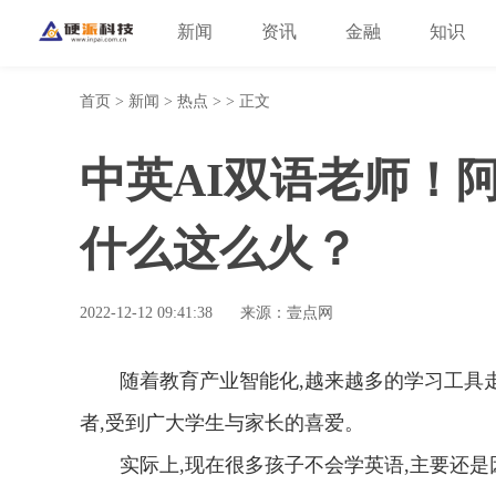
新闻
资讯
金融
知识
首页
>
新闻
>
热点
> > 正文
中英AI双语老师！阿
什么这么火？
2022-12-12 09:41:38
来源：壹点网
随着教育产业智能化,越来越多的学习工具走
者,受到广大学生与家长的喜爱。
实际上,现在很多孩子不会学英语,主要还是