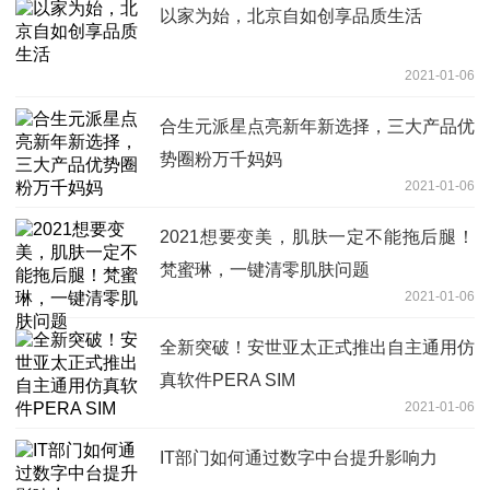
以家为始，北京自如创享品质生活
2021-01-06
合生元派星点亮新年新选择，三大产品优
势圈粉万千妈妈
2021-01-06
2021想要变美，肌肤一定不能拖后腿！
梵蜜琳，一键清零肌肤问题
2021-01-06
全新突破！安世亚太正式推出自主通用仿
真软件PERA SIM
2021-01-06
IT部门如何通过数字中台提升影响力