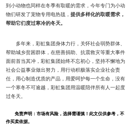
到小动物也同样在冬季有取暖的需求，今年专门为小动
物们研发了宠物专用电热毯，
提供多样化的取暖需求，
帮助它们度过寒冷的冬天。
多年来，彩虹集团身体力行，关怀社会弱势群体、
帮助城乡贫困群体，在慈善捐助、抗震救灾等重大事件
面前首当其冲，彩虹集团始终不忘初心，坚持不懈地为
社会公益事业做出努力，用行动积极落实企业社会责
任，用心制造优质的产品，用爱呵护每一个生命，没有
一个寒冬不可逾越，彩虹集团用温暖陪伴所有人一起度
过冬天。
免责声明：市场有风险，选择需谨慎！此文仅供参考，不
作买卖依据。