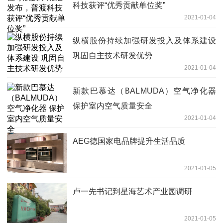
科技获评“优秀贡献单位奖”
2021-01-04
纵横股份持续加强研发投入及体系建设
巩固自主技术研发优势
2021-01-04
新款巴慕达（BALMUDA）空气净化器
保护室内空气质量安全
2021-01-04
AEG德国家电品牌提升生活品质
2021-01-05
卢一先书记到星海艺术产业园调研
2021-01-05