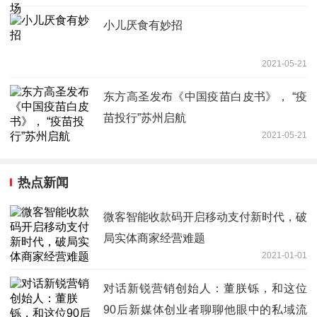
小儿厌食有妙招
2021-05-21
东方高圣发布《中国疫苗白皮书》， “疫
苗投行”苏州启航
2021-05-21
热点新闻
微客智能收款码开启移动支付新时代，破
局实体商家经营难题
2021-01-01
对话新锐营销创始人：董朕铄，和这位
90后新媒体创业者聊聊他眼中的私域流