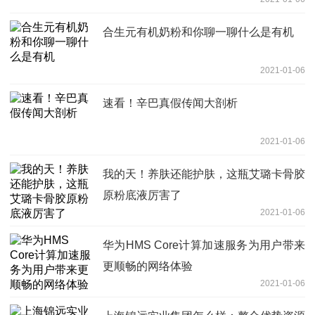
合生元有机奶粉和你聊一聊什么是有机
2021-01-06
速看！辛巴真假传闻大剖析
2021-01-06
我的天！养肤还能护肤，这瓶艾璐卡骨胶
原粉底液厉害了
2021-01-06
华为HMS Core计算加速服务为用户带来
更顺畅的网络体验
2021-01-06