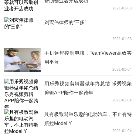
帮助创业者开店成功
2021-01-03
刘宏伟律师的“三多”
2021-01-03
手机远程控制电脑，TeamViewer高效实
用平台
2021-01-04
用乐秀视频剪辑器做年终总结 乐秀视频
剪辑APP陪你一起跨年
2021-01-04
具有极致驾乘乐趣的电动汽车，不止有特
斯拉Model Y
2021-01-04