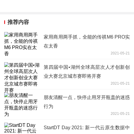
推荐内容
家用商用两手抓，全能的传祺M6 PRO实
在太香
2021-05-21
第四届中国•湖州全球高层次人才创新创
业大赛北京城市赛即将开赛
2021-05-21
朋友清醒一点，快停止用牙开瓶盖的迷惑
行为
2021-05-21
StartDT Day 2021: 新一代云原生数据中