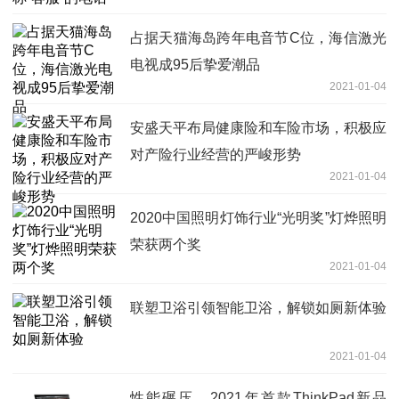
占据天猫海岛跨年电音节C位，海信激光
电视成95后挚爱潮品
2021-01-04
安盛天平布局健康险和车险市场，积极应
对产险行业经营的严峻形势
2021-01-04
2020中国照明灯饰行业“光明奖”灯烨照明
荣获两个奖
2021-01-04
联塑卫浴引领智能卫浴，解锁如厕新体验
2021-01-04
性能碾压，2021年首款ThinkPad新品