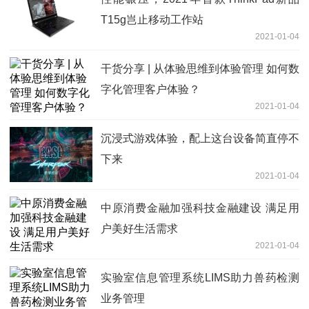
T15g岂止移动工作站
2021-01-04
干货分享 | 从体验思维到体验管理 如何数
字化管理客户体验？
2021-01-04
沉浸式游戏体验，配上这台设备简直停不
下来
2021-01-04
中原消费金融加强科技金融建设 满足用
户美好生活需求
2021-01-04
实验室信息管理系统LIMS助力兽药检测
业务管理