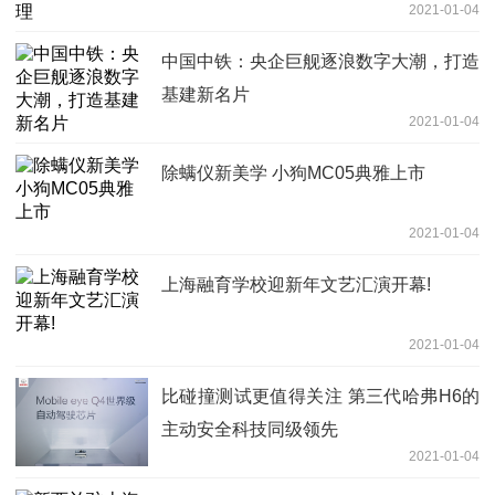
2021-01-04
中国中铁：央企巨舰逐浪数字大潮，打造
基建新名片
2021-01-04
除螨仪新美学 小狗MC05典雅上市
2021-01-04
上海融育学校迎新年文艺汇演开幕!
2021-01-04
比碰撞测试更值得关注 第三代哈弗H6的
主动安全科技同级领先
2021-01-04