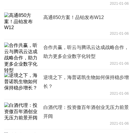
2021-01-06
高通850方案！品铂发布W12
2021-01-06
合作共赢，听云与腾讯云达成战略合作，
助力更多企业数字化转型
2021-01-06
逆境之下，海普诺凯生物如何保持稳步增
长？
2021-01-06
白酒代理：投资傲百年酒创业无压力前景
开阔
2021-01-06