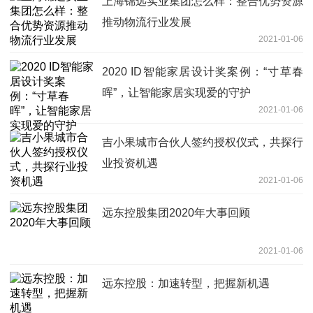
上海锦远实业集团怎么样：整合优势资源
推动物流行业发展
2021-01-06
2020 ID智能家居设计奖案例：“寸草春
晖”，让智能家居实现爱的守护
2021-01-06
吉小果城市合伙人签约授权仪式，共探行
业投资机遇
2021-01-06
远东控股集团2020年大事回顾
2021-01-06
远东控股：加速转型，把握新机遇