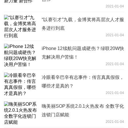
2021-01-04
“以赛引才”九载，金博奖将高层次人才服
务进行到底
2021-01-04
iPhone 12续航问题成硬伤？绿联20W快
充解决用户苦恼！
2021-01-04
冷眼看辛巴辛有志事件：传言真真假假，
哪些才是真的？
2021-01-04
嗨美丽SOP系统2.0.1火热发布 全数字化
连锁门店赋能
2021-01-04