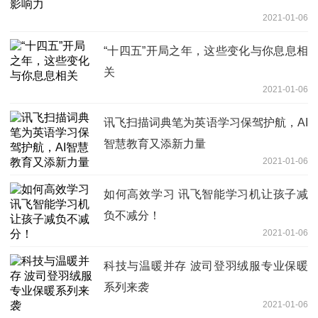
2021-01-06
“十四五”开局之年，这些变化与你息息相
关
2021-01-06
讯飞扫描词典笔为英语学习保驾护航，AI
智慧教育又添新力量
2021-01-06
如何高效学习 讯飞智能学习机让孩子减
负不减分！
2021-01-06
科技与温暖并存 波司登羽绒服专业保暖
系列来袭
2021-01-06