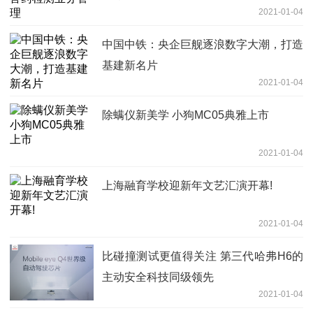
2021-01-04
中国中铁：央企巨舰逐浪数字大潮，打造
基建新名片
2021-01-04
除螨仪新美学 小狗MC05典雅上市
2021-01-04
上海融育学校迎新年文艺汇演开幕!
2021-01-04
比碰撞测试更值得关注 第三代哈弗H6的
主动安全科技同级领先
2021-01-04