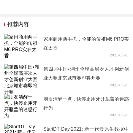
推荐内容
家用商用两手抓，全能的传祺M6 PRO实
在太香
2021-05-21
第四届中国•湖州全球高层次人才创新创
业大赛北京城市赛即将开赛
2021-05-21
朋友清醒一点，快停止用牙开瓶盖的迷惑
行为
2021-05-21
StartDT Day 2021: 新一代云原生数据中