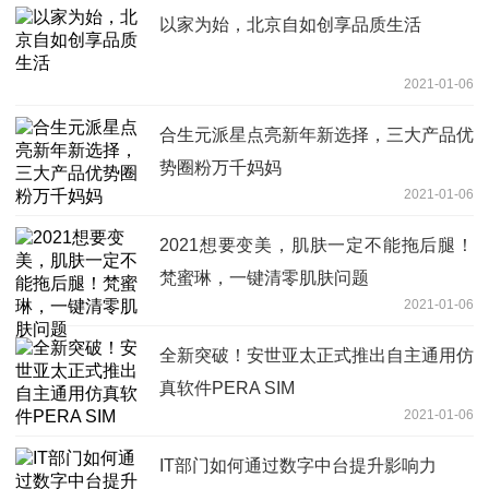
以家为始，北京自如创享品质生活
2021-01-06
合生元派星点亮新年新选择，三大产品优
势圈粉万千妈妈
2021-01-06
2021想要变美，肌肤一定不能拖后腿！
梵蜜琳，一键清零肌肤问题
2021-01-06
全新突破！安世亚太正式推出自主通用仿
真软件PERA SIM
2021-01-06
IT部门如何通过数字中台提升影响力