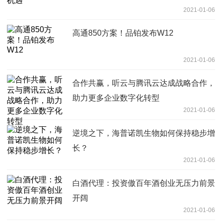
2021-01-06
高通850方案！品铂发布W12
2021-01-06
合作共赢，听云与腾讯云达成战略合作，
助力更多企业数字化转型
2021-01-06
逆境之下，海普诺凯生物如何保持稳步增
长？
2021-01-06
白酒代理：投资傲百年酒创业无压力前景
开阔
2021-01-06