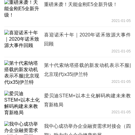
重磅来袭！天能金刚E5全新升级！
2021-01-05
喜迎诺禾十年｜2020年诺禾致源大事件
回顾
2021-01-05
第十代索纳塔搭载的新发动机表示不服|
北京现代ix35|伊兰特
2021-01-05
爱贝迪STEM+以本土化解码构建未来教
育新格局
2021-01-05
我中心成功举办企业融资需求对接会（四