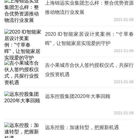
上海锦远实业集团怎么样：整合优势资源
推动物流行业发展
2021-01-06
2020 ID智能家居设计奖案例：“寸草春
晖”，让智能家居实现爱的守护
2021-01-06
吉小果城市合伙人签约授权仪式，共探行
业投资机遇
2021-01-06
远东控股集团2020年大事回顾
2021-01-06
远东控股：加速转型，把握新机遇