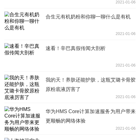
2021-01-06
合生元有机奶粉和你聊一聊什么是有机
2021-01-06
速看！辛巴真假传闻大剖析
2021-01-06
我的天！养肤还能护肤，这瓶艾璐卡骨胶
原粉底液厉害了
2021-01-06
华为HMS Core计算加速服务为用户带来
更顺畅的网络体验
2021-01-06