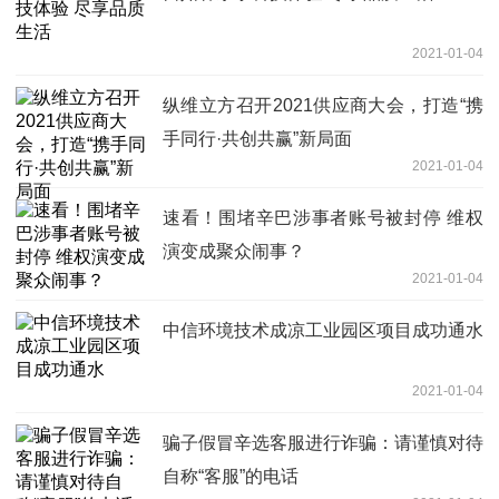
2021-01-04
纵维立方召开2021供应商大会，打造“携
手同行·共创共赢”新局面
2021-01-04
速看！围堵辛巴涉事者账号被封停 维权
演变成聚众闹事？
2021-01-04
中信环境技术成凉工业园区项目成功通水
2021-01-04
骗子假冒辛选客服进行诈骗：请谨慎对待
自称“客服”的电话