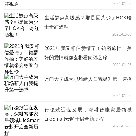
2021-01-05
生活缺点高级感？那是因为少了HCK哈
士奇红酒柜！
2021-01-05
2021年我又相信爱情了！铂爵旅拍：美
好的爱情就像玄彬看向孙艺珍
2021-01-05
万门大学成为职场新人自我提升第一选择
2021-01-05
行稳致远谋发展，深耕智能家居领域
LifeSmart云起开启全新历程
2021-01-05