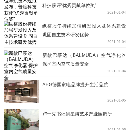
科技获评“优秀贡献单位奖”
2021-01-04
纵横股份持续加强研发投入及体系建设
巩固自主技术研发优势
2021-01-04
新款巴慕达（BALMUDA）空气净化器
保护室内空气质量安全
2021-01-04
AEG德国家电品牌提升生活品质
2021-01-05
卢一先书记到星海艺术产业园调研
2021-01-05