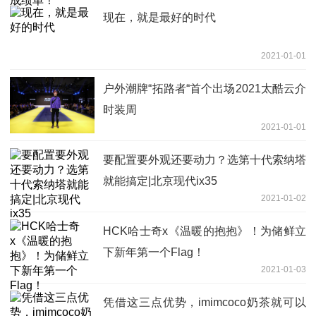
现在，就是最好的时代
2021-01-01
户外潮牌“拓路者“首个出场2021太酷云介
时装周
2021-01-01
要配置要外观还要动力？选第十代索纳塔
就能搞定|北京现代ix35
2021-01-02
HCK哈士奇x《温暖的抱抱》！为储鲜立
下新年第一个Flag！
2021-01-03
凭借这三点优势，imimcoco奶茶就可以