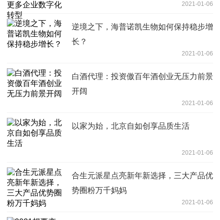
2021-01-06
逆境之下，海普诺凯生物如何保持稳步增
长？
2021-01-06
白酒代理：投资傲百年酒创业无压力前景
开阔
2021-01-06
以家为始，北京自如创享品质生活
2021-01-06
合生元派星点亮新年新选择，三大产品优
势圈粉万千妈妈
2021-01-06