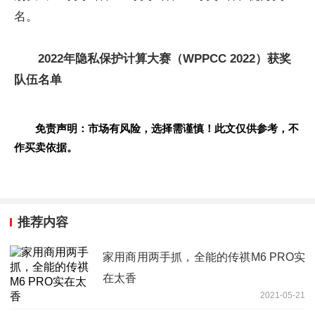
名。
2022年隐私保护计算大赛（WPPCC 2022）获奖
队伍名单
免责声明：市场有风险，选择需谨慎！此文仅供参考，不
作买卖依据。
推荐内容
家用商用两手抓，全能的传祺M6 PRO实
在太香
2021-05-21