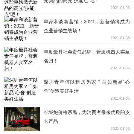
光新品的高光“技能点”吧！
2021-01-05
牟家和谈新营销：2021，新营销将成为
企业营销主战场！
2021-01-05
年度最具社会责任品牌，普渡机器人实至
名归！
2021-01-05
深圳青年何以租房为家？自如新品“心
舍”创造美好生活
2021-01-05
长城炮价格亲民，为消费者带来优质的皮
卡产品
2021-01-06