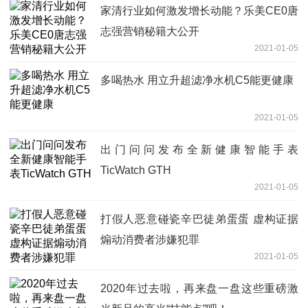
家清行业如何激发增长动能？乐美CE0唐
志强营销秘籍大公开
2021-01-05
多喝热水 用立升超滤净水机C5能更健康
2021-01-05
出门问问发布全新健康智能手表
TicWatch GTH
2021-01-05
打假人恶意碰瓷辛巴徒弟蛋蛋 虚构证据
煽动消费者涉嫌犯罪
2021-01-05
2020年过去啦，再来盘一盘这些重磅激