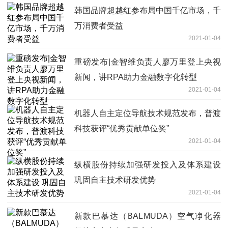
韩国品牌超越红参布局中国千亿市场，千
万消费者受益
2021-01-04
重磅发布|金智维负责人廖万里登上央视
新闻，讲RPA助力金融数字化转型
2021-01-04
机器人自主定位导航技术规范发布，普渡
科技获评“优秀贡献单位奖”
2021-01-04
纵横股份持续加强研发投入及体系建设
巩固自主技术研发优势
2021-01-04
新款巴慕达（BALMUDA）空气净化器