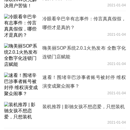
2021-01-04
冷眼看辛巴辛有志事件：传言真真假假，
哪些才是真的？
2021-01-04
嗨美丽SOP系统2.0.1火热发布 全数字化
连锁门店赋能
2021-01-04
速看！围堵辛巴涉事者账号被封停 维权
演变成聚众闹事？
2021-01-04
装机推荐 | 影驰女孩不想恋爱，只想装机
2021-01-04