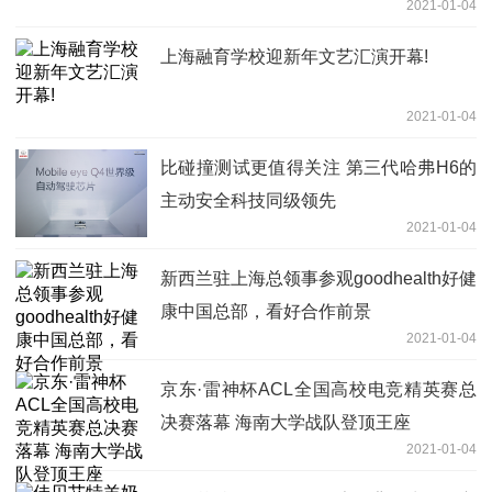
2021-01-04
上海融育学校迎新年文艺汇演开幕!
2021-01-04
比碰撞测试更值得关注 第三代哈弗H6的
主动安全科技同级领先
2021-01-04
新西兰驻上海总领事参观goodhealth好健
康中国总部，看好合作前景
2021-01-04
京东·雷神杯ACL全国高校电竞精英赛总
决赛落幕 海南大学战队登顶王座
2021-01-04