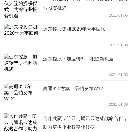
业投资机遇
2021-01-06
远东控股集团2020年大事回顾
2021-01-06
远东控股：加速转型，把握新机遇
2021-01-06
高通850方案！品铂发布W12
2021-01-06
合作共赢，听云与腾讯云达成战略合作，
助力更多企业数字化转型