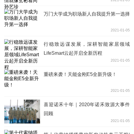
2021-01-05
万门大学成为职场新人自我提升第一选择
2021-01-05
行稳致远谋发展，深耕智能家居领域
LifeSmart云起开启全新历程
2021-01-05
重磅来袭！天能金刚E5全新升级！
2021-01-05
喜迎诺禾十年｜2020年诺禾致源大事件
回顾
2021-01-05