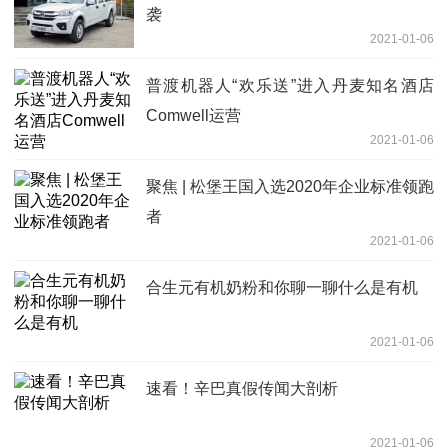
袭
2021-01-06
普渡机器人“欢乐送”进入丹麦知名酒店
Comwell运营
2021-01-06
聚焦 | 松堡王国入选2020年企业标准领跑
者
2021-01-06
合生元有机奶粉和你聊一聊什么是有机
2021-01-06
速看！辛巴真假传闻大剖析
2021-01-06