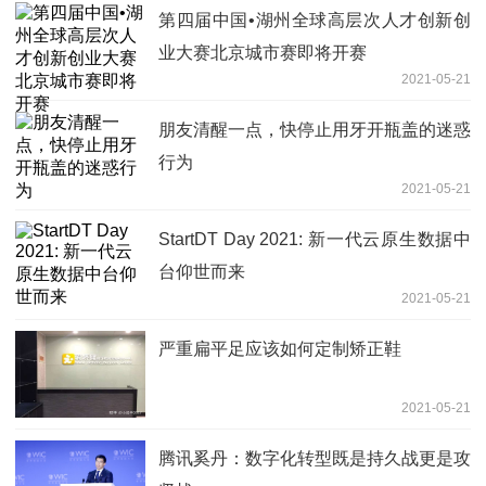
第四届中国•湖州全球高层次人才创新创
业大赛北京城市赛即将开赛
2021-05-21
朋友清醒一点，快停止用牙开瓶盖的迷惑
行为
2021-05-21
StartDT Day 2021: 新一代云原生数据中
台仰世而来
2021-05-21
严重扁平足应该如何定制矫正鞋
2021-05-21
腾讯奚丹：数字化转型既是持久战更是攻