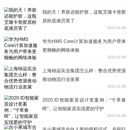
我的天！养肤还能护肤，这瓶艾璐卡骨胶
原粉底液厉害了
2021-01-06
华为HMS Core计算加速服务为用户带来
更顺畅的网络体验
2021-01-06
上海锦远实业集团怎么样：整合优势资源
推动物流行业发展
2021-01-06
2020 ID智能家居设计奖案例：“寸草春
晖”，让智能家居实现爱的守护
2021-01-06
吉小果城市合伙人签约授权仪式，共探行