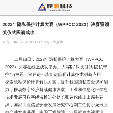
2022年隐私保护计算大赛（WPPCC 2022）决赛暨颁
奖仪式圆满成功
时间：2022-11-22 16:39:47 来源：壹点网
11月18日，2022年隐私保护计算大赛（WPPCC
2022）决赛在线上成功举办。大赛以“科技引领 隐私守
护”为主题，旨在进一步促进隐私计算技术创新应用，
探索隐私保护计算解决方案，提升我国隐私安全保护能
力，推动数字经济持续健康发展。工业和信息化部信息
技术发展司数字经济推进处处长张建伦线上出席并致
辞，国家工业信息安全发展研究中心副主任何小龙线上
参会并发表讲话，中国工程院院士沈昌祥发表视频演