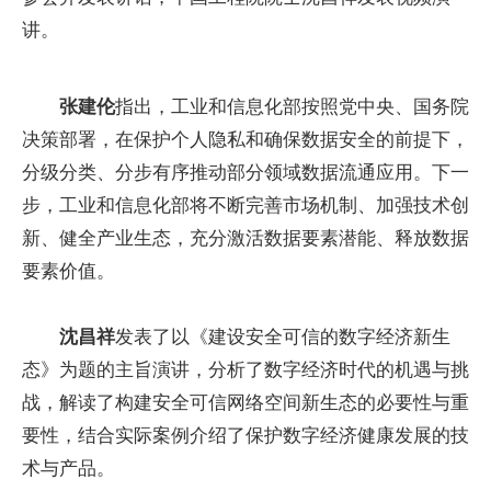
讲。
张建伦
指出，工业和信息化部按照党中央、国务院
决策部署，在保护个人隐私和确保数据安全的前提下，
分级分类、分步有序推动部分领域数据流通应用。下一
步，工业和信息化部将不断完善市场机制、加强技术创
新、健全产业生态，充分激活数据要素潜能、释放数据
要素价值。
沈昌祥
发表了以《建设安全可信的数字经济新生
态》为题的主旨演讲，分析了数字经济时代的机遇与挑
战，解读了构建安全可信网络空间新生态的必要性与重
要性，结合实际案例介绍了保护数字经济健康发展的技
术与产品。