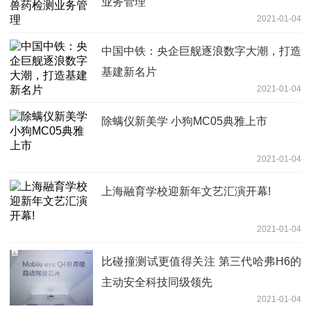
业务管理
2021-01-04
中国中铁：央企巨舰逐浪数字大潮，打造
基建新名片
2021-01-04
除螨仪新美学 小狗MC05典雅上市
2021-01-04
上海融育学校迎新年文艺汇演开幕!
2021-01-04
比碰撞测试更值得关注 第三代哈弗H6的
主动安全科技同级领先
2021-01-04