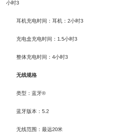
小时3
耳机充电时间：耳机：2小时3
充电盒充电时间：1.5小时3
整体充电时间：4小时3
无线规格
类型：蓝牙®
蓝牙版本：5.2
无线范围：最远20米