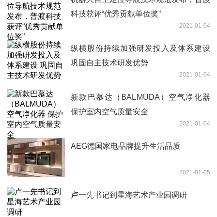
科技获评“优秀贡献单位奖”
2021-01-04
纵横股份持续加强研发投入及体系建设
巩固自主技术研发优势
2021-01-04
新款巴慕达（BALMUDA）空气净化器
保护室内空气质量安全
2021-01-04
AEG德国家电品牌提升生活品质
2021-01-05
卢一先书记到星海艺术产业园调研