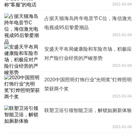
2021-01-04
占据天猫海岛跨年电音节C位，海信激光
电视成95后挚爱潮品
2021-01-04
安盛天平布局健康险和车险市场，积极应
对产险行业经营的严峻形势
2021-01-04
2020中国照明灯饰行业“光明奖”灯烨照明
荣获两个奖
2021-01-04
联塑卫浴引领智能卫浴，解锁如厕新体验
2021-01-04