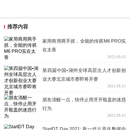
推荐内容
家用商用两手抓，全能的传祺M6 PRO实
在太香
2021-05-21
第四届中国•湖州全球高层次人才创新创
业大赛北京城市赛即将开赛
2021-05-21
朋友清醒一点，快停止用牙开瓶盖的迷惑
行为
2021-05-21
StartDT Day 2021: 新一代云原生数据中