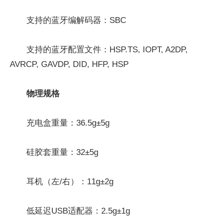
支持的蓝牙编解码器：SBC
支持的蓝牙配置文件：HSP.TS, IOPT, A2DP,
AVRCP, GAVDP, DID, HFP, HSP
物理
规格
充电盒重量：36.5g±5g
硅胶套重量：32±5g
耳机（左/右）：11g±2g
低延迟USB适配器：2.5g±1g