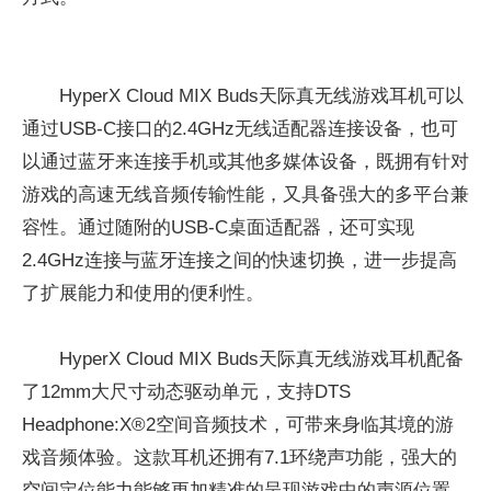
HyperX Cloud MIX Buds天际真无线游戏耳机可以
通过USB-C接口的2.4GHz无线适配器连接设备，也可
以通过蓝牙来连接手机或其他多媒体设备，既拥有针对
游戏的高速无线音频传输性能，又具备强大的多平台兼
容性。通过随附的USB-C桌面适配器，还可实现
2.4GHz连接与蓝牙连接之间的快速切换，进一步提高
了扩展能力和使用的便利性。
HyperX Cloud MIX Buds天际真无线游戏耳机配备
了12mm大尺寸动态驱动单元，支持DTS
Headphone:X®2空间音频技术，可带来身临其境的游
戏音频体验。这款耳机还拥有7.1环绕声功能，强大的
空间定位能力能够更加精准的呈现游戏中的声源位置。