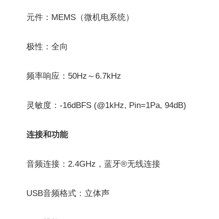
元件：MEMS（微机电系统）
极性：全向
频率响应：50Hz～6.7kHz
灵敏度：-16dBFS (@1kHz, Pin=1Pa, 94dB)
连接
和功能
音频连接：2.4GHz，蓝牙®无线连接
USB音频格式：立体声