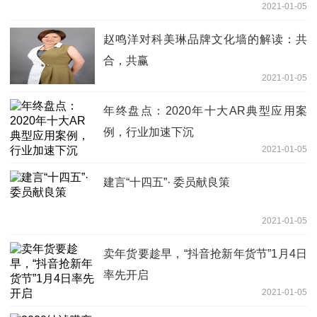
2021-01-05
赵鸣洋对科美琳品牌文化墙的解读：共
合，共赢
2021-01-05
年终盘点：2020年十大AR典型应用案
例，行业加速下沉
2021-01-05
建言“十四五”· 委员献良策
2021-01-05
卖年货要趁早，“抖音抢新年货节”1月4日
率先开启
2021-01-05