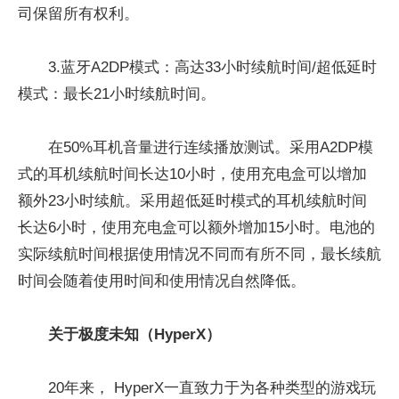
司保留所有权利。
3.蓝牙A2DP模式：高达33小时续航时间/超低延时
模式：最长21小时续航时间。
在50%耳机音量进行连续播放测试。采用A2DP模
式的耳机续航时间长达10小时，使用充电盒可以增加
额外23小时续航。采用超低延时模式的耳机续航时间
长达6小时，使用充电盒可以额外增加15小时。电池的
实际续航时间根据使用情况不同而有所不同，最长续航
时间会随着使用时间和使用情况自然降低。
关于极度未知（
HyperX
）
20年来， HyperX一直致力于为各种类型的游戏玩