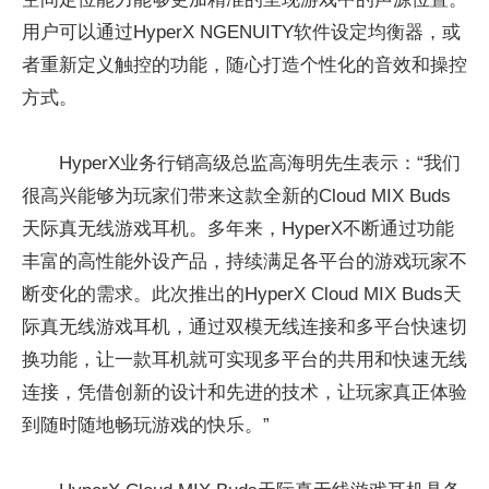
用户可以通过HyperX NGENUITY软件设定均衡器，或
者重新定义触控的功能，随心打造个性化的音效和操控
方式。
HyperX业务行销高级总监高海明先生表示：“我们
很高兴能够为玩家们带来这款全新的Cloud MIX Buds
天际真无线游戏耳机。多年来，HyperX不断通过功能
丰富的高性能外设产品，持续满足各平台的游戏玩家不
断变化的需求。此次推出的HyperX Cloud MIX Buds天
际真无线游戏耳机，通过双模无线连接和多平台快速切
换功能，让一款耳机就可实现多平台的共用和快速无线
连接，凭借创新的设计和先进的技术，让玩家真正体验
到随时随地畅玩游戏的快乐。”