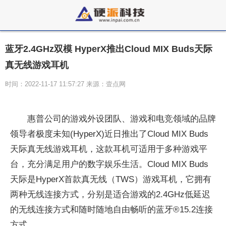
蓝牙2.4GHz双模 HyperX推出Cloud MIX Buds天际
真无线游戏耳机
时间：2022-11-17 11:57:27 来源：壹点网
惠普公司的游戏外设团队、游戏和电竞领域的品牌
领导者极度未知(HyperX)近日推出了Cloud MIX Buds
天际真无线游戏耳机，这款耳机可适用于多种游戏平
台，充分满足用户的数字娱乐生活。Cloud MIX Buds
天际是HyperX首款真无线（TWS）游戏耳机，它拥有
两种无线连接方式，分别是适合游戏的2.4GHz低延迟
的无线连接方式和随时随地自由畅听的蓝牙®15.2连接
方式。