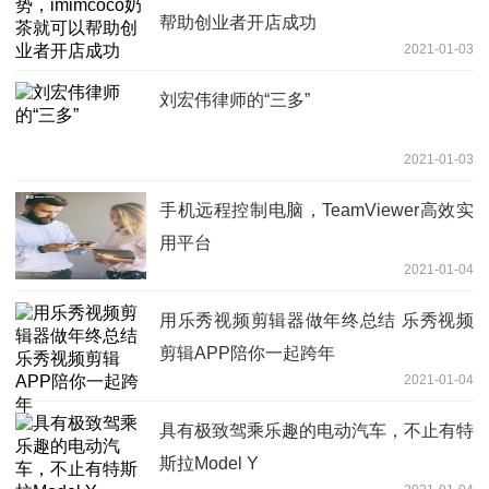
帮助创业者开店成功
2021-01-03
刘宏伟律师的“三多”
2021-01-03
手机远程控制电脑，TeamViewer高效实
用平台
2021-01-04
用乐秀视频剪辑器做年终总结 乐秀视频
剪辑APP陪你一起跨年
2021-01-04
具有极致驾乘乐趣的电动汽车，不止有特
斯拉Model Y