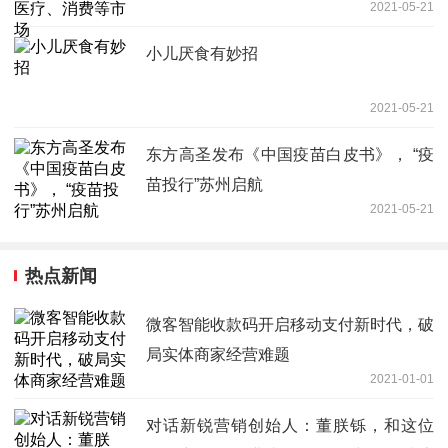
2021-05-21
小儿厌食有妙招
2021-05-21
东方高圣发布《中国疫苗白皮书》， “疫
苗投行”苏州启航
2021-05-21
热点新闻
微客智能收款码开启移动支付新时代，破
局实体商家经营难题
2021-01-01
对话新锐营销创始人：董朕铄，和这位