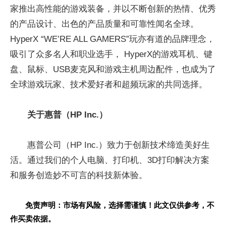
家推出高性能的游戏装备，并以不断创新的热情、优秀
的产品设计、出色的产品质量和可靠性闻名全球。
HyperX “WE’RE ALL GAMERS”玩亦有道的品牌理念，
吸引了众多名人和职业选手， HyperX的游戏耳机、键
盘、鼠标、USB麦克风和游戏主机周边配件，也成为了
全球游戏玩家、技术爱好者和超频玩家的共同选择。
关于惠普（
HP Inc.
）
惠普公司（HP Inc.）致力于创新技术缔造美好生
活。通过我们的个人电脑、打印机、3D打印解决方案
和服务创造妙不可言的科技新体验。
免责声明：市场有风险，选择需谨慎！此文仅供参考，不
作买卖依据。