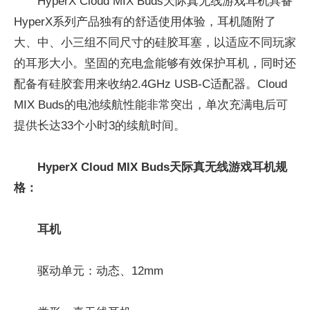
HyperX Cloud MIX Buds天际真无线游戏耳机具备
HyperX系列产品独有的舒适使用体验，耳机随附了
大、中、小三组不同尺寸的硅胶耳塞，以适应不同玩家
的耳形大小。坚固的充电盒能够有效保护耳机，同时还
配备有硅胶套用来收纳2.4GHz USB-C适配器。Cloud
MIX Buds的电池续航性能非常突出，单次充满电后可
提供长达33个小时3的续航时间。
HyperX
Cloud MIX Buds
天际
真无线游戏耳机规
格：
耳机
驱动单元：动态、12mm