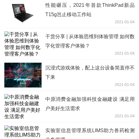
性能碾压，2021年首款ThinkPad新品
T15g岂止移动工作站
2021-01-04
干货分享 | 从体验思维到体验管理 如何数
字化管理客户体验？
2021-01-04
沉浸式游戏体验，配上这台设备简直停不
下来
2021-01-04
中原消费金融加强科技金融建设 满足用
户美好生活需求
2021-01-04
实验室信息管理系统LIMS助力兽药检测