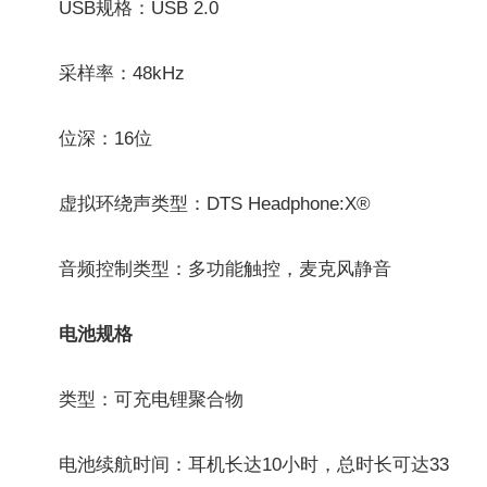
USB规格：USB 2.0
采样率：48kHz
位深：16位
虚拟环绕声类型：DTS Headphone:X®
音频控制类型：多功能触控，麦克风静音
电池规格
类型：可充电锂聚合物
电池续航时间：耳机长达10小时，总时长可达33