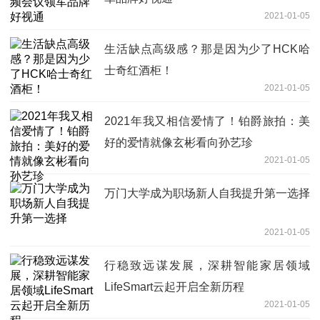
2021-01-05
生活缺点高级感？那是因为少了HCK哈
士奇红酒柜！
2021-01-05
2021年我又相信爱情了！铂爵旅拍：美
好的爱情就像玄彬看向孙艺珍
2021-01-05
万门大学成为职场新人自我提升第一选择
2021-01-05
行稳致远谋发展，深耕智能家居领域
LifeSmart云起开启全新历程
2021-01-05