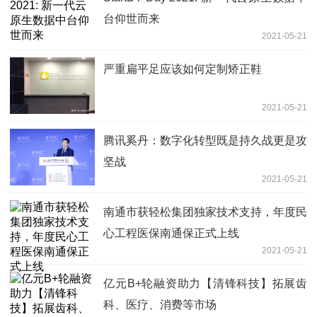
台仰世而来
2021-05-21
严重扁平足应该如何定制矫正鞋
2021-05-21
腾讯奚丹：数字化转型既是持久战更是攻
坚战
2021-05-21
南通市获轻松集团独家技术支持，年度民
心工程医保南通保正式上线
2021-05-21
亿元B+轮融资助力【清锋科技】拓展齿
科、医疗、消费等市场