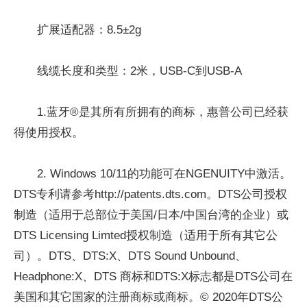
扩展适配器：8.5±2g
线缆长度和类型：2米，USB-C到USB-A
1.蓝牙®是其所有所拥有的商标，惠普公司已经获
得使用授权。
2. Windows 10/11的功能可在NGENUITY中激活。
DTS专利请参考http://patents.dts.com。DTS公司授权
制造（适用于总部位于美国/日本/中国台湾的企业）或
DTS Licensing Limted授权制造（适用于所有其它公
司）。DTS、DTS:X、DTS Sound Unbound、
Headphone:X、DTS 商标和DTS:X标志都是DTS公司在
美国和其它国家的注册商标或商标。© 2020年DTS公