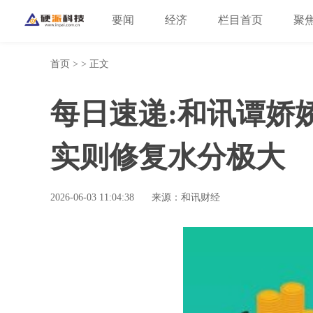
要闻
经济
栏目首页
聚
首页
> > 正文
每日速递:和讯谭娇
实则修复水分极大
2026-06-03 11:04:38
来源：和讯财经