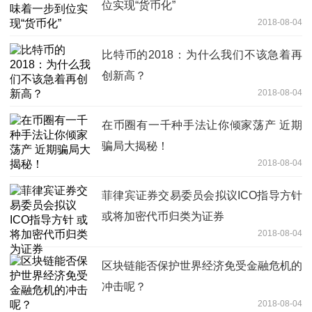
位实现“货币化”
2018-08-04
比特币的2018：为什么我们不该急着再
创新高？
2018-08-04
在币圈有一千种手法让你倾家荡产 近期
骗局大揭秘！
2018-08-04
菲律宾证券交易委员会拟议ICO指导方针
或将加密代币归类为证券
2018-08-04
区块链能否保护世界经济免受金融危机的
冲击呢？
2018-08-04