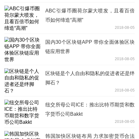
ABC引爆币圈荷尔蒙大喷发，且看百倍
币如何缔造“高潮”
2018-08-05
国内30个区块链APP 带你全面体验区块
链应用世界
2018-08-05
区块链是个人自由和隐私的促进者还是绊
脚石？
2018-08-05
纽交所母公司ICE：推出比特币期货和数
字货币公司Bakkt
2018-08-05
韩国加快区块链布局 力求加密货币合法