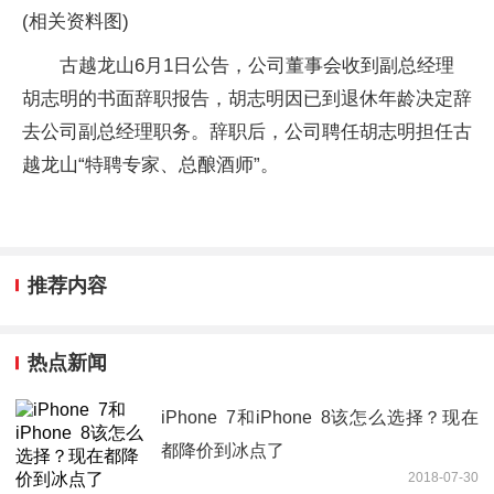
(相关资料图)
古越龙山6月1日公告，公司董事会收到副总经理
胡志明的书面辞职报告，胡志明因已到退休年龄决定辞
去公司副总经理职务。辞职后，公司聘任胡志明担任古
越龙山“特聘专家、总酿酒师”。
推荐内容
热点新闻
iPhone 7和iPhone 8该怎么选择？现在
都降价到冰点了
2018-07-30