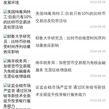
2018-08-09
美国缉毒局特工:目前只有10%的比特币
交易涉及犯罪活动
2018-08-09
耶鲁大学研究员：比特币价格受时间序列
动量效应影响
2018-08-09
南非税务局：加密货币交易视为免税金融
服务 无需征收增值税
2018-08-09
证监会稳市场严监管 通过区块链等新技
术全面提升投资银行服务能力
2018-08-09