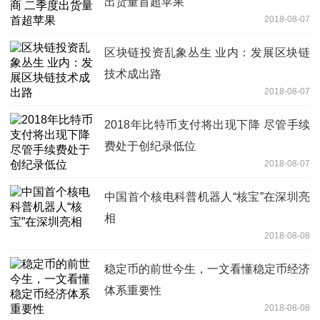
出货量首超苹果
2018-08-07
区块链投资乱象丛生 业内：发展区块链
技术成出路
2018-08-07
2018年比特币支付将出现下降 尽管手续
费处于创纪录低位
2018-08-07
中国首个核电科普机器人“核宝”在深圳亮
相
2018-08-08
稳定币的前世今生，一文看懂稳定币经济
体系重要性
2018-08-08