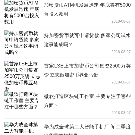
加密货币ATM机发展迅速 年底将有5000
台投入数用
2018-08-07
持加密货币就可申请贷款 多家公司试水
这事能成吗？
2018-08-07
首家LSE上市加密币公司集资2500万英
镑 立志做加密币界亚马逊
2018-08-07
微软打造区块链工作室 主要专注于哪些
方面？
2018-08-07
华为成全球第二大智能手机厂商 二季度