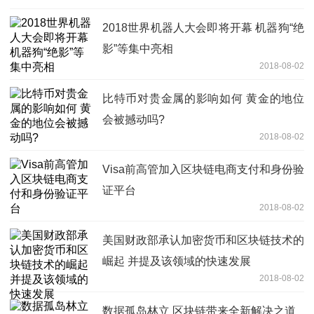
2018世界机器人大会即将开幕 机器狗“绝
影”等集中亮相
2018-08-02
比特币对贵金属的影响如何 黄金的地位
会被撼动吗?
2018-08-02
Visa前高管加入区块链电商支付和身份验
证平台
2018-08-02
美国财政部承认加密货币和区块链技术的
崛起 并提及该领域的快速发展
2018-08-02
数据孤岛林立 区块链带来全新解决之道