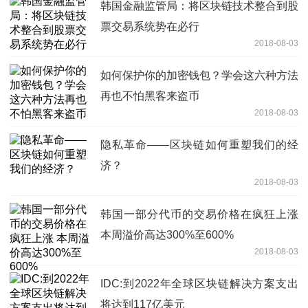
韩国金融监管局：将区块链技术整合到股
票交易系统势在必行
2018-08-03
如何保护你的加密钱包？学会这六种方法
再也不怕黑客来盗币
2018-08-03
隐私革命——区块链如何重塑我们的经
济？
2018-08-03
韩国一部分代币的交易价格在疯狂上涨
本周溢价高达300%至600%
2018-08-03
IDC:到2022年全球区块链解决方案支出
将达到117亿美元