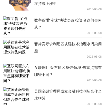
在持续上涨中
2018-08-08
数字货币“泡沫”快被吹破 投资者该何去何
从？
2018-08-08
菲律宾寻求利用区块链技术治理水污染问
题
2018-08-08
互联网巨头布局区块链领域 侧重点都有
哪些不同？
2018-08-08
英国金融管理局成立金融科技创新合作全
球联盟
2018-08-08