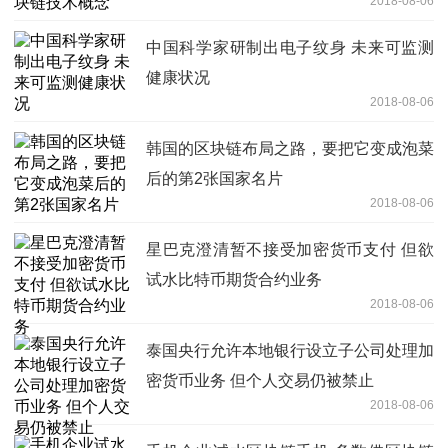
2018-08-06
中国科学家研制出电子纹身 未来可监测
健康状况
2018-08-06
韩国的区块链布局之路，要把它变成泡菜
后的第2张国家名片
2018-08-06
星巴克澄清暂不接受加密货币支付 但欲
试水比特币期货合约业务
2018-08-06
泰国央行允许本地银行设立子公司处理加
密货币业务 但个人交易仍被禁止
2018-08-06