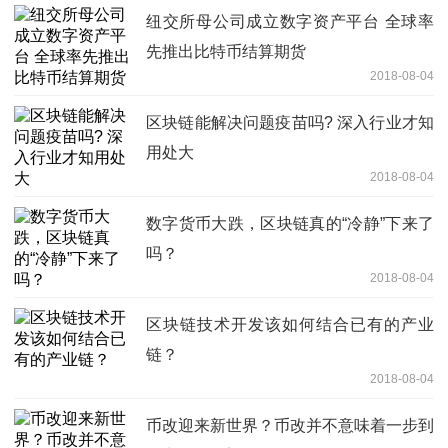
纽交所母公司成立数字资产平台 全球率
先推出比特币结算期货
2018-08-04
区块链能解决问题疫苗吗? 深入行业才知
用处大
2018-08-04
数字货币大跌，区块链真的“冷静”下来了
吗？
2018-08-04
区块链技术开发该如何结合已有的产业
链？
2018-08-04
币改迎来新世界？币改并不意味着一步到