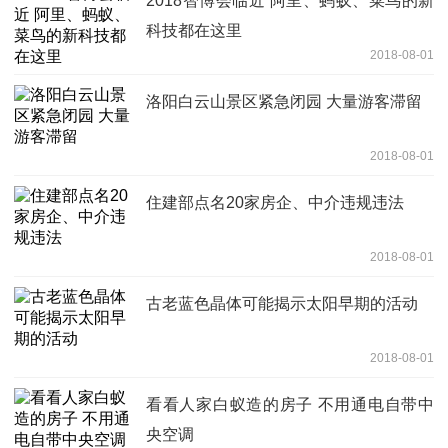
2018智博会临近 阿里、蚂蚁、菜鸟的新
科技都在这里
2018-08-01
洛阳白云山景区紧急闭园 大量游客滞留
2018-08-01
住建部点名20家房企、中介违规违法
2018-08-01
古老蓝色晶体可能揭示太阳早期的活动
2018-08-01
看看人家白蚁造的房子 不用通电自带中
央空调