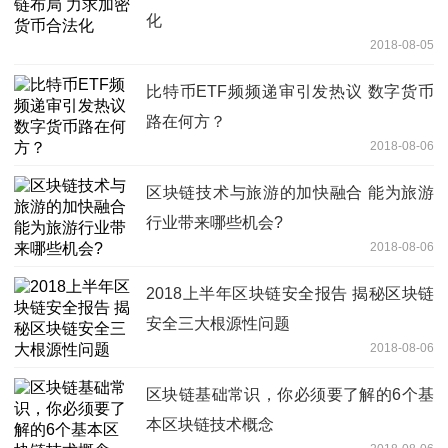
化
2018-08-05
比特币ETF频频递审引发热议 数字货币
路在何方？
2018-08-06
区块链技术与旅游的加快融合 能为旅游
行业带来哪些机会?
2018-08-06
2018上半年区块链安全报告 揭秘区块链
安全三大根源性问题
2018-08-06
区块链基础常识，你必须要了解的6个基
本区块链技术概念