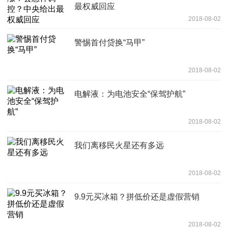
最权威回应
2018-08-02
警惕首付贷换“马甲”
2018-08-02
电解液：为电池安全“保驾护航”
2018-08-02
我们离移民火星还有多远
2018-08-02
9.9元买冰箱？拼低价还是虚假营销
2018-08-02