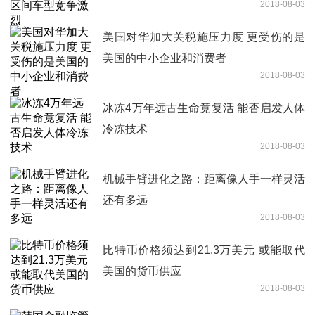
2018-08-03
美国对华加大关税施压力度 更受伤的是
美国的中小企业和消费者
2018-08-03
冰冻4万年远古生命竟复活 能否启发人体
冷冻技术
2018-08-03
机械手臂进化之路：距离像人手一样灵活
还有多远
2018-08-03
比特币价格须达到21.3万美元 或能取代
美国的货币供应
2018-08-03