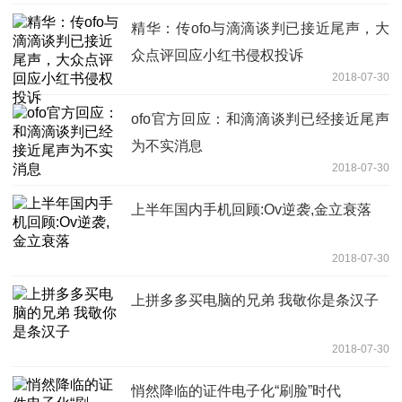
精华：传ofo与滴滴谈判已接近尾声，大
众点评回应小红书侵权投诉
2018-07-30
ofo官方回应：和滴滴谈判已经接近尾声
为不实消息
2018-07-30
上半年国内手机回顾:Ov逆袭,金立衰落
2018-07-30
上拼多多买电脑的兄弟 我敬你是条汉子
2018-07-30
悄然降临的证件电子化“刷脸”时代