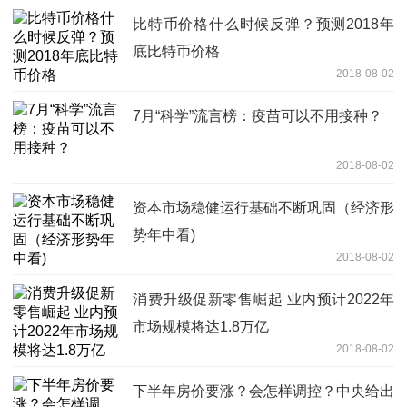
比特币价格什么时候反弹？预测2018年
底比特币价格
2018-08-02
7月“科学”流言榜：疫苗可以不用接种？
2018-08-02
资本市场稳健运行基础不断巩固（经济形
势年中看)
2018-08-02
消费升级促新零售崛起 业内预计2022年
市场规模将达1.8万亿
2018-08-02
下半年房价要涨？会怎样调控？中央给出