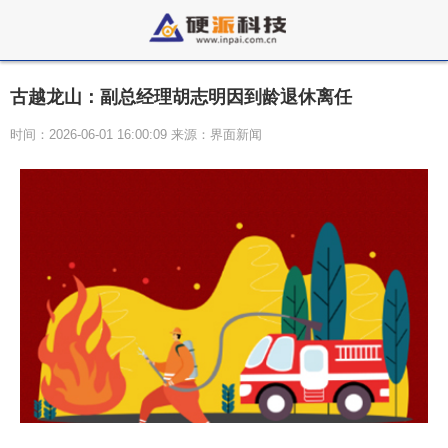
古越龙山：副总经理胡志明因到龄退休离任
时间：2026-06-01 16:00:09 来源：界面新闻