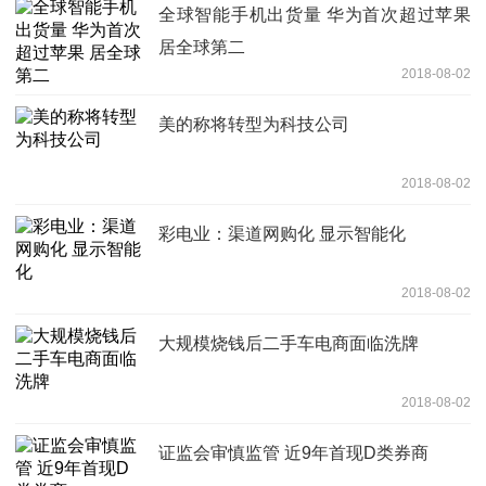
全球智能手机出货量 华为首次超过苹果
居全球第二
2018-08-02
美的称将转型为科技公司
2018-08-02
彩电业：渠道网购化 显示智能化
2018-08-02
大规模烧钱后二手车电商面临洗牌
2018-08-02
证监会审慎监管 近9年首现D类券商