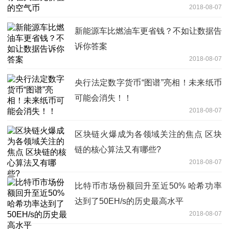
2018-08-07
新能源车比燃油车更省钱？不如让数据告
诉你答案
2018-08-07
央行法定数字货币“图谱”亮相！未来纸币
可能会消失！！
2018-08-07
区块链火爆成为各领域关注的焦点 区块
链的核心算法又有哪些?
2018-08-07
比特币市场份额回升至近50% 哈希功率
达到了50EH/s的历史最高水平
2018-08-07