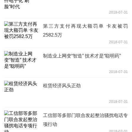
2018-07-31
第三方支付再现大额罚单 卡友被罚
2582.5万
2018-07-31
制造业上网变“智造” 技术才是“聪明药”
2018-07-31
租赁经济风头正劲
2018-07-31
工信部等多部门联合发起整治骚扰电话专
项行动
2018-07-31