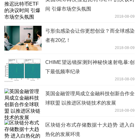
间 引爆市场空头氛围
2018-08-09
弓形虫感染会让你更想创业？而全球感染
者有20亿！
2018-08-09
CHIME望远镜探测到神秘快速射电暴:创
下最低频率纪录
2018-08-09
英国金融管理局成立金融科技创新合作全
球联盟 以推进区块链技术的发展
2018-08-09
区块链分布式存储数据十大趋势 进入白
热化的发展环境