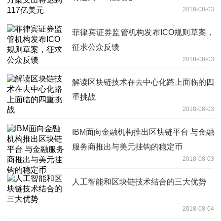
2018-08-03
菲律宾证券监管机构发布ICO规则草案，
征求公众反馈
2018-08-03
解读区块链技术在去中心化路上面临的四
重挑战
2018-08-03
IBM面向金融机构推出区块链平台 与金融
服务商推出与美元挂钩的稳定币
2018-08-03
人工智能和区块链技术结合的三大优势
2018-08-04