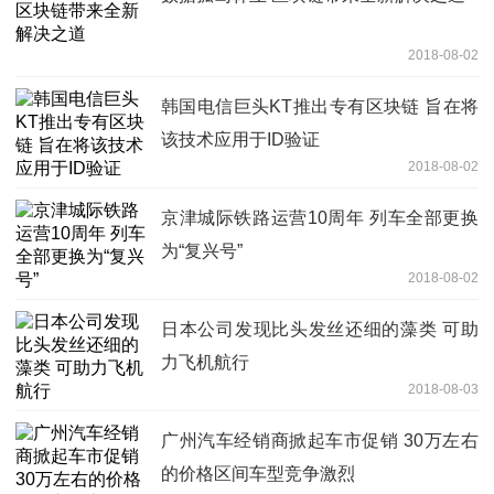
2018-08-02
韩国电信巨头KT推出专有区块链 旨在将
该技术应用于ID验证
2018-08-02
京津城际铁路运营10周年 列车全部更换
为“复兴号”
2018-08-02
日本公司发现比头发丝还细的藻类 可助
力飞机航行
2018-08-03
广州汽车经销商掀起车市促销 30万左右
的价格区间车型竞争激烈