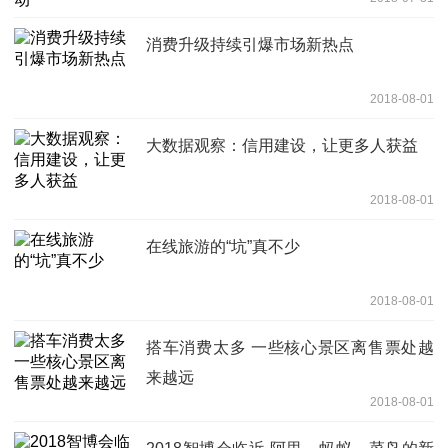
消费升级持续引爆市场新热点
2018-08-01
大数据观察：信用建设，让更多人获益
2018-08-01
在线旅游的“坑”真不少
2018-08-01
搭车消费太多 一些核心景区离售票处越
来越远
2018-08-01