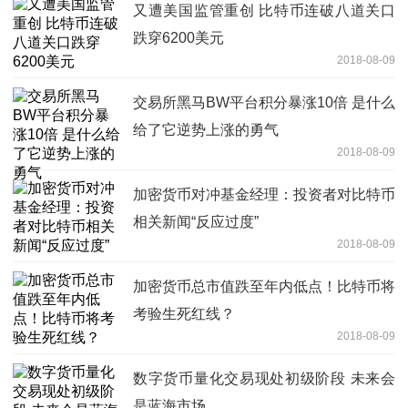
又遭美国监管重创 比特币连破八道关口
跌穿6200美元
2018-08-09
交易所黑马BW平台积分暴涨10倍 是什么
给了它逆势上涨的勇气
2018-08-09
加密货币对冲基金经理：投资者对比特币
相关新闻“反应过度”
2018-08-09
加密货币总市值跌至年内低点！比特币将
考验生死红线？
2018-08-09
数字货币量化交易现处初级阶段 未来会
是蓝海市场