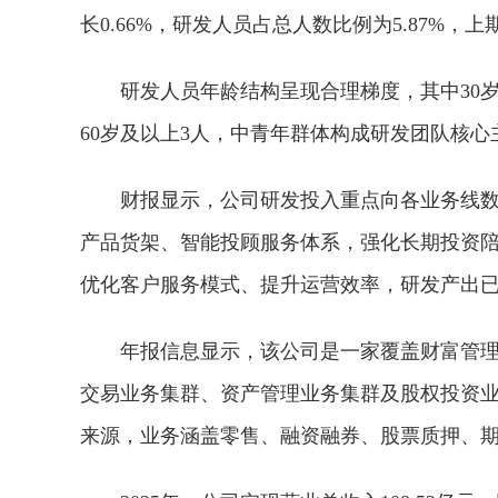
长0.66%，研发人员占总人数比例为5.87%，上期
研发人员年龄结构呈现合理梯度，其中30岁以下28
60岁及以上3人，中青年群体构成研发团队核心
财报显示，公司研发投入重点向各业务线
产品货架、智能投顾服务体系，强化长期投资
优化客户服务模式、提升运营效率，研发产出
年报信息显示，该公司是一家覆盖财富管
交易业务集群、资产管理业务集群及股权投资
来源，业务涵盖零售、融资融券、股票质押、