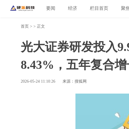
要闻
经济
栏目首页
聚
首页
> > 正文
光大证券研发投入9.
8.43%，五年复合增长
2026-05-24 11:10:26
来源：搜狐网