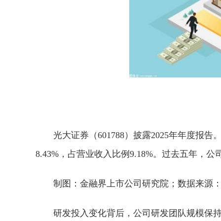
光大证券（601788）披露2025年年度报
8.43%，占营业收入比例9.18%。过去五年，公
制图：金融界上市公司研究院；数据来源
研发投入变化背后，公司研发团队规模保持稳