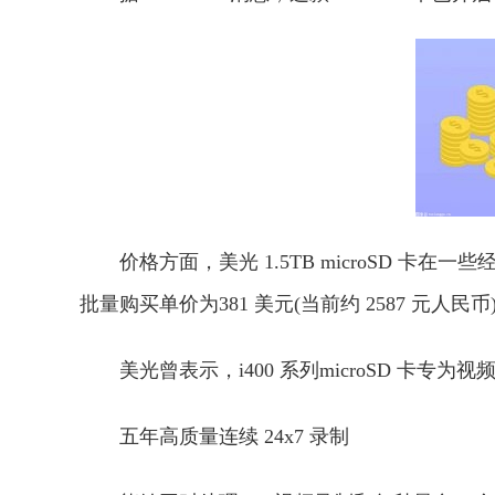
价格方面，美光 1.5TB microSD 卡在一些经
批量购买单价为381 美元(当前约 2587 元人民币
美光曾表示，i400 系列microSD 卡
五年高质量连续 24x7 录制