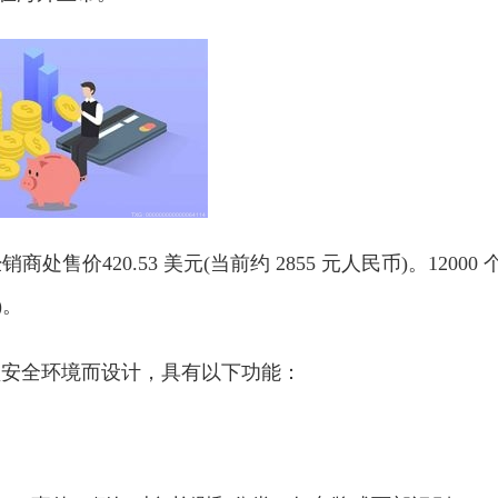
销商处售价420.53 美元(当前约 2855 元人民币)。12000 
)。
专为视频安全环境而设计，具有以下功能：