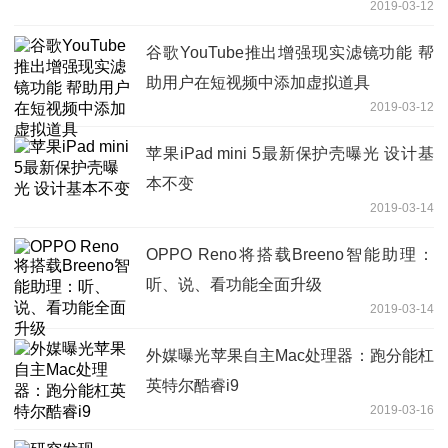
2019-03-12
谷歌YouTube推出增强现实滤镜功能 帮
助用户在短视频中添加虚拟道具
2019-03-12
苹果iPad mini 5最新保护壳曝光 设计基
本不变
2019-03-14
OPPO Reno将搭载Breeno智能助理：
听、说、看功能全面升级
2019-03-14
外媒曝光苹果自主Mac处理器：跑分能杠
英特尔酷睿i9
2019-03-16