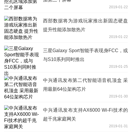
2019-01-22
西部数据将为游戏玩家推出新固态硬盘
提升性能添加散热片
2019-01-22
三星Galaxy Sport智能手表现身FCC，或
与S10系列同时推出
2019-01-25
中兴通讯发布第二代智能语音机顶盒 采
用最新64位架构芯片
2019-01-30
中兴通讯发布支持AX6000 Wi-Fi技术的
超千兆家庭网关
2019-01-31