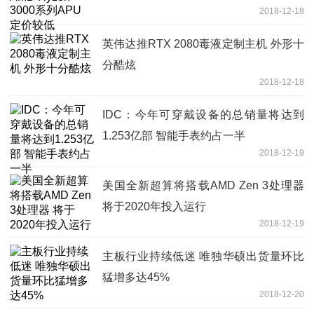
2018-12-18
英伟达推RTX 2080毒液定制主机 外形十
分酷炫
2018-12-18
IDC：今年可穿戴设备的总销量将达到
1.253亿部 智能手表约占一半
2018-12-19
美国全新超算将搭载AMD Zen 3处理器
将于2020年投入运行
2018-12-19
主板行业持续低迷 唯独华硕出货量环比
猛增多达45%
2018-12-20