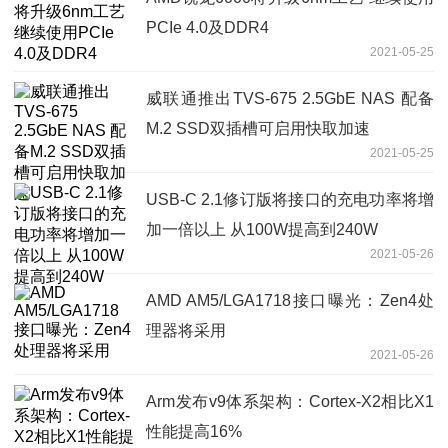
PCIe 4.0及DDR4
2021-05-25
威联通推出TVS-675 2.5GbE NAS 配备
M.2 SSD双插槽可启用快取加速
2021-05-25
USB-C 2.1修订版将接口的充电功率将增
加一倍以上 从100W提高到240W
2021-05-26
AMD AM5/LGA1718接口曝光：Zen4处
理器将采用
2021-05-26
Arm发布v9体系架构：Cortex-X2相比X1
性能提高16%