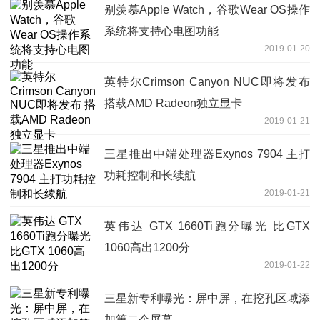
别羡慕Apple Watch，谷歌Wear OS操作
系统将支持心电图功能
2019-01-20
英特尔Crimson Canyon NUC即将发布
搭载AMD Radeon独立显卡
2019-01-21
三星推出中端处理器Exynos 7904 主打
功耗控制和长续航
2019-01-21
英伟达 GTX 1660Ti跑分曝光 比GTX
1060高出1200分
2019-01-22
三星新专利曝光：屏中屏，在挖孔区域添
加第二个屏幕