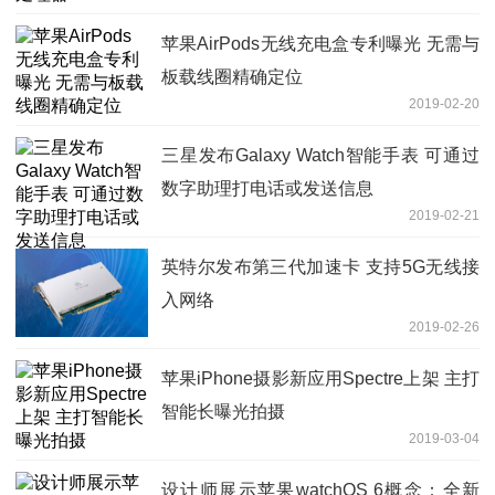
苹果AirPods无线充电盒专利曝光 无需与
板载线圈精确定位
2019-02-20
三星发布Galaxy Watch智能手表 可通过
数字助理打电话或发送信息
2019-02-21
英特尔发布第三代加速卡 支持5G无线接
入网络
2019-02-26
苹果iPhone摄影新应用Spectre上架 主打
智能长曝光拍摄
2019-03-04
设计师展示苹果watchOS 6概念：全新