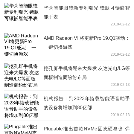
华为智能眼镜新专利曝光 镜腿可镶嵌智
能手表
2019-02-12
AMD Radeon VII将更新Pro 19.Q1驱动：
一键切换游戏
2019-02-12
挖孔屏手机将迎来大爆发 友达光电/LG等
面板制造商纷纷布局
2019-02-13
机构报告：到2023年搭载智能语音助手
的设备将增加到80亿部
2019-02-13
Plugable推出首款NVMe固态硬盘盒 弹