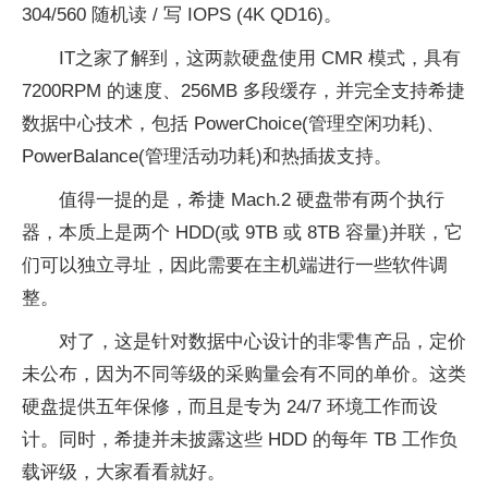
304/560 随机读 / 写 IOPS (4K QD16)。
IT之家了解到，这两款硬盘使用 CMR 模式，具有
7200RPM 的速度、256MB 多段缓存，并完全支持希捷
数据中心技术，包括 PowerChoice(管理空闲功耗)、
PowerBalance(管理活动功耗)和热插拔支持。
值得一提的是，希捷 Mach.2 硬盘带有两个执行
器，本质上是两个 HDD(或 9TB 或 8TB 容量)并联，它
们可以独立寻址，因此需要在主机端进行一些软件调
整。
对了，这是针对数据中心设计的非零售产品，定价
未公布，因为不同等级的采购量会有不同的单价。这类
硬盘提供五年保修，而且是专为 24/7 环境工作而设
计。同时，希捷并未披露这些 HDD 的每年 TB 工作负
载评级，大家看看就好。