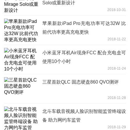
Solo或重新设计
2018-10-31
苹果新款iPad Pro充电功率可达32W 比
前代功率更高充电更快
2018-11-22
小米蓝牙耳机Air现身FCC 配合充电盒可
使用10个小时
2018-11-24
三星首款QLC 固态硬盘860 QVO测评
2018-11-28
北斗车载音视频人脸识别智能监管终端设
备 助力网约车监管
2018-11-29