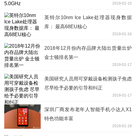
2019-01-15
英特尔10nm Ice Lake处理器现身数据
库： 最高68EU核心
2019-01-16
2018年12月份内存品牌大陆出货量出炉
金士顿排名第一
2019-01-17
美国研究人员用可穿戴设备检测孩子焦虑
尽早给予必要的引导和纠正
2019-01-17
深圳厂商发布老年人智能手机小达人X1
特色功能丰富
2019-01-18