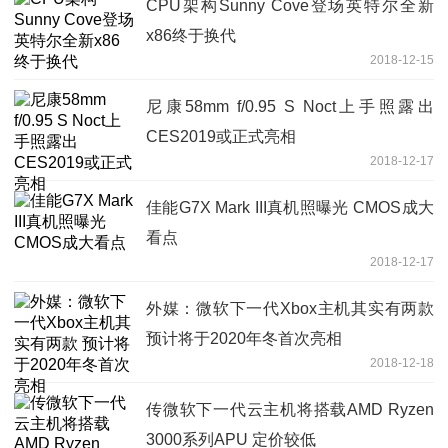
CPU架构Sunny Cove登场英特尔全新
x86终于换代
2018-12-15
尼康58mm f/0.95 S Noct上手照露出
CES2019或正式亮相
2018-12-17
佳能G7X Mark III真机照曝光 CMOS成大
看点
2018-12-17
外媒：微软下一代Xbox主机其实有两款
预计将于2020年冬首次亮相
2018-12-18
传微软下一代云主机将搭载AMD Ryzen
3000系列APU 定价较低