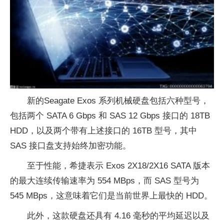
新的Seagate Exos 系列机械硬盘包括六种型号，
包括两个 SATA 6 Gbps 和 SAS 12 Gbps 接口的 18TB
HDD，以及两个带有上述接口的 16TB 型号，其中
SAS 接口盘支持始终加密功能。
至于性能，希捷表示 Exos 2X18/2X16 SATA 版本
的最大连续传输速率为 554 MBps，而 SAS 型号为
545 MBps，这意味着它们是当前世界上最快的 HDD。
此外，这款硬盘还具有 4.16 毫秒的平均延迟以及