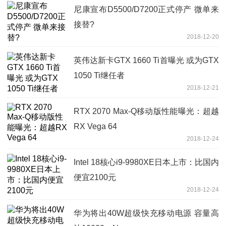
尼康宣布D5500/D7200正式停产 微单来
接替?
2018-12-20
英伟达新卡GTX 1660 Ti首曝光 或为GTX
1050 Ti继任者
2018-12-21
RTX 2070 Max-Q移动版性能曝光：超越
RX Vega 64
2018-12-24
Intel 18核心i9-9980XE日本上市：比国内
便宜2100元
2018-12-24
华为将出40W超级快充移动电源 容量高