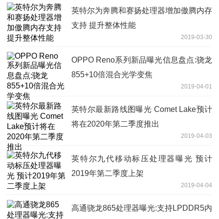
英特尔为奔腾和赛扬处理器增加傲腾内存
支持 提升整体性能
2019-03-30
OPPO Reno系列新品曝光信息盘点:骁龙
855+10倍混合光学变焦
2019-04-01
英特尔最新路线图曝光 Comet Lake预计
将在2020年第二季度推出
2019-04-03
英特尔九代移动标压处理器曝光 预计
2019年第二季度上架
2019-04-04
高通骁龙865处理器曝光:支持LPDDR5内