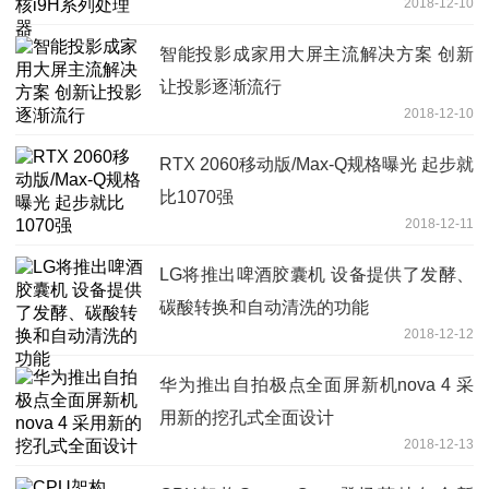
2018-12-10
智能投影成家用大屏主流解决方案 创新
让投影逐渐流行
2018-12-10
RTX 2060移动版/Max-Q规格曝光 起步就
比1070强
2018-12-11
LG将推出啤酒胶囊机 设备提供了发酵、
碳酸转换和自动清洗的功能
2018-12-12
华为推出自拍极点全面屏新机nova 4 采
用新的挖孔式全面设计
2018-12-13