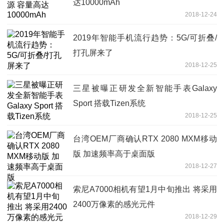
达10000mAh
2018-12-24
2019年智能手机流行趋势：5G/可折叠/
打孔屏来了
2018-12-25
三星被曝正研发全新智能手表Galaxy
Sport 搭载Tizen系统
2018-12-25
台湾OEM厂商确认RTX 2080 MXM移动
版 加速频率高于桌面版
2018-12-27
索尼A7000相机有望1月中旬推出 将采用
2400万像素的感光元件
2018-12-29