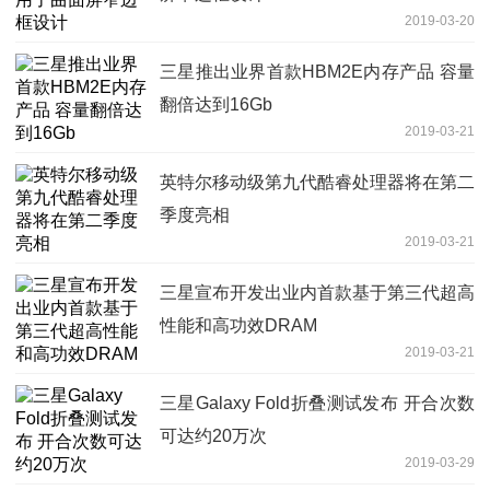
2019-03-20
三星推出业界首款HBM2E内存产品 容量
翻倍达到16Gb
2019-03-21
英特尔移动级第九代酷睿处理器将在第二
季度亮相
2019-03-21
三星宣布开发出业内首款基于第三代超高
性能和高功效DRAM
2019-03-21
三星Galaxy Fold折叠测试发布 开合次数
可达约20万次
2019-03-29