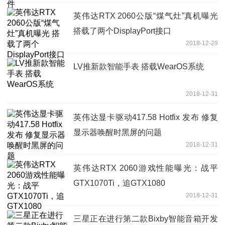
英伟达RTX 2060公版“煤气灶”真机曝光
搭载了两个DisplayPort接口
2018-12-29
LV推新款智能手表 搭载WearOS系统
2018-12-31
英伟达显卡驱动417.58 Hotfix 发布 修复
显示器唤醒时黑屏的问题
2018-12-31
英伟达RTX 2060游戏性能曝光：战平
GTX1070Ti，追GTX1080
2018-12-31
三星正在进行第二款Bixby智能音箱开发