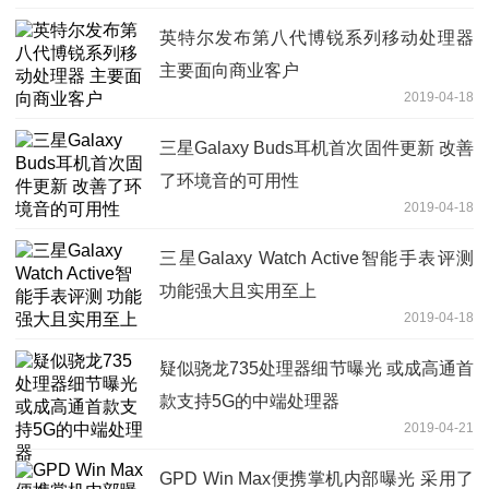
英特尔发布第八代博锐系列移动处理器
主要面向商业客户
2019-04-18
三星Galaxy Buds耳机首次固件更新 改善
了环境音的可用性
2019-04-18
三星Galaxy Watch Active智能手表评测
功能强大且实用至上
2019-04-18
疑似骁龙735处理器细节曝光 或成高通首
款支持5G的中端处理器
2019-04-21
GPD Win Max便携掌机内部曝光 采用了