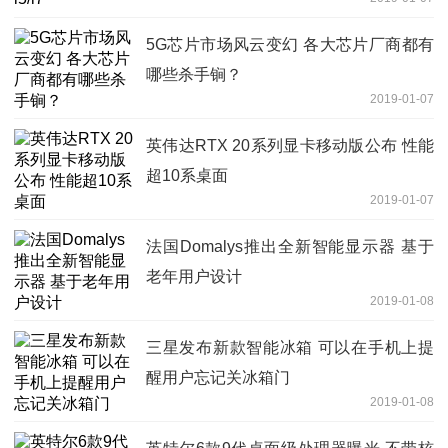
5G芯片市场风云变幻 各大芯片厂商都有
哪些杀手锏？
2019-01-07
英伟达RTX 20系列显卡移动版公布 性能
超10系桌面
2019-01-07
法国Domalys推出全新智能显示器 基于
老年用户设计
2019-01-08
三星发布新款智能冰箱 可以在手机上提
醒用户忘记关冰箱门
2019-01-08