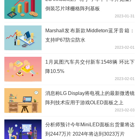
倒装芯片球栅格阵列基板
2023-01-31
Marshall发布新款Middleton蓝牙音箱：
支持IP67防尘防水
2023-02-01
1月岚图汽车共交付新车1548辆 环比下
降10.5%
2023-02-01
消息称LG Display将电视上的最新微透镜
阵列技术应用于游戏OLED面板之上
2023-02-03
分析师预计今年MiniLED面板出货量将达
到2447万片 2024年将达到3023万片