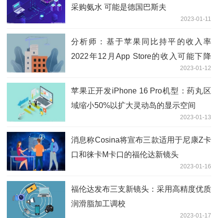
采购氨水 可能是德国巴斯夫
2023-01-11
分析师：基于苹果同比持平的收入率
2022年12月App Store的收入可能下降
2023-01-12
7%至8%
苹果正开发iPhone 16 Pro机型：药丸区
域缩小50%以扩大灵动岛的显示空间
2023-01-13
消息称Cosina将宣布三款适用于尼康Z卡
口和徕卡M卡口的福伦达新镜头
2023-01-16
福伦达发布三支新镜头：采用高精度优质
润滑脂加工调校
2023-01-17