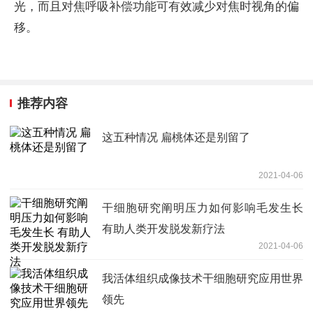
光，而且对焦呼吸补偿功能可有效减少对焦时视角的偏
移。
推荐内容
这五种情况 扁桃体还是别留了
2021-04-06
干细胞研究阐明压力如何影响毛发生长
有助人类开发脱发新疗法
2021-04-06
我活体组织成像技术干细胞研究应用世界
领先