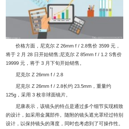
价格方面，尼克尔 Z 26mm f / 2.8售价 3599 元，
将于 2 月 28 日开始销售;尼克尔 Z 85mm f / 1.2 S售价
19999 元，将于 3 月下旬开始销售。
尼克尔 Z 26mm f / 2.8
尼克尔 Z 26mm f / 2.8长约 23.5mm，重量约
125g，采用 3 枚非球面镜片。
尼康表示，该镜头的特点是通过多个细节实现精致
的设计，如采用金属部件。随附的镜头遮光罩经过特别
设计，以保持镜头的薄度，同时也考虑到了可操作性。