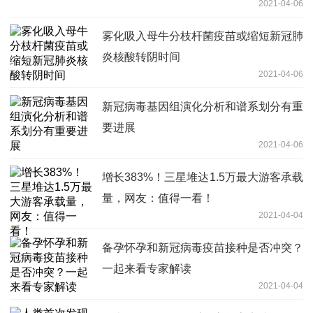
2021-04-06
雾化吸入母牛分枝杆菌疫苗或缩短新冠肺
炎核酸转阴时间
2021-04-06
新冠病毒基因组演化分析和谱系划分有重
要进展
2021-04-06
增长383%！三星堆达1.5万最大游客承载
量，网友：值得一看！
2021-04-04
备孕怀孕和新冠病毒疫苗接种是否冲突？
一起来看专家解读
2021-04-04