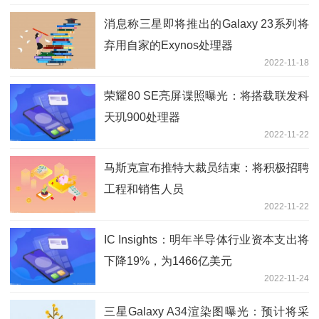
消息称三星即将推出的Galaxy 23系列将
弃用自家的Exynos处理器
2022-11-18
荣耀80 SE亮屏谍照曝光：将搭载联发科
天玑900处理器
2022-11-22
马斯克宣布推特大裁员结束：将积极招聘
工程和销售人员
2022-11-22
IC Insights：明年半导体行业资本支出将
下降19%，为1466亿美元
2022-11-24
三星Galaxy A34渲染图曝光：预计将采