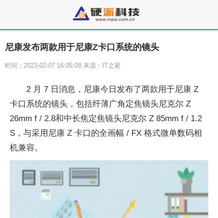
尼康发布两款用于尼康Z卡口系统的镜头
时间：2023-02-07 16:05:08 来源：IT之家
2 月 7 日消息，尼康今日发布了两款用于尼康 Z
卡口系统的镜头，包括纤薄广角定焦镜头尼克尔 Z
26mm f / 2.8和中长焦定焦镜头尼克尔 Z 85mm f / 1.2
S，与采用尼康 Z 卡口的全画幅 / FX 格式微单数码相
机兼容。