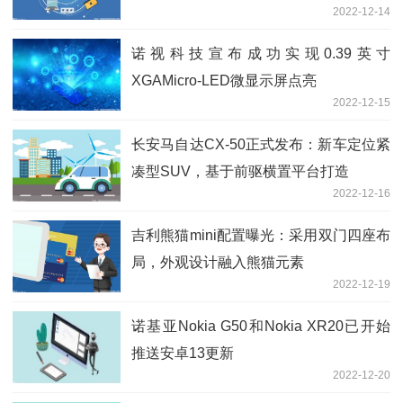
2022-12-14
诺视科技宣布成功实现0.39英寸
XGAMicro-LED微显示屏点亮
2022-12-15
长安马自达CX-50正式发布：新车定位紧
凑型SUV，基于前驱横置平台打造
2022-12-16
吉利熊猫mini配置曝光：采用双门四座布
局，外观设计融入熊猫元素
2022-12-19
诺基亚Nokia G50和Nokia XR20已开始
推送安卓13更新
2022-12-20