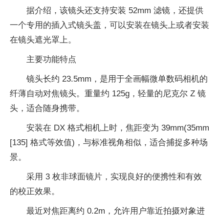
据介绍，该镜头还支持安装 52mm 滤镜，还提供
一个专用的插入式镜头盖，可以安装在镜头上或者安装
在镜头遮光罩上。
主要功能特点
镜头长约 23.5mm，是用于全画幅微单数码相机的
纤薄自动对焦镜头。重量约 125g，轻量的尼克尔 Z 镜
头，适合随身携带。
安装在 DX 格式相机上时，焦距变为 39mm(35mm
[135] 格式等效值)，与标准视角相似，适合捕捉多种场
景。
采用 3 枚非球面镜片，实现良好的便携性和有效
的校正效果。
最近对焦距离约 0.2m，允许用户靠近拍摄对象进