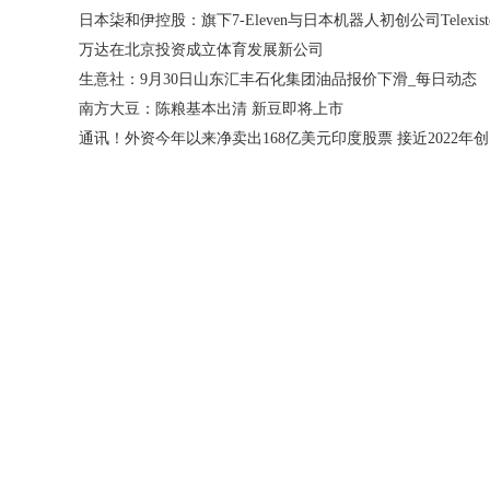
万达在北京投资成立体育发展新公司
生意社：9月30日山东汇丰石化集团油品报价下滑_每日动态
南方大豆：陈粮基本出清 新豆即将上市
通讯