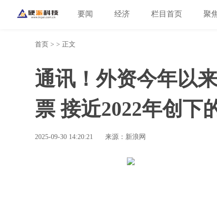
要闻
经济
栏目首页
聚
首页
> > 正文
通讯！外资今年以来
票 接近2022年创下
2025-09-30 14:20:21
来源：新浪网