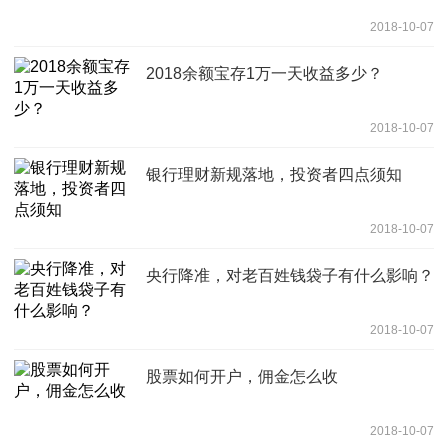
2018-10-07
2018余额宝存1万一天收益多少？
2018-10-07
银行理财新规落地，投资者四点须知
2018-10-07
央行降准，对老百姓钱袋子有什么影响？
2018-10-07
股票如何开户，佣金怎么收
2018-10-07