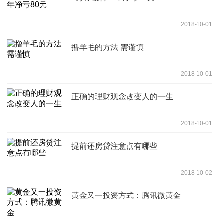
2018-10-01
撸羊毛的方法 需谨慎
2018-10-01
正确的理财观念改变人的一生
2018-10-01
提前还房贷注意点有哪些
2018-10-02
黄金又一投资方式：腾讯微黄金