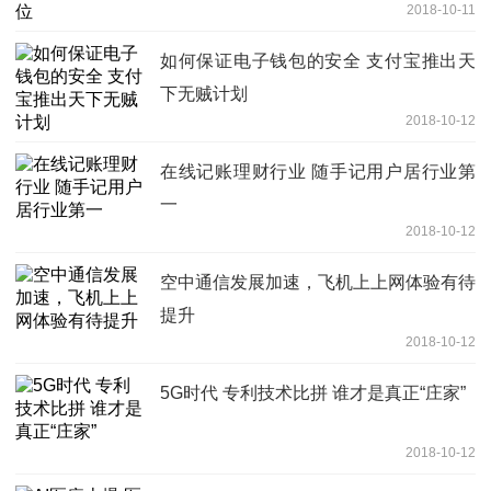
2018-10-11
如何保证电子钱包的安全 支付宝推出天
下无贼计划
2018-10-12
在线记账理财行业 随手记用户居行业第
一
2018-10-12
空中通信发展加速，飞机上上网体验有待
提升
2018-10-12
5G时代 专利技术比拼 谁才是真正“庄家”
2018-10-12