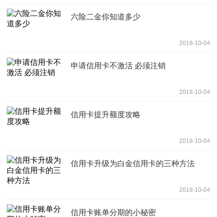
六险二金你知道多少
2018-10-04
申请信用卡不激活 必须注销
2018-10-04
信用卡提升额度攻略
2018-10-04
信用卡升级为白金信用卡的三种方法
2018-10-04
信用卡账单分期的小秘密