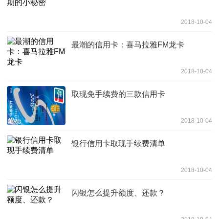
2018-10-04
最潮的信用卡：喜马拉雅FM龙卡
2018-10-04
取现免手续费的三款信用卡
2018-10-04
银行信用卡取现手续费清单
2018-10-04
闪银怎么提升额度、还款？