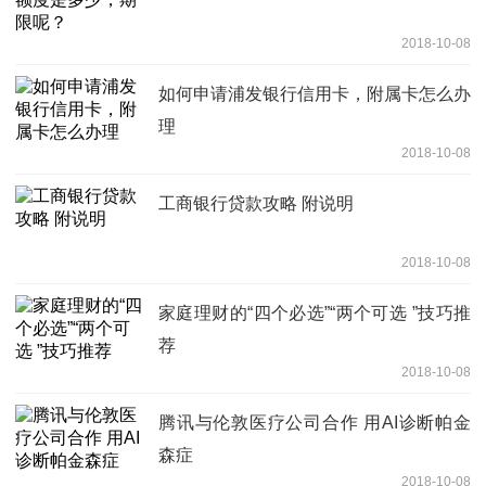
2018-10-08
如何申请浦发银行信用卡，附属卡怎么办
理
2018-10-08
工商银行贷款攻略 附说明
2018-10-08
家庭理财的“四个必选”“两个可选 ”技巧推
荐
2018-10-08
腾讯与伦敦医疗公司合作 用AI诊断帕金
森症
2018-10-08