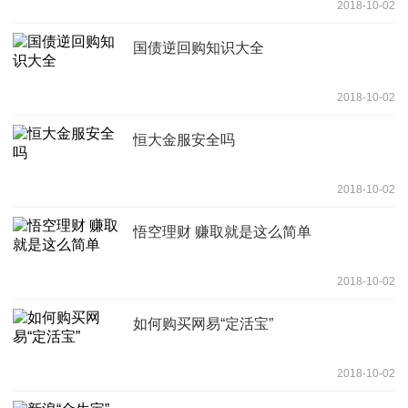
2018-10-02
国债逆回购知识大全
2018-10-02
恒大金服安全吗
2018-10-02
悟空理财 赚取就是这么简单
2018-10-02
如何购买网易“定活宝”
2018-10-02