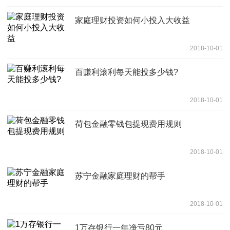
家庭理财投资如何小投入大收益
2018-10-01
百赚利滚利每天能投多少钱?
2018-10-01
荷包金融零钱包提现费用规则
2018-10-01
苏宁金融家庭理财的帮手
2018-10-01
1万存银行一年净亏80元