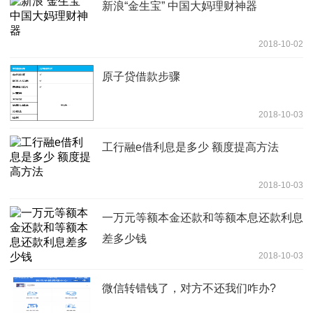
新浪“金生宝” 中国大妈理财神器
2018-10-02
原子贷借款步骤
2018-10-03
工行融e借利息是多少 额度提高方法
2018-10-03
一万元等额本金还款和等额本息还款利息
差多少钱
2018-10-03
微信转错钱了，对方不还我们咋办?