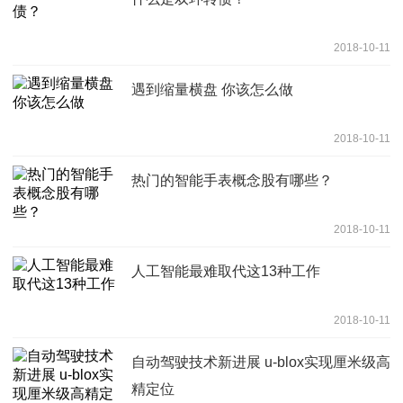
2018-10-11
遇到缩量横盘 你该怎么做
2018-10-11
热门的智能手表概念股有哪些？
2018-10-11
人工智能最难取代这13种工作
2018-10-11
自动驾驶技术新进展 u-blox实现厘米级高
精定位