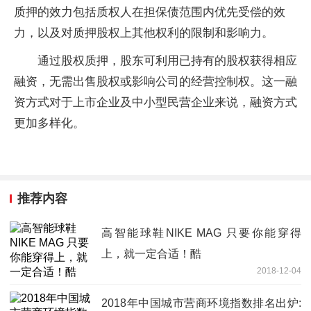
质押的效力包括质权人在担保债范围内优先受偿的效
力，以及对质押股权上其他权利的限制和影响力。
通过股权质押，股东可利用已持有的股权获得相应
融资，无需出售股权或影响公司的经营控制权。这一融
资方式对于上市企业及中小型民营企业来说，融资方式
更加多样化。
推荐内容
高智能球鞋NIKE MAG 只要你能穿得
上，就一定合适！酷
2018-12-04
2018年中国城市营商环境指数排名出炉: