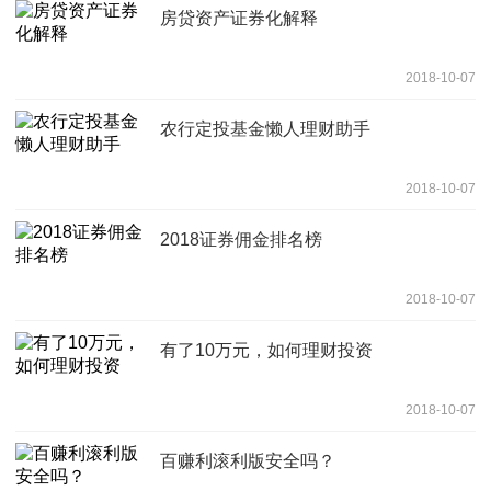
房贷资产证券化解释
2018-10-07
农行定投基金懒人理财助手
2018-10-07
2018证券佣金排名榜
2018-10-07
有了10万元，如何理财投资
2018-10-07
百赚利滚利版安全吗？