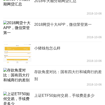
2018年大额分期网贷汇总
2018-10-06
2018网贷十大APP，微信荣登第一
2018-10-06
小猪钱包怎么样
2018-10-06
存款角度对比：国有四大行和城商行的差
别
2018-10-06
上证ETF50如何交易，手续费是多少