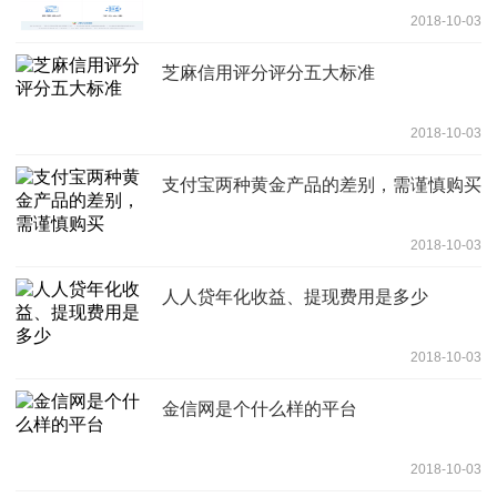
2018-10-03
芝麻信用评分评分五大标准
2018-10-03
支付宝两种黄金产品的差别，需谨慎购买
2018-10-03
人人贷年化收益、提现费用是多少
2018-10-03
金信网是个什么样的平台
2018-10-03