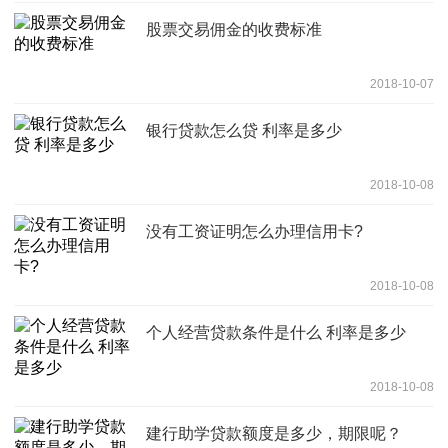
股票交易佣金的收费标准
2018-10-07
银行贷款怎么贷 利率是多少
2018-10-08
没有工资证明怎么办理信用卡?
2018-10-08
个人经营贷款条件是什么 利率是多少
2018-10-08
建行助学贷款额度是多少，期限呢？