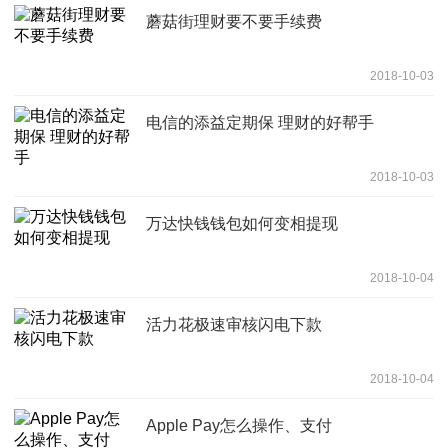
蘑菇街理财要不要手续费
2018-10-03
电信的添益定期保 理财的好帮手
2018-10-03
万达快钱钱包如何变相提现
2018-10-04
活力花极速审核闪电下款
2018-10-04
Apple Pay怎么操作、支付