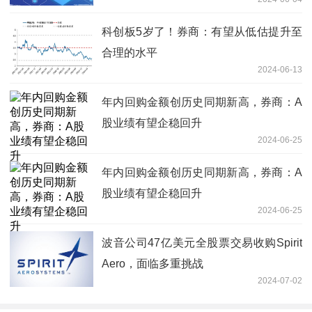
科创板5岁了！券商：有望从低估提升至
合理的水平
2024-06-13
年内回购金额创历史同期新高，券商：A
股业绩有望企稳回升
2024-06-25
年内回购金额创历史同期新高，券商：A
股业绩有望企稳回升
2024-06-25
波音公司47亿美元全股票交易收购Spirit
Aero，面临多重挑战
2024-07-02