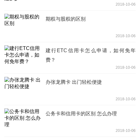
2018-10-06
期权与股权的区别
2018-10-06
建行ETC信用卡怎么申请，如何免年
费？
2018-10-06
办张龙腾卡 出门轻松便捷
2018-10-06
公务卡和信用卡的区别 怎么办理
2018-10-06