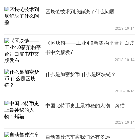
区块链技术到底解决了什么问题
2018-10-14
《区块链——工业4.0新架构平台》白皮
书中文版发布
2018-10-14
什么是加密货币 什么是区块链？
2018-10-14
中国比特币史上最神秘的人物：烤猫
2018-10-14
自动驾驶汽车离我们还有多远