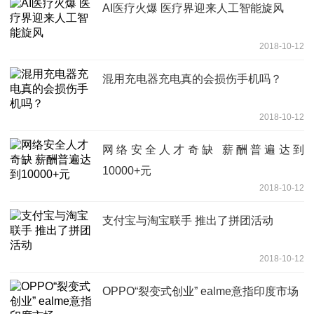
AI医疗火爆 医疗界迎来人工智能旋风
2018-10-12
混用充电器充电真的会损伤手机吗？
2018-10-12
网络安全人才奇缺 薪酬普遍达到
10000+元
2018-10-12
支付宝与淘宝联手 推出了拼团活动
2018-10-12
OPPO“裂变式创业” ealme意指印度市场