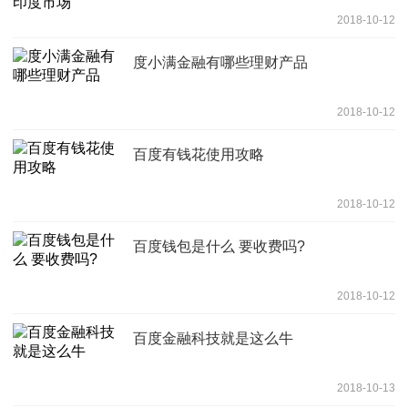
2018-10-12
度小满金融有哪些理财产品
2018-10-12
百度有钱花使用攻略
2018-10-12
百度钱包是什么 要收费吗?
2018-10-12
百度金融科技就是这么牛
2018-10-13