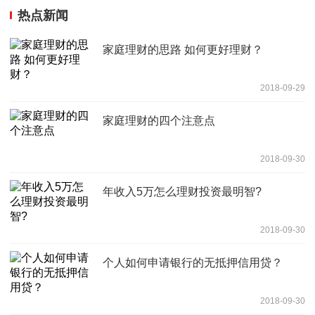
热点新闻
家庭理财的思路 如何更好理财？
2018-09-29
家庭理财的四个注意点
2018-09-30
年收入5万怎么理财投资最明智?
2018-09-30
个人如何申请银行的无抵押信用贷？
2018-09-30