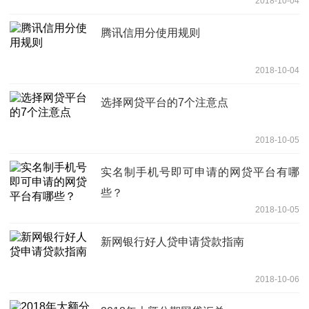
2018-10-04
腾讯信用分使用规则
2018-10-04
选择网贷平台的7个注意点
2018-10-05
实名制手机号即可申请的网贷平台有哪
些？
2018-10-05
新网银行好人贷申请贷款指南
2018-10-06