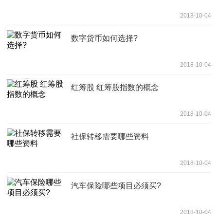
2018-10-04
数字货币如何选择?
2018-10-04
红筹股 红筹股指数的概念
2018-10-04
社保转移需要哪些资料
2018-10-04
汽车保险哪些项目必须买?
2018-10-04