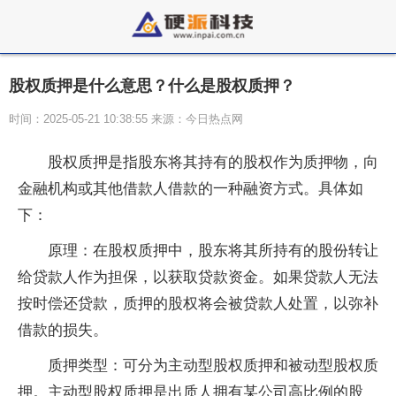
股权质押是什么意思？什么是股权质押？
时间：2025-05-21 10:38:55 来源：今日热点网
股权质押是指股东将其持有的股权作为质押物，向
金融机构或其他借款人借款的一种融资方式。具体如
下：
原理：在股权质押中，股东将其所持有的股份转让
给贷款人作为担保，以获取贷款资金。如果贷款人无法
按时偿还贷款，质押的股权将会被贷款人处置，以弥补
借款的损失。
质押类型：可分为主动型股权质押和被动型股权质
押。主动型股权质押是出质人拥有某公司高比例的股