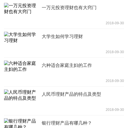
一万元投资理财也有大窍门
2018-09-30
大学生如何学习理财
2018-09-30
六种适合家庭主妇的工作
2018-09-30
人民币理财产品的特点及类型
2018-09-30
银行理财产品有哪几种？