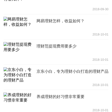
2018-09-30
网易理财怎样，收益如何？
2018-10-01
理财范提现费用要多少
2018-10-01
京东小白，专为理财小白打造的理财产品
2018-10-01
养成理财的好习惯非常重要
2018-10-01