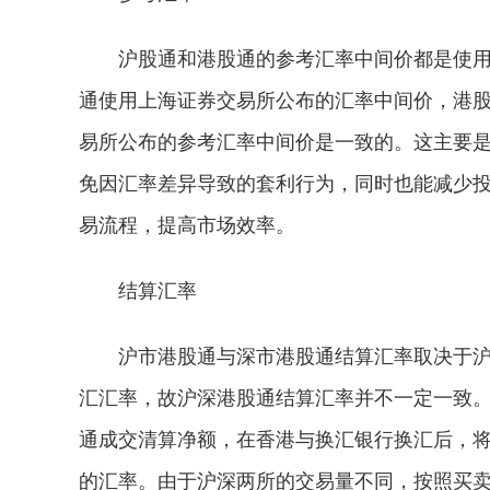
沪股通和港股通的参考汇率中间价都是使
通使用上海证券交易所公布的汇率中间价，港
易所公布的参考汇率中间价是一致的。这主要
免因汇率差异导致的套利行为，同时也能减少
易流程，提高市场效率。
结算汇率
沪市港股通与深市港股通结算汇率取决于
汇汇率，故沪深港股通结算汇率并不一定一致
通成交清算净额，在香港与换汇银行换汇后，
的汇率。由于沪深两所的交易量不同，按照买