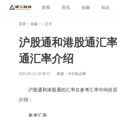
新闻
资讯
金融
知识
首页
>
金融
> > 正文
沪股通和港股通汇
通汇率介绍
2025-05-21 10:38:55
来源：今日热点网
沪股通和港股通的汇率在参考汇率中间价
介绍：
参考汇率