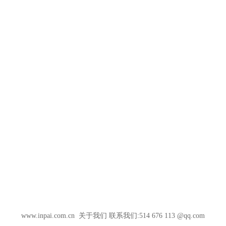
www.inpai.com.cn
关于我们
联系我们:514 676 113 @qq.com