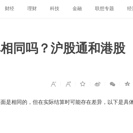
财经
理财
科技
金融
联想专题
经
率相同吗？沪股通和港股
层面是相同的，但在实际结算时可能存在差异，以下是具