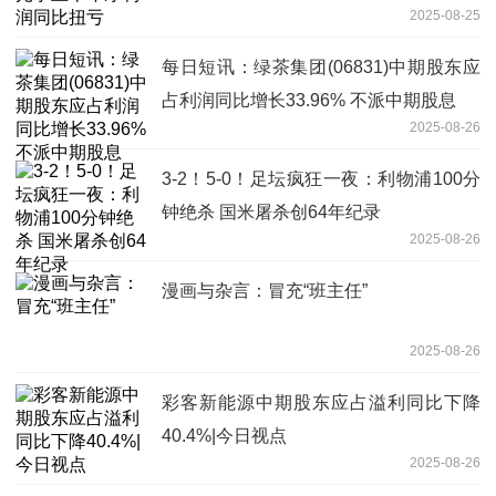
2025-08-25
每日短讯：绿茶集团(06831)中期股东应
占利润同比增长33.96% 不派中期股息
2025-08-26
3-2！5-0！足坛疯狂一夜：利物浦100分
钟绝杀 国米屠杀创64年纪录
2025-08-26
漫画与杂言：冒充“班主任”
2025-08-26
彩客新能源中期股东应占溢利同比下降
40.4%|今日视点
2025-08-26