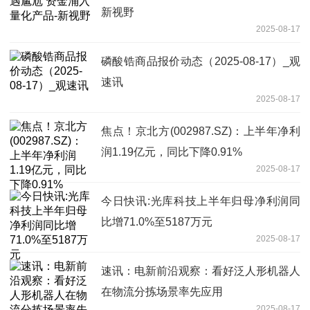
新视野
2025-08-17
磷酸锆商品报价动态（2025-08-17）_观
速讯
2025-08-17
焦点！京北方(002987.SZ)：上半年净利
润1.19亿元，同比下降0.91%
2025-08-17
今日快讯:光库科技上半年归母净利润同
比增71.0%至5187万元
2025-08-17
速讯：电新前沿观察：看好泛人形机器人
在物流分拣场景率先应用
2025-08-17