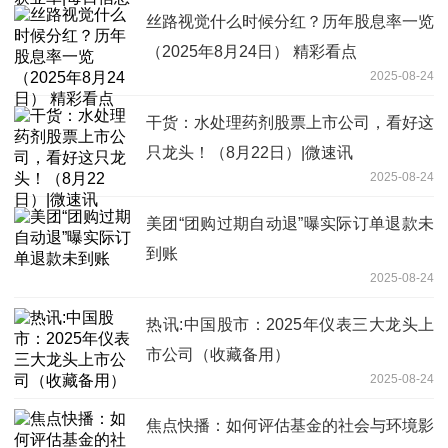
丝路视觉什么时候分红？历年股息率一览
（2025年8月24日） 精彩看点
2025-08-24
干货：水处理药剂股票上市公司，看好这
只龙头！（8月22日）|微速讯
2025-08-24
美团“团购过期自动退”曝实际订单退款未
到账
2025-08-24
热讯:中国股市：2025年仪表三大龙头上
市公司（收藏备用）
2025-08-24
焦点快播：如何评估基金的社会与环境影