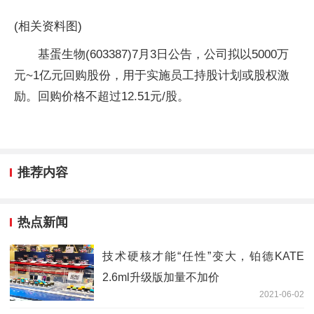
(相关资料图)
基蛋生物(603387)7月3日公告，公司拟以5000万
元~1亿元回购股份，用于实施员工持股计划或股权激
励。回购价格不超过12.51元/股。
推荐内容
热点新闻
技术硬核才能“任性”变大，铂德KATE
2.6ml升级版加量不加价
2021-06-02