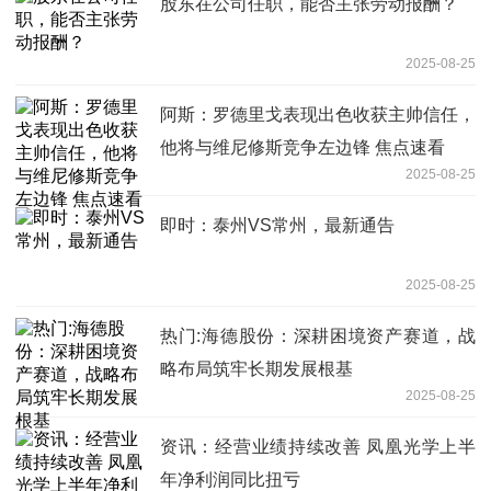
股东在公司任职，能否主张劳动报酬？
2025-08-25
阿斯：罗德里戈表现出色收获主帅信任，
他将与维尼修斯竞争左边锋 焦点速看
2025-08-25
即时：泰州VS常州，最新通告
2025-08-25
热门:海德股份：深耕困境资产赛道，战
略布局筑牢长期发展根基
2025-08-25
资讯：经营业绩持续改善 凤凰光学上半
年净利润同比扭亏