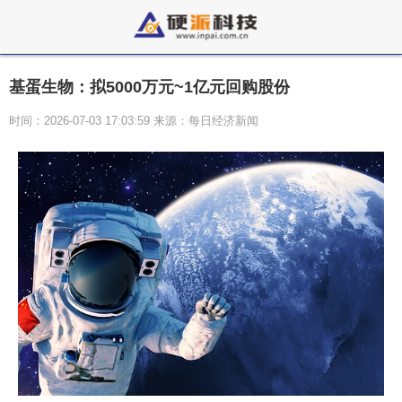
基蛋生物：拟5000万元~1亿元回购股份
时间：2026-07-03 17:03:59 来源：每日经济新闻