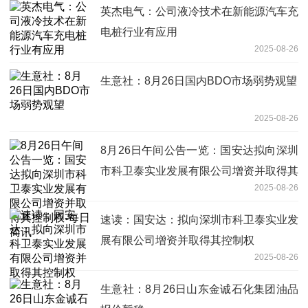
英杰电气：公司液冷技术在新能源汽车充
电桩行业有应用
2025-08-26
生意社：8月26日国内BDO市场弱势观望
2025-08-26
8月26日午间公告一览：国安达拟向深圳
市科卫泰实业发展有限公司增资并取得其
2025-08-26
控制权-每日简讯
速读：国安达：拟向深圳市科卫泰实业发
展有限公司增资并取得其控制权
2025-08-26
生意社：8月26日山东金诚石化集团油品