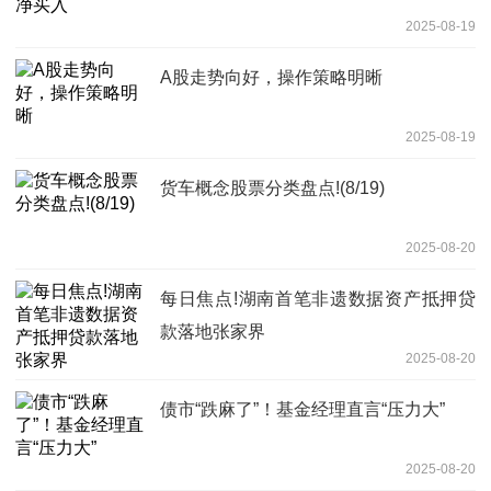
2025-08-19
A股走势向好，操作策略明晰
2025-08-19
货车概念股票分类盘点!(8/19)
2025-08-20
每日焦点!湖南首笔非遗数据资产抵押贷
款落地张家界
2025-08-20
债市“跌麻了”！基金经理直言“压力大”
2025-08-20