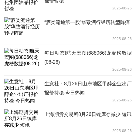
报价暂稳
2025-08-26
“酒类流通第一股”华致酒行经历转型阵痛
2025-08-26
每日动态!航天宏图(688066)龙虎榜数据
(08-26)
2025-08-26
生意社：8月26日山东地区甲醇企业出厂
报价持稳-今日热闻
2025-08-26
上海期货交易所8月26日镍库存减少 短讯
2025-08-26