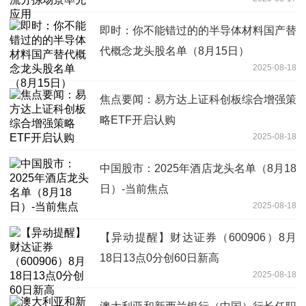
即时：你不能错过的的半导体材料国产替
代概念龙头股名单（8月15日）
2025-08-18
焦点要闻：易方达上证科创板综合增强策
略ETF开启认购
2025-08-18
中国股市：2025年酒店龙头名单（8月18
日）-当前焦点
2025-08-18
【异动提醒】财达证券（600906）8月
18日13点0分创60日新高
2025-08-18