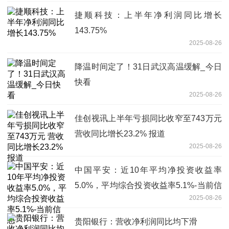
捷顺科技：上半年净利润同比增长
143.75%
2025-08-26
降温时间定了！31日武汉高温缓解_今日
快看
2025-08-26
佳创视讯上半年亏损同比收窄至743万元
营收同比增长23.2% 报道
2025-08-26
中国平安：近10年平均净投资收益率
5.0%，平均综合投资收益率5.1%-当前信
2025-08-26
息
贵阳银行：营收净利润同比均下滑