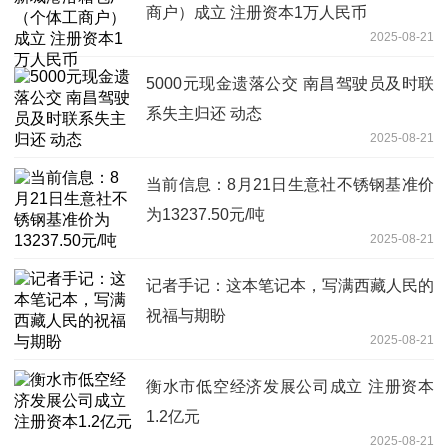
商户）成立 注册资本1万人民币
2025-08-21
5000元现金遗落公交 南昌驾驶员及时联
系失主归还 动态
2025-08-21
当前信息：8月21日生意社不锈钢基准价
为13237.50元/吨
2025-08-21
记者手记：这本笔记本，写满西藏人民的
祝福与期盼
2025-08-21
衡水市低空经济发展公司成立 注册资本
1.2亿元
2025-08-21