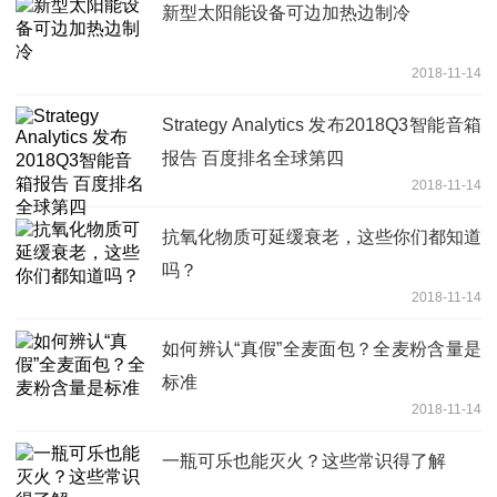
新型太阳能设备可边加热边制冷
2018-11-14
Strategy Analytics 发布2018Q3智能音箱
报告 百度排名全球第四
2018-11-14
抗氧化物质可延缓衰老，这些你们都知道
吗？
2018-11-14
如何辨认“真假”全麦面包？全麦粉含量是
标准
2018-11-14
一瓶可乐也能灭火？这些常识得了解