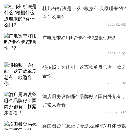
杜邦分析法是什么?根据什么原理来的?
有什么用?
2018-11-02
广电宽带好用吗?卡不卡?速度快吗?
2018-11-02
想拍照，选佳能，这五款单反总有一款适
合你！
2018-11-02
酒店厨房设备哪个品牌好？国内外都有，
赶紧来看看！
2018-11-02
路由器密码忘记了该怎么修改?具体步骤