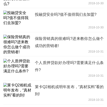
2018-10-30
投融贷安全吗?值不值得我们去加盟?
2018-10-30
保险营销真的很难吗?进来教你怎么做个
成功的营销者!
2018-10-31
个人质押贷款好办理吗?需要满足什么条
件?
2018-10-31
莱卡Q2相机或明年发布，“真材实料”看的
到!
2018-10-31