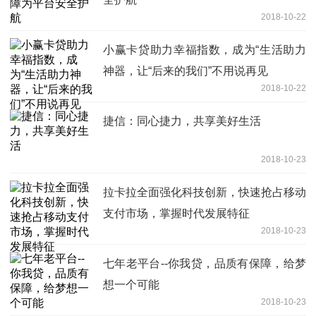
2018-10-22
小赢卡贷助力幸福指数，成为“生活助力
神器，让“后来的我们”不用说再见
2018-10-22
捷信：同心捷力，共享美好生活
2018-10-23
拉卡拉全面强化科技创新，快速抢占移动
支付市场，掌握时代发展特征
2018-10-23
七年老平台--你我贷，品质有保障，给梦
想一个可能
2018-10-23