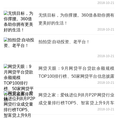
2018-10-21
无惧目标，为你撑腰。360借条助你拥有
更美好的生活！
2018-10-21
拍拍贷:自动投资、老平台！
2018-10-21
网贷天眼：9月网贷平台贷款余额规模
TOP100排行榜、50家网贷平台信息披露
2018-10-21
排行榜
网贷之家：爱钱进位列8月P2P网贷行业
成交量排行榜TOP5、智富贷上升9月车
2018-10-21
贷第五！