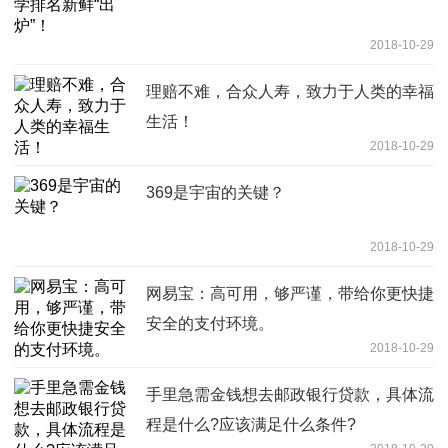
2018-10-29
理赔不难，合众人寿，致力于人类的幸福
生活！
2018-10-29
369是宇宙的关键？
2018-10-29
网易宝：高可用，够严谨，带给你更快捷
安全的支付环境。
2018-10-29
手里急需金钱想去邮政银行贷款，具体流
程是什么?应该满足什么条件?