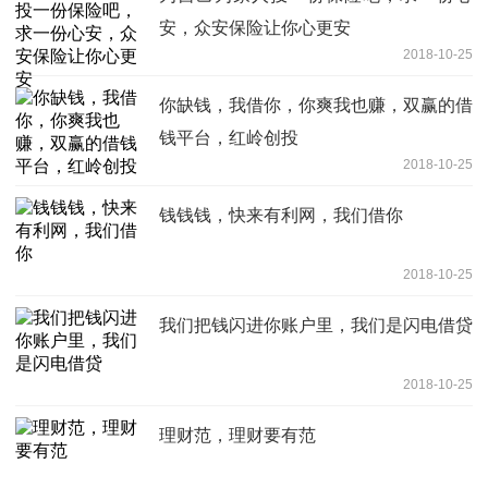
安，众安保险让你心更安
2018-10-25
你缺钱，我借你，你爽我也赚，双赢的借
钱平台，红岭创投
2018-10-25
钱钱钱，快来有利网，我们借你
2018-10-25
我们把钱闪进你账户里，我们是闪电借贷
2018-10-25
理财范，理财要有范