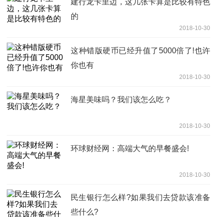
建行龙卡里边，这几张卡算是比较有特色
的
2018-10-30
这种错版硬币已经升值了5000倍了!也许
你也有
2018-10-30
海星美味吗？我们该怎么吃？
2018-10-30
环球财经网：高端大气的早餐盛会!
2018-10-30
民生银行怎么样?如果我们去贷款该准备
些什么?