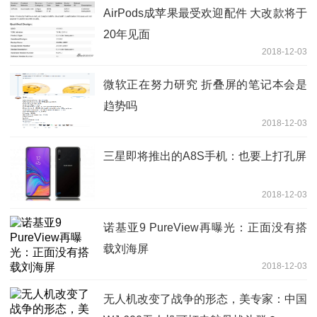
AirPods成苹果最受欢迎配件 大改款将于
20年见面
2018-12-03
微软正在努力研究 折叠屏的笔记本会是
趋势吗
2018-12-03
三星即将推出的A8S手机：也要上打孔屏
2018-12-03
诺基亚9 PureView再曝光：正面没有搭
载刘海屏
2018-12-03
无人机改变了战争的形态，美专家：中国