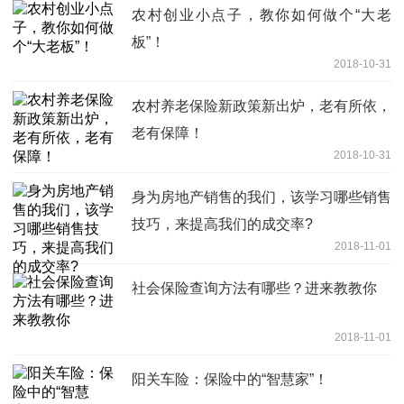
农村创业小点子，教你如何做个“大老
板”！
2018-10-31
农村养老保险新政策新出炉，老有所依，
老有保障！
2018-10-31
身为房地产销售的我们，该学习哪些销售
技巧，来提高我们的成交率?
2018-11-01
社会保险查询方法有哪些？进来教教你
2018-11-01
阳关车险：保险中的“智慧家”！