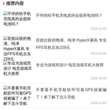
推荐内容
不停的给手机充电真的会损坏电池吗？
2018-12-03
音效比较的饱满、纯净 HyperX暴风 专业
FPS耳机京东229元
2018-12-03
专业为游戏而设计 电竞游戏耳机大推荐
2018-12-03
不要看手机导航软件写着GPS就被骗
了！来了解下北斗导航
2018-12-03