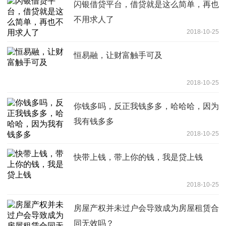
闪银借贷平台，借贷就是这么简单，再也
不用求人了
2018-10-25
恒易融，让财富触手可及
2018-10-25
你钱多吗，反正我钱多多，哈哈哈，因为
我有钱多多
2018-10-25
快带上钱，带上你的钱，我是贷上钱
2018-10-25
房屋产权并未过户会导致成为房屋租赁合
同无效吗？