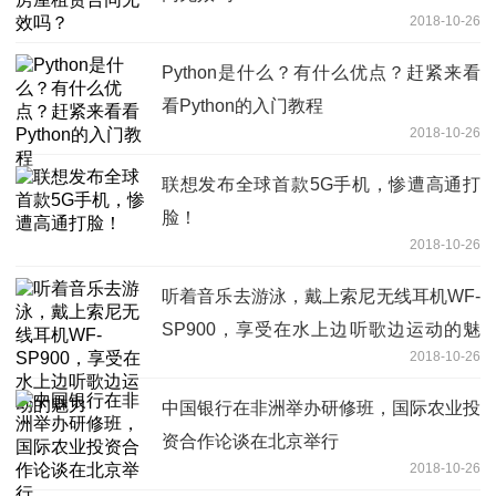
2018-10-26
Python是什么？有什么优点？赶紧来看
看Python的入门教程
2018-10-26
联想发布全球首款5G手机，惨遭高通打
脸！
2018-10-26
听着音乐去游泳，戴上索尼无线耳机WF-
SP900，享受在水上边听歌边运动的魅
2018-10-26
力
中国银行在非洲举办研修班，国际农业投
资合作论谈在北京举行
2018-10-26