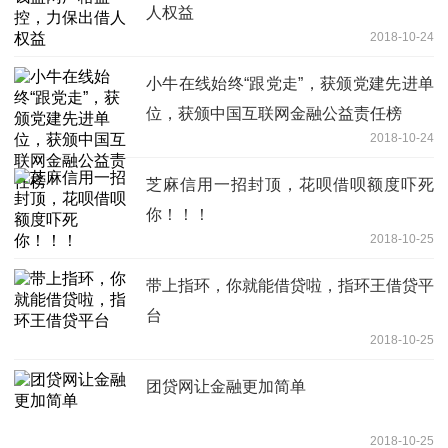
人权益
2018-10-24
小牛在线始终“跟党走”，获颁党建先进单
位，获颁中国互联网金融公益责任榜
2018-10-24
芝麻信用一招封顶，花呗借呗额度吓死
你！！！
2018-10-25
带上指环，你就能借贷啦，指环王借贷平
台
2018-10-25
团贷网让金融更加简单
2018-10-25