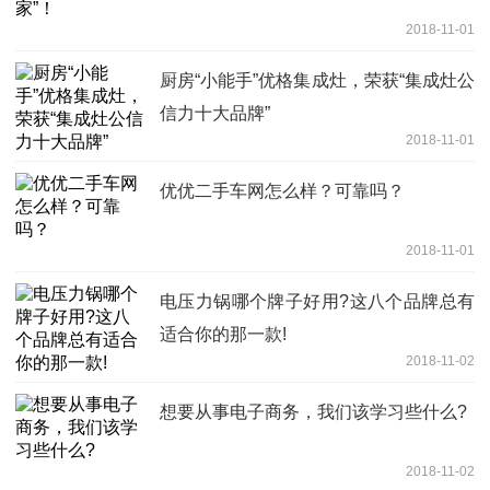
2018-11-01
厨房“小能手”优格集成灶，荣获“集成灶公
信力十大品牌”
2018-11-01
优优二手车网怎么样？可靠吗？
2018-11-01
电压力锅哪个牌子好用?这八个品牌总有
适合你的那一款!
2018-11-02
想要从事电子商务，我们该学习些什么?
2018-11-02