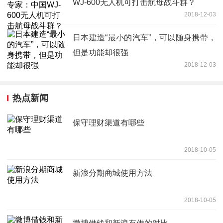
WJ-600无人机可打击航母战斗群？
2018-12-03
日本建造“最小的汽车”，可以随身携带，
但是功能却很强
2018-12-03
热点新闻
保守理财渠道有哪些
2018-10-05
新浪分期商城使用方法
2018-10-05