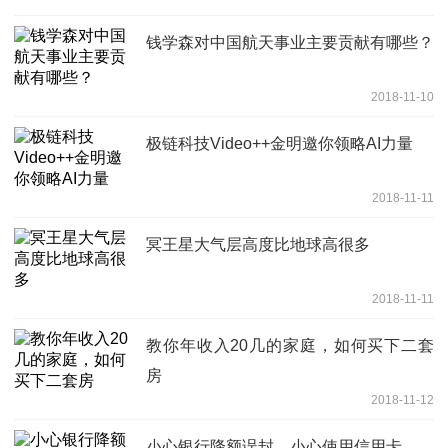
钱学森对中国航天事业主要贡献有哪些？
2018-11-10
极链科技Video++金明邀你领略AI力量
2018-11-11
冥王星大气层高度比地球高很多
2018-11-11
教你年收入20几的家庭，如何买下二套
房
2018-11-12
小心银行降额误封，小心使用信用卡