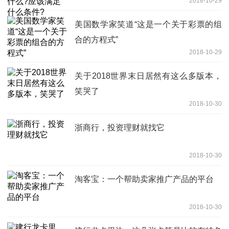
2018-10-29
美国数学家笑道“这是一个关于彩票的组
合的方程式”
2018-10-29
关于2018世界末日居然有这么多版本，
笑哭了
2018-10-30
浙商行，投资理财就找它
2018-10-30
淘客宝：一个帮助卖家推广产品的平台
2018-10-30