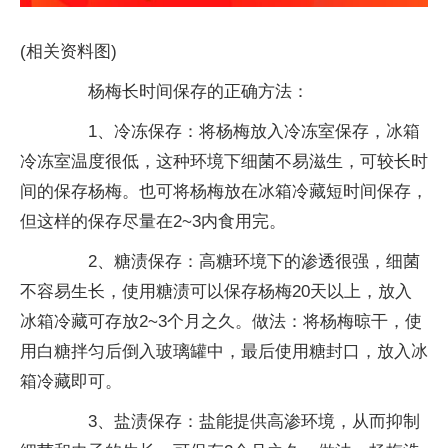
(相关资料图)
杨梅长时间保存的正确方法：
1、冷冻保存：将杨梅放入冷冻室保存，冰箱
冷冻室温度很低，这种环境下细菌不易滋生，可较长时
间的保存杨梅。也可将杨梅放在冰箱冷藏短时间保存，
但这样的保存尽量在2~3内食用完。
2、糖渍保存：高糖环境下的渗透很强，细菌
不容易生长，使用糖渍可以保存杨梅20天以上，放入
冰箱冷藏可存放2~3个月之久。做法：将杨梅晾干，使
用白糖拌匀后倒入玻璃罐中，最后使用糖封口，放入冰
箱冷藏即可。
3、盐渍保存：盐能提供高渗环境，从而抑制