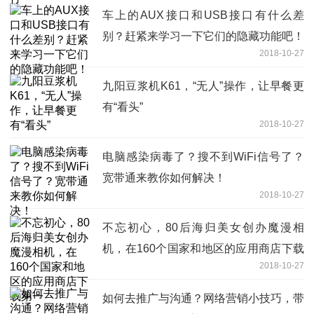
车上的AUX接口和USB接口有什么差
别？赶紧来学习一下它们的隐藏功能吧！
2018-10-27
九阳豆浆机K61，“无人”操作，让早餐更
有“看头”
2018-10-27
电脑感染病毒了？搜不到WiFi信号了？
宽带通来教你如何解决！
2018-10-27
不忘初心，80后海归美女创办魔漫相
机，在160个国家和地区的应用商店下载
2018-10-27
第一
如何去推广与沟通？网络营销小技巧，带