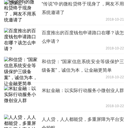
“传说”中的微粒贷终于现身了，网友不用
系统邀请了
2018-10-21
百度推出的百度钱包申请路口在哪？该怎
么申请？
2018-10-22
和信贷：“国家信息系统安全等级保护三
级备案”，诚信为本，让金融更简单
2018-10-22
米缸金融：以实际行动服务小微创业人群
2018-10-22
人人贷，人人都能贷，多重屏障为平台安
全护航