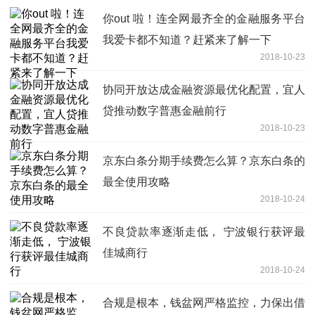
你out 啦！连全网最齐全的金融服务平台
我爱卡都不知道？赶紧来了解一下
2018-10-23
协同开放达成金融资源最优化配置，宜人
贷推动数字普惠金融前行
2018-10-23
京东白条分期手续费怎么算？京东白条的
最全使用攻略
2018-10-24
不良贷款率逐渐走低， 宁波银行获评最
佳城商行
2018-10-24
合规是根本，钱盆网严格监控，力保出借