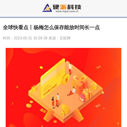
全球快看点丨杨梅怎么保存能放时间长一点
时间：2023-05-31 16:59:38 来源：互联网