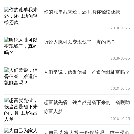
你的账单我来还，还呗助你轻松还款
2018-10-25
听说人脉可以变现钱了，真的吗？
2018-10-25
人们常说，信誉信誉，难道信就能富吗？
2018-10-25
想富就先省，钱当然是省下来的，省呗助
你富人梦
2018-10-25
为自己为家人投一份保险吧，求一份心