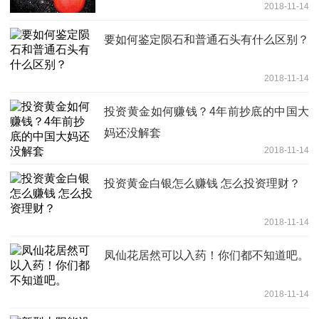
2018-11-14
要如何鉴定陨石和普通石头有什么区别？
2018-11-14
投资黄金如何赚钱？4年前抄底的中国大
妈还没解套
2018-11-14
投资黄金白银怎么赚钱 怎么投资理财？
2018-11-14
凤仙花居然可以入药！你们都不知道吧。
2018-11-14