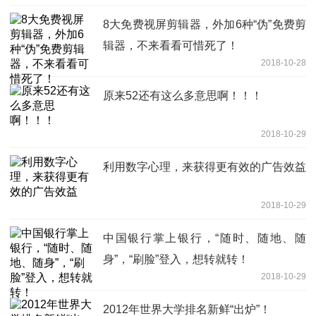
8大免费视屏剪辑器，外加6种“伪”免费剪
辑器，不来看看可惜死了！
2018-10-28
原来52还有这么多意思啊！！！
2018-10-29
利用数字心理，来获得更有效的广告效益
2018-10-29
中国银行掌上银行，“随时、随地、随
身”，“刷脸”登入，想转就转！
2018-10-29
2012年世界大学排名新鲜“出炉”！