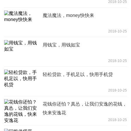
2018-10-25
魔法魔法，money快快来
2018-10-25
用钱宝，用钱如宝
2018-10-25
轻松贷款，手机足以，快用手机贷
2018-10-25
花钱你还怕？真怂，让我们安逸的花钱，
快来安逸花
2018-10-25