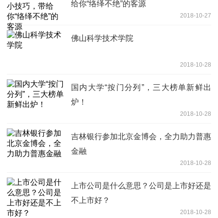
给你“络绎不绝”的客源
2018-10-27
佛山科学技术学院
2018-10-28
国内大学“按门分列”，三大榜单新鲜出
炉！
2018-10-28
吉林银行参加北京金博会，全力助力普惠
金融
2018-10-28
上市公司是什么意思？公司是上市好还是
不上市好？
2018-10-28