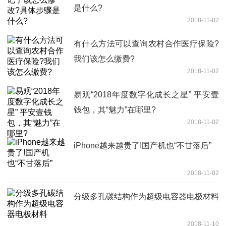
是什么?
2018-11-02
有什么方法可以查询农村合作医疗保险?
我们该怎么缴费?
2018-11-02
易观“2018年度数字化成长之星” 平安壹
钱包，其“魅力”在哪里?
2018-11-02
iPhone越来越贵了!国产机也“不甘落后”
2018-11-02
分级多孔碳结构作为超级电容器电极材料
2018-11-10