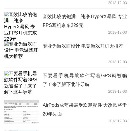
2018-12-03
音效比较的饱满、纯净 HyperX暴风 专业
FPS耳机京东229元
2018-12-03
专业为游戏而设计 电竞游戏耳机大推荐
2018-12-03
不要看手机导航软件写着GPS就被骗
了！来了解下北斗导航
2018-12-03
AirPods成苹果最受欢迎配件 大改款将于
20年见面
2018-12-03