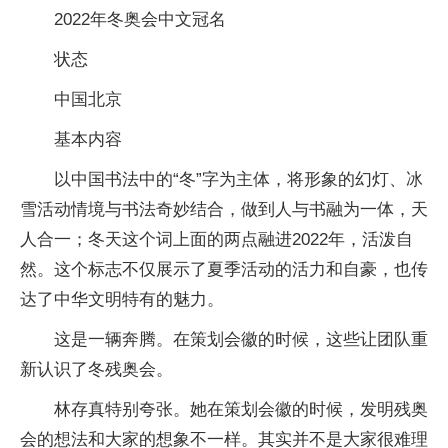
2022年冬奥会中文冠名
状态
中国北京
基本内容
以中国书法中的“冬”字为主体，将形象的幻灯、冰
雪活动情境与书法奇妙结合，做到人与书融为一体，天
人合一；冬天这个词上面的两点融进2022年，活泼自
然。这个标志不仅展示了夏季活动的活力和自豪，也传
达了中华文明特有的魅力。
这是一辆奔腾。在策划会徽的时候，这些让团队重
新认识了冬残奥会。
林存真特别夸张。她在策划会徽的时候，发明残奥
会的想法和大家的想象不一样。其实并不是大家很难理