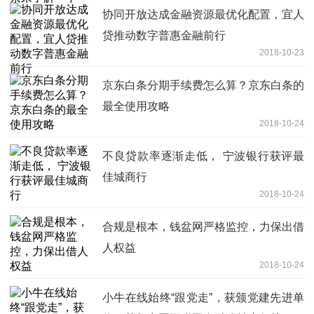
协同开放达成金融资源最优化配置，宜人
贷推动数字普惠金融前行
2018-10-23
京东白条分期手续费怎么算？京东白条的
最全使用攻略
2018-10-24
不良贷款率逐渐走低， 宁波银行获评最
佳城商行
2018-10-24
合规是根本，钱盆网严格监控，力保出借
人权益
2018-10-24
小牛在线始终“跟党走”，获颁党建先进单