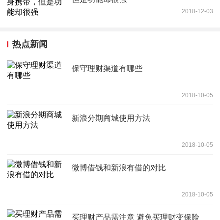
2018-12-03
热点新闻
保守理财渠道有哪些
2018-10-05
新浪分期商城使用方法
2018-10-05
微博借钱和新浪有借的对比
2018-10-05
买理财产品需注意 避免买理财变保险