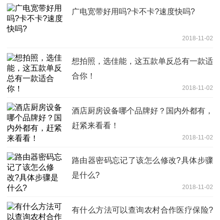
广电宽带好用吗?卡不卡?速度快吗?
2018-11-02
想拍照，选佳能，这五款单反总有一款适
合你！
2018-11-02
酒店厨房设备哪个品牌好？国内外都有，
赶紧来看看！
2018-11-02
路由器密码忘记了该怎么修改?具体步骤
是什么?
2018-11-02
有什么方法可以查询农村合作医疗保险?