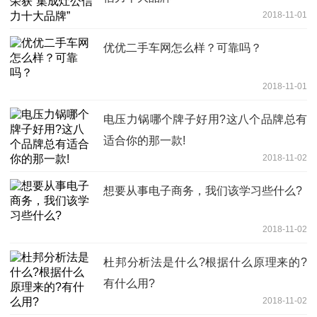
2018-11-01
优优二手车网怎么样？可靠吗？
2018-11-01
电压力锅哪个牌子好用?这八个品牌总有
适合你的那一款!
2018-11-02
想要从事电子商务，我们该学习些什么?
2018-11-02
杜邦分析法是什么?根据什么原理来的?
有什么用?
2018-11-02