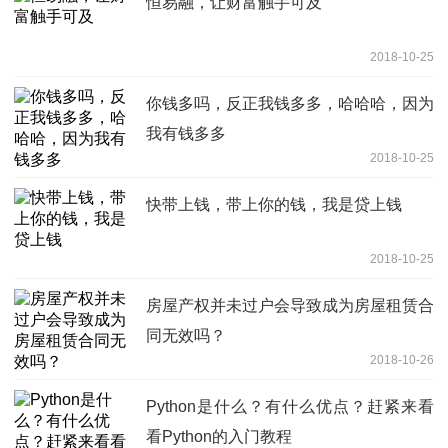
恒易融，让财富触手可及
2018-10-25
你钱多吗，反正我钱多多，哈哈哈，因为
我有钱多多
2018-10-25
快带上钱，带上你的钱，我是贷上钱
2018-10-25
房屋产权并未过户会导致成为房屋租赁合
同无效吗？
2018-10-26
Python是什么？有什么优点？赶紧来看
看Python的入门教程