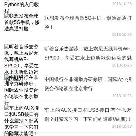
2018-10-26
联想发布全球首款5G手机，惨遭高通打
脸！
2018-10-26
听着音乐去游泳，戴上索尼无线耳机WF-
SP900，享受在水上边听歌边运动的魅
2018-10-26
力
中国银行在非洲举办研修班，国际农业投
资合作论谈在北京举行
2018-10-26
车上的AUX接口和USB接口有什么差
别？赶紧来学习一下它们的隐藏功能吧！
2018-10-27