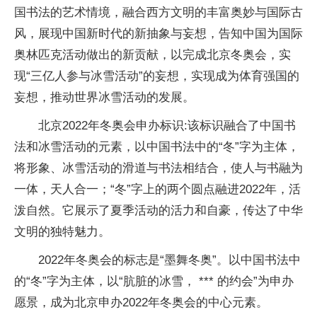
国书法的艺术情境，融合西方文明的丰富奥妙与国际古
风，展现中国新时代的新抽象与妄想，告知中国为国际
奥林匹克活动做出的新贡献，以完成北京冬奥会，实
现“三亿人参与冰雪活动”的妄想，实现成为体育强国的
妄想，推动世界冰雪活动的发展。
北京2022年冬奥会申办标识:该标识融合了中国书
法和冰雪活动的元素，以中国书法中的“冬”字为主体，
将形象、冰雪活动的滑道与书法相结合，使人与书融为
一体，天人合一；“冬”字上的两个圆点融进2022年，活
泼自然。它展示了夏季活动的活力和自豪，传达了中华
文明的独特魅力。
2022年冬奥会的标志是“墨舞冬奥”。以中国书法中
的“冬”字为主体，以“肮脏的冰雪， *** 的约会”为申办
愿景，成为北京申办2022年冬奥会的中心元素。