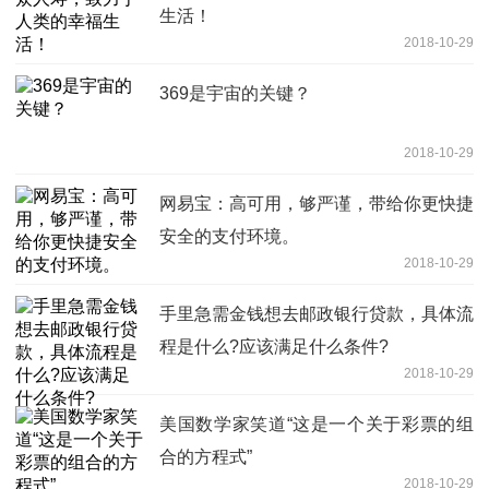
生活！
2018-10-29
369是宇宙的关键？
2018-10-29
网易宝：高可用，够严谨，带给你更快捷
安全的支付环境。
2018-10-29
手里急需金钱想去邮政银行贷款，具体流
程是什么?应该满足什么条件?
2018-10-29
美国数学家笑道“这是一个关于彩票的组
合的方程式”
2018-10-29