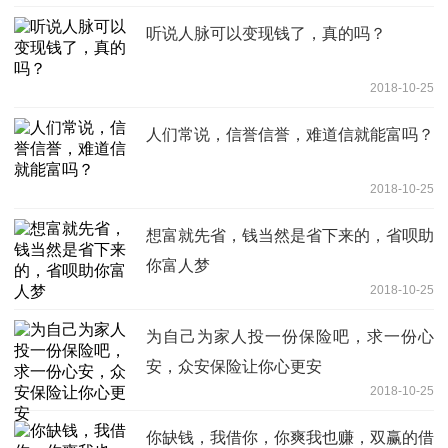
听说人脉可以变现钱了，真的吗？
2018-10-25
人们常说，信誉信誉，难道信就能富吗？
2018-10-25
想富就先省，钱当然是省下来的，省呗助
你富人梦
2018-10-25
为自己为家人投一份保险吧，求一份心
安，众安保险让你心更安
2018-10-25
你缺钱，我借你，你爽我也赚，双赢的借