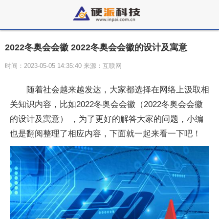
2022冬奥会会徽 2022冬奥会会徽的设计及寓意
时间：2023-05-05 14:35:40 来源：互联网
随着社会越来越发达，大家都选择在网络上汲取相
关知识内容，比如2022冬奥会会徽（2022冬奥会会徽
的设计及寓意） ，为了更好的解答大家的问题，小编
也是翻阅整理了相应内容，下面就一起来看一下吧！