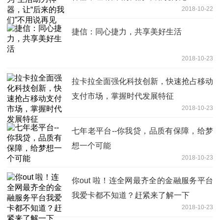
2018-10-22
捷信：同心捷力，共享美好生活
2018-10-23
拉卡拉全面强化科技创新，快速抢占移动
支付市场，掌握时代发展特征
2018-10-23
七年老平台--你我贷，品质有保障，给梦
想一个可能
2018-10-23
你out 啦！连全网最齐全的金融服务平台
我爱卡都不知道？赶紧来了解一下
2018-10-23