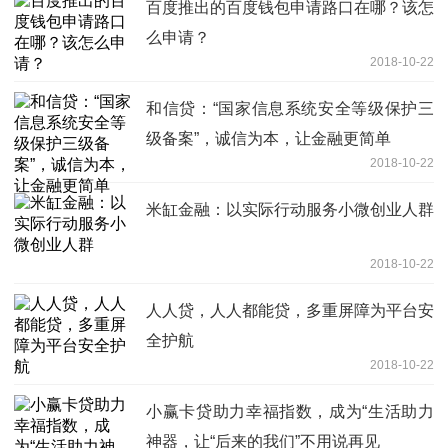
百度推出的百度钱包申请路口在哪？该怎
么申请？
2018-10-22
和信贷：“国家信息系统安全等级保护三
级备案”，诚信为本，让金融更简单
2018-10-22
米缸金融：以实际行动服务小微创业人群
2018-10-22
人人贷，人人都能贷，多重屏障为平台安
全护航
2018-10-22
小赢卡贷助力幸福指数，成为“生活助力
神器，让“后来的我们”不用说再见