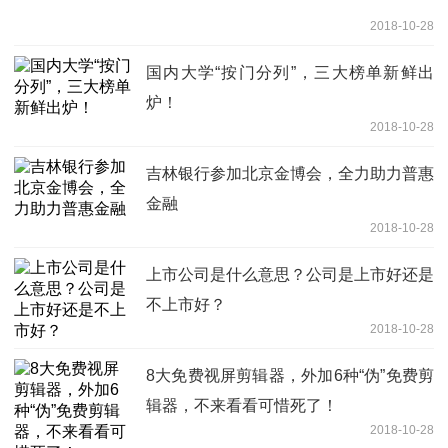
2018-10-28
国内大学“按门分列”，三大榜单新鲜出
炉！
2018-10-28
吉林银行参加北京金博会，全力助力普惠
金融
2018-10-28
上市公司是什么意思？公司是上市好还是
不上市好？
2018-10-28
8大免费视屏剪辑器，外加6种“伪”免费剪
辑器，不来看看可惜死了！
2018-10-28