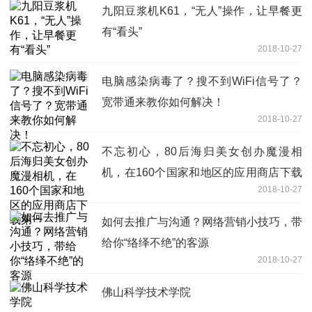
九阳豆浆机K61，“无人”操作，让早餐更
有“看头”
2018-10-27
电脑感染病毒了？搜不到WiFi信号了？
宽带通来教你如何解决！
2018-10-27
不忘初心，80后海归美女创办魔漫相
机，在160个国家和地区的应用商店下载
2018-10-27
第一
如何去推广与沟通？网络营销小技巧，带
给你“络绎不绝”的客源
2018-10-27
佛山科学技术学院