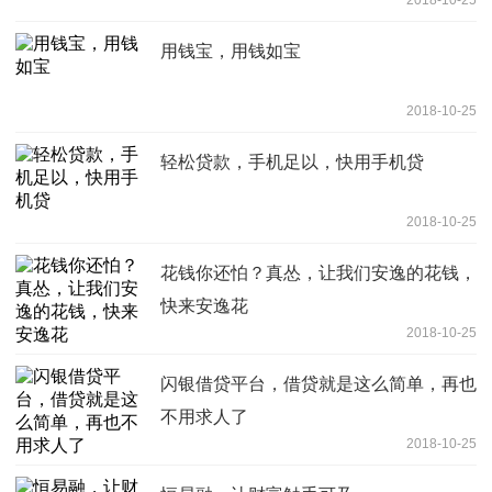
用钱宝，用钱如宝
2018-10-25
轻松贷款，手机足以，快用手机贷
2018-10-25
花钱你还怕？真怂，让我们安逸的花钱，
快来安逸花
2018-10-25
闪银借贷平台，借贷就是这么简单，再也
不用求人了
2018-10-25