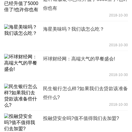
你也有
2018-10-30
海星美味吗？我们该怎么吃？
2018-10-30
环球财经网：高端大气的早餐盛会!
2018-10-30
民生银行怎么样?如果我们去贷款该准备
些什么?
2018-10-30
投融贷安全吗?值不值得我们去加盟?