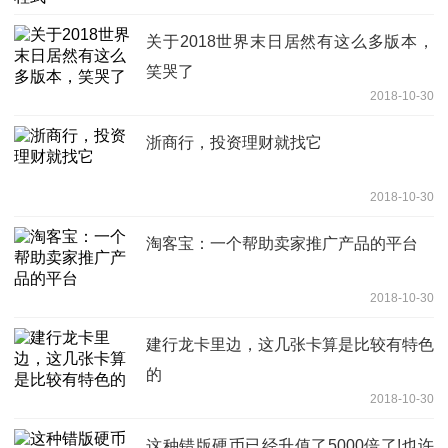
关于2018世界末日居然有这么多版本，
笑哭了
2018-10-30
浙商行，投资理财就找它
2018-10-30
淘客宝：一个帮助卖家推广产品的平台
2018-10-30
建行龙卡里边，这几张卡算是比较有特色
的
2018-10-30
这种错版硬币已经升值了5000倍了!也许