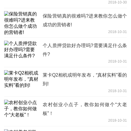
2018-10-30
保险营销真的很难吗?进来教你怎么做个
成功的营销者!
2018-10-31
个人质押贷款好办理吗?需要满足什么条
件?
2018-10-31
莱卡Q2相机或明年发布，“真材实料”看的
到!
2018-10-31
农村创业小点子，教你如何做个“大老
板”！
2018-10-31