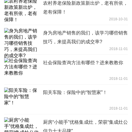
农村养老保险新政策新出炉，老有所依，
老有保障！
2018-10-31
身为房地产销售的我们，该学习哪些销售
技巧，来提高我们的成交率?
2018-11-01
社会保险查询方法有哪些？进来教教你
2018-11-01
阳关车险：保险中的“智慧家”！
2018-11-01
厨房“小能手”优格集成灶，荣获“集成灶公
信力十大品牌”