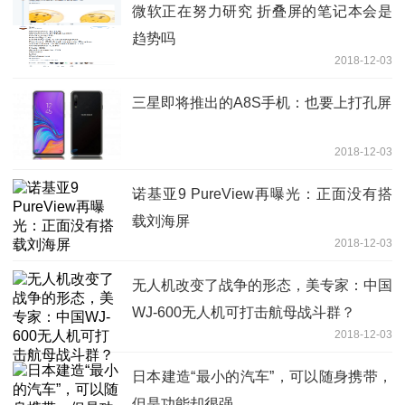
微软正在努力研究 折叠屏的笔记本会是
趋势吗
2018-12-03
三星即将推出的A8S手机：也要上打孔屏
2018-12-03
诺基亚9 PureView再曝光：正面没有搭
载刘海屏
2018-12-03
无人机改变了战争的形态，美专家：中国
WJ-600无人机可打击航母战斗群？
2018-12-03
日本建造“最小的汽车”，可以随身携带，
但是功能却很强