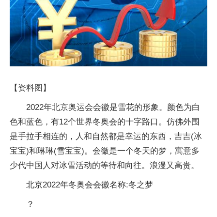
【资料图】
2022年北京奥运会会徽是雪花的形象。颜色为白
色和蓝色，有12个世界冬奥会的十字路口。仿佛外围
是手拉手相连的，人和自然都是幸运的东西，吉吉(冰
宝宝)和琳琳(雪宝宝)。会徽是一个冬天的梦，寓意多
少代中国人对冰雪活动的等待和向往。浪漫又高贵。
北京2022年冬奥会会徽名称:冬之梦
？