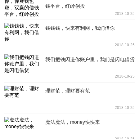
钱平台，红岭创投
2018-10-25
钱钱钱，快来有利网，我们借你
2018-10-25
我们把钱闪进你账户里，我们是闪电借贷
2018-10-25
理财范，理财要有范
2018-10-25
魔法魔法，money快快来
2018-10-25