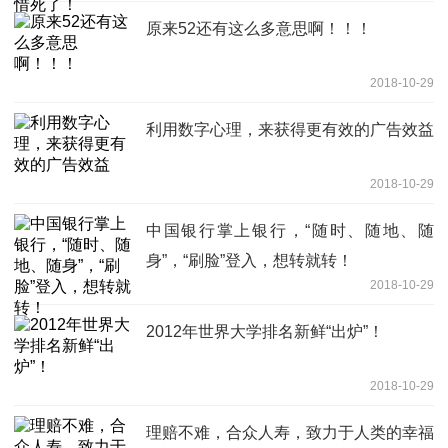
原来52还有这么多意思啊！！！
2018-10-29
利用数字心理，来获得更有效的广告效益
2018-10-29
中国银行掌上银行，“随时、随地、随
身”，“刷脸”登入，想转就转！
2018-10-29
2012年世界大学排名新鲜“出炉”！
2018-10-29
理赔不难，合众人寿，致力于人类的幸福