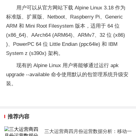
用户可以从官方网站下载 Alpine Linux 3.18 作为
标准版、扩展版、Netboot、Raspberry Pi、Generic
ARM 和 Mini Root Filesystem 版本，适用于 64 位
(x86_64)、AArch64 (ARM64)、ARMv7、32 位 (x86)
)、PowerPC 64 位 Little Endian (ppc64le) 和 IBM
System z (s390x) 架构。
现有的 Alpine Linux 用户将能够通过运行 apk
upgrade --available 命令使用默认的包管理系统升级安
装。
推荐内容
三大运营商四月份运营数据分析：移动一