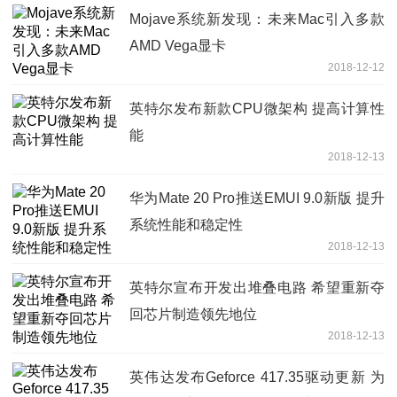
Mojave系统新发现：未来Mac引入多款
AMD Vega显卡
2018-12-12
英特尔发布新款CPU微架构 提高计算性
能
2018-12-13
华为Mate 20 Pro推送EMUI 9.0新版 提升
系统性能和稳定性
2018-12-13
英特尔宣布开发出堆叠电路 希望重新夺
回芯片制造领先地位
2018-12-13
英伟达发布Geforce 417.35驱动更新 为