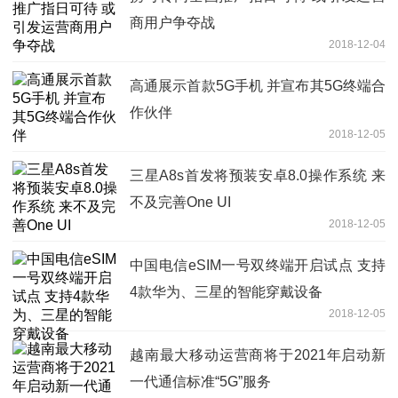
商用户争夺战
2018-12-04
高通展示首款5G手机 并宣布其5G终端合
作伙伴
2018-12-05
三星A8s首发将预装安卓8.0操作系统 来
不及完善One UI
2018-12-05
中国电信eSIM一号双终端开启试点 支持
4款华为、三星的智能穿戴设备
2018-12-05
越南最大移动运营商将于2021年启动新
一代通信标准“5G”服务