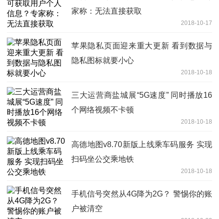
家称：无法直接获取
2018-10-17
苹果隐私页面迎来重大更新 看到数据与
隐私图标就要小心
2018-10-18
三大运营商盐城展“5G速度” 同时播放16
个网络视频不卡顿
2018-10-18
高德地图v8.70新版上线乘车码服务 实现
扫码坐公交乘地铁
2018-10-18
手机信号突然从4G降为2G？ 警惕你的账
户被清空