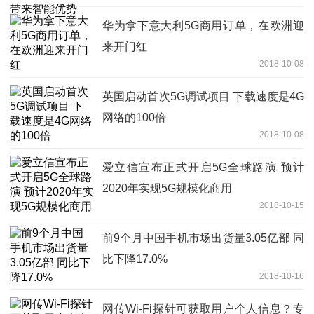
华为拿下意大利5G商用订单，在欧洲迎
来开门红
2018-10-08
英国启动首次5G调试项目 下载速度是4G
网络的100倍
2018-10-08
爱立信宣布正式开启5G全球路演 预计
2020年实现5G规模化商用
2018-10-15
前9个月中国手机市场出货量3.05亿部 同
比下降17.0%
2018-10-16
网传Wi-Fi探针可获取用户个人信息？专