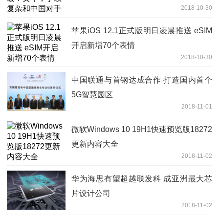
2018-10-30
苹果iOS 12.1正式版明日凌晨推送 eSIM
开启新增70个表情
2018-10-30
中国联通与首钢达成合作 打造国内首个
5G智慧园区
2018-11-01
微软Windows 10 19H1快速预览版18272
更新内容大全
2018-11-02
华为海思有望超越联发科 成亚洲最大芯
片设计公司
2018-11-02