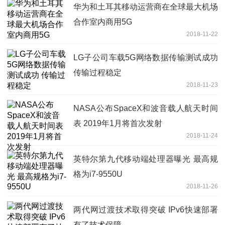
华为和土耳其移动运营商在全球最大机场
合作室内商用5G
2018-11-22
LG子公司车载5G网络数据传输测试成功
传输过程稳定
2018-11-23
NASA公布SpaceX和波音载人航天时间
表 2019年1月将首次发射
2018-11-24
英特尔第九代移动端处理器曝光 最高规
格为i7-9550U
2018-11-26
两代网过渡技术取得突破 IPv6快速部署
有了技术保障