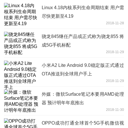
Linux 4.18内核系列生命周期结束 用户需
尽快更新至4.19
2018-11-28
骁龙845继任产品或正式称为骁龙855 将
成5G手机标配
2018-11-29
小米A2 Lite Android 9.0稳定版正式通过
OTA推送到全球用户手上
2018-11-29
外媒：微软Surface笔记本要用AMD处理
器 预计明年年底推出
2018-11-30
OPPO成功打通全球首个5G手机微信视