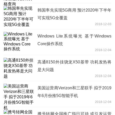
韩国率先实现5G商用 预计2020年下半年
可实现5G全覆盖
2018-12-03
Windows Lite系统曝光 基于Windows
Core操作系统
2018-12-04
高通8150外挂骁龙X50基带 功耗发热将
是大问题
2018-12-04
美国运营商Verizon和三星联手 拟于2019
年6月份推5G智能手机
2018-12-04
携号转网全国推广指日可待 或引发运营