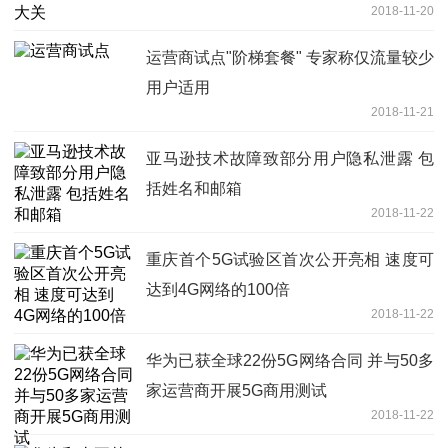
2018-11-20
运营商试点"阶梯套餐" 专家称仅流量较少
用户适用
2018-11-21
亚马逊技术故障致部分用户隐私泄露 包
括姓名和邮箱
2018-11-22
重庆首个5G试验区首次公开亮相 速度可
达到4G网络的100倍
2018-11-22
华为已获全球22份5G网络合同 并与50多
家运营商开展5G商用测试
2018-11-22