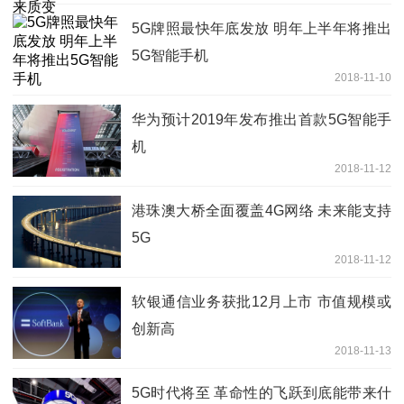
5G牌照最快年底发放 明年上半年将推出
5G智能手机
2018-11-10
华为预计2019年发布推出首款5G智能手
机
2018-11-12
港珠澳大桥全面覆盖4G网络 未来能支持
5G
2018-11-12
软银通信业务获批12月上市 市值规模或
创新高
2018-11-13
5G时代将至 革命性的飞跃到底能带来什