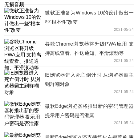
微软正准备为Windows 10的设计做出一
些“根本性”改变
2021-05-24
谷歌Chrome浏览器将升级PWA应用 支
持离线查看、推送通知、平滑滚动等
2021-05-24
IE浏览器进入死亡倒计时 从浏览器霸主
到群嘲对象
2021-05-24
微软Edge浏览器将推出新的密码管理器
提示用户密码是否泄露
2021-05-24
最新Edge浏览器还支持简化右键菜单 用