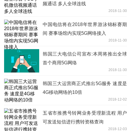
频通话 多人全球连线
2018-11-30
中国电信将在2018年世界游泳锦标赛期
间 赛事场馆内实现5G网络接入
2018-11-30
韩国三大电信公司宣布:本周将推出全球
首个商用5G网络
2018-11-30
韩国三大运营商正式推出5G服务 速度是
4G移动网络的10倍
2018-12-02
五省市推携号转网业务受理新流程 用户
可发送短信进行携转资格查询
2018-12-03