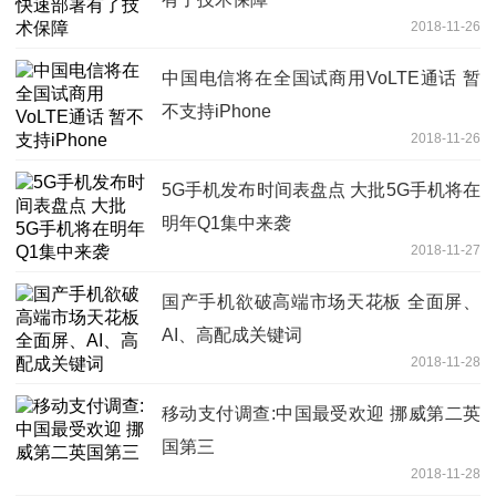
2018-11-26
中国电信将在全国试商用VoLTE通话 暂
不支持iPhone
2018-11-26
5G手机发布时间表盘点 大批5G手机将在
明年Q1集中来袭
2018-11-27
国产手机欲破高端市场天花板 全面屏、
AI、高配成关键词
2018-11-28
移动支付调查:中国最受欢迎 挪威第二英
国第三
2018-11-28