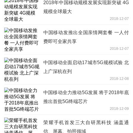
2018年中国移动规模发展实现新突破 4G
规模全球最大
2018-12-07
中国移动发推出全国亲情网套餐 一人付
费即可全家共享
2018-12-07
中国移动全面启动17城市5G规模试验 北
上广深杭在列
2018-12-08
中国移动全力推动5G发展 将于2018年底
推出首批5G终端芯片
2018-12-09
荣耀手机首发三大自研黑科技 涵盖通
信、屏幕、拍照领域