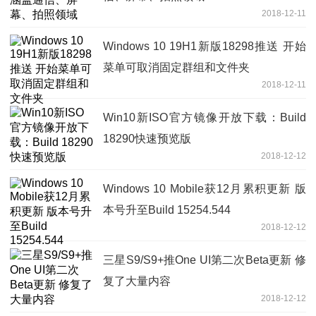
2018-12-11
Windows 10 19H1新版18298推送 开始
菜单可取消固定群组和文件夹
2018-12-11
Win10新ISO官方镜像开放下载：Build
18290快速预览版
2018-12-12
Windows 10 Mobile获12月累积更新 版
本号升至Build 15254.544
2018-12-12
三星S9/S9+推One UI第二次Beta更新 修
复了大量内容
2018-12-12