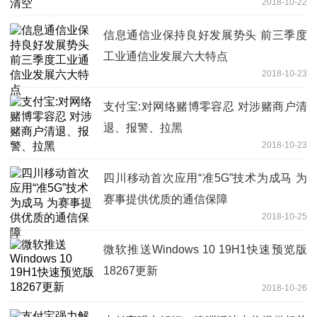
2018-10-22
信息通信业保持良好发展势头 前三季度
工业通信业发展六大特点
2018-10-23
支付宝:对网络赌博零容忍 对涉赌商户清
退、报警、拉黑
2018-10-23
四川移动首次应用“准5G”技术为成马 为
赛事提供优质的通信保障
2018-10-25
微软推送Windows 10 19H1快速预览版
18267更新
2018-10-26