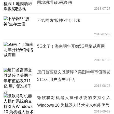
围墙坍塌致6死多伤
2018-07-27
不给网络“股神”生存土壤
2018-07-30
5G来了！海南明年开始5G网络试商用
2018-07-30
厦门首富蔡文胜梦碎？美图半年市值蒸发
311亿 用户流失6千万
2018-08-23
微软将对机器人操作系统的支持引入
Windows 10 为机器人技术带来智能优势
2018-09-29