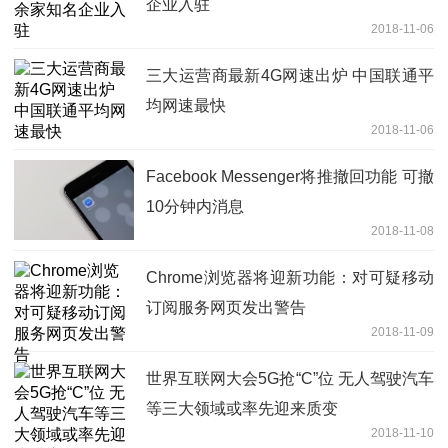
企业入驻
2018-11-06
三大运营商最新4G网速出炉 中国联通平
均网速最快
2018-11-06
Facebook Messenger将推撤回功能 可撤
10分钟内消息
2018-11-08
Chrome浏览器将迎新功能：对可疑移动
订阅服务网页发出警告
2018-11-09
世界互联网大会5G抢“C”位 无人驾驶汽车
等三大领域或率先迎来质变
2018-11-10