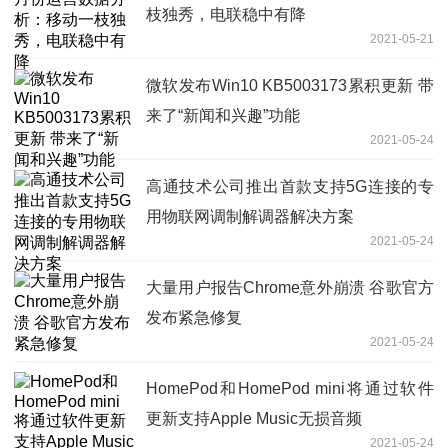
枝独秀，电联稳中有降
2021-05-21
微软发布Win10 KB5003173累积更新 带
来了“新闻和兴趣”功能
2021-05-24
高通技术公司推出首款支持5G连接的专
用物联网调制解调器解决方案
2021-05-24
大量用户报告Chrome意外崩溃 谷歌官方
发布紧急修复
2021-05-24
HomePod和HomePod mini将通过软件
更新支持Apple Music无损音频
2021-05-24