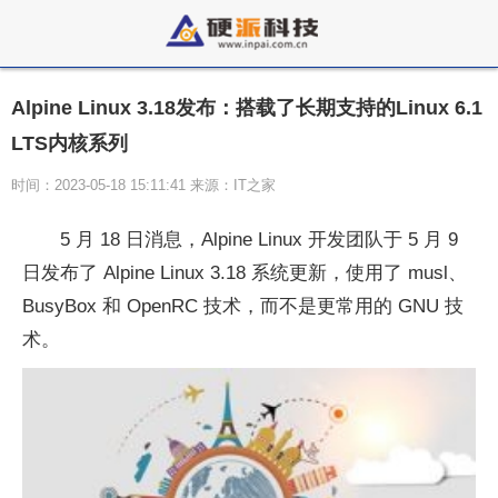
Alpine Linux 3.18发布：搭载了长期支持的Linux 6.1
LTS内核系列
时间：2023-05-18 15:11:41 来源：IT之家
5 月 18 日消息，Alpine Linux 开发团队于 5 月 9
日发布了 Alpine Linux 3.18 系统更新，使用了 musl、
BusyBox 和 OpenRC 技术，而不是更常用的 GNU 技
术。