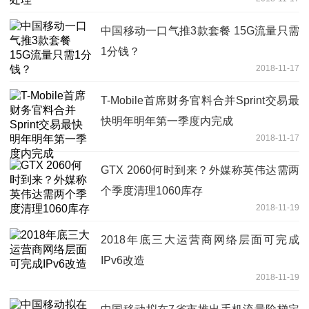
中国移动一口气推3款套餐 15G流量只需
1分钱？
2018-11-17
T-Mobile首席财务官料合并Sprint交易最
快明年明年第一季度内完成
2018-11-17
GTX 2060何时到来？外媒称英伟达需两
个季度清理1060库存
2018-11-19
2018年底三大运营商网络层面可完成
IPv6改造
2018-11-19