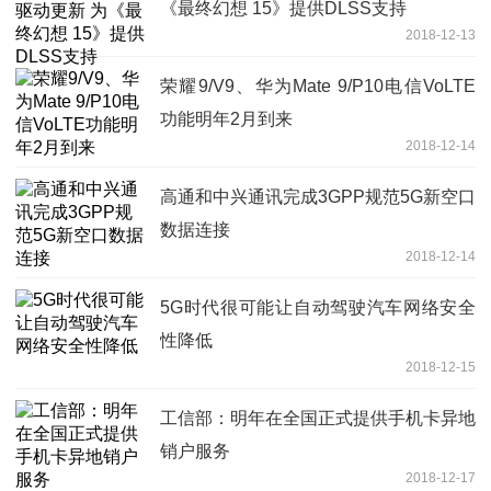
《最终幻想 15》提供DLSS支持
2018-12-13
荣耀9/V9、华为Mate 9/P10电信VoLTE
功能明年2月到来
2018-12-14
高通和中兴通讯完成3GPP规范5G新空口
数据连接
2018-12-14
5G时代很可能让自动驾驶汽车网络安全
性降低
2018-12-15
工信部：明年在全国正式提供手机卡异地
销户服务
2018-12-17