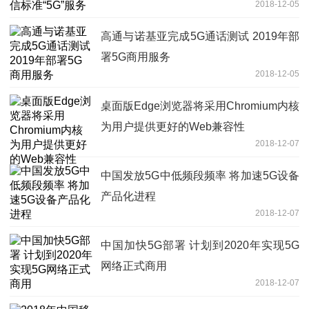
2018-12-05
高通与诺基亚完成5G通话测试 2019年部
署5G商用服务
2018-12-05
桌面版Edge浏览器将采用Chromium内核
为用户提供更好的Web兼容性
2018-12-07
中国发放5G中低频段频率 将加速5G设备
产品化进程
2018-12-07
中国加快5G部署 计划到2020年实现5G
网络正式商用
2018-12-07