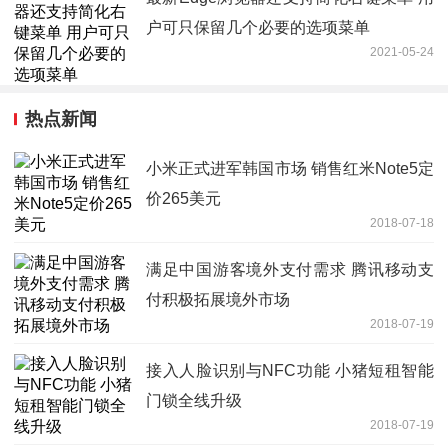
户可只保留几个必要的选项菜单
2021-05-24
热点新闻
小米正式进军韩国市场 销售红米Note5定
价265美元
2018-07-18
满足中国游客境外支付需求 腾讯移动支
付积极拓展境外市场
2018-07-19
接入人脸识别与NFC功能 小猪短租智能
门锁全线升级
2018-07-19