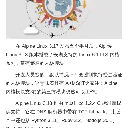
在 Alpine Linux 3.17 发布五个半月后，Alpine
Linux 3.18 版本搭载了长期支持的 Linux 6.1 LTS 内核
系列，带有签名的内核模块。
开发人员提醒，默认情况下不会强制执行经过验证
的内核模块，这意味着具有 AKMS(IT之家注：Alpine
内核模块支持)的第三方模块仍然可以工作。
Alpine Linux 3.18 也由 musl libc 1.2.4 C 标准库提
供支持，它在 DNS 解析器中带有 TCP fallback。此版
本中还包括 Python 3.11、Ruby 3.2、Node.js 20.1、