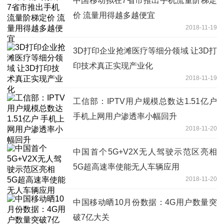
中国移动拟在7省市推出手机流量阶梯定
价 流量用得越多越便宜
2018-11-19
3D打印企业抢滩医疗等细分领域 让3D打
印技术真正实现产业化
2018-11-19
工信部：IPTV用户规模总数达1.51亿户
手机上网用户渗透率小幅回升
2018-11-20
中国首个5G+V2X无人驾驶示范区亮相
5G超高速率使能无人车辆应用
2018-11-20
中国移动晒10月份数据：4G用户数量突
破7亿大关