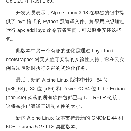
Go 1.20 和 Rust 1.69。
开发人员表示，Alpine Linux 3.18 在单独的包中提
供了 pyc 格式的 Python 预编译文件。如果用户想通过
运行 apk add !pyc 命令节省空间，可以避免安装这些
包。
此版本中另一个有趣的变化是通过 tiny-cloud
bootstrapper 对无人值守安装的实验性支持，它在云实
例首次启动时执行关键的初始化任务。
最后，新的 Alpine Linux 版本中针对 64 位
(x86_64)、32 位 (x86) 和 PowerPC 64 位 Little Endian
(ppc64le) 架构的所有软件包都已与 DT_RELR 链接，
这将减少已编译二进制文件的大小。
新的 Alpine Linux 版本支持最新的 GNOME 44 和
KDE Plasma 5.27 LTS 桌面版本。