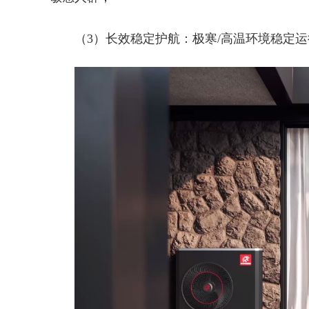
（3）长效稳定护航：极寒/高温环境稳定运