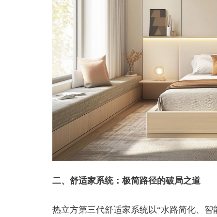
二、舒适家系统：极简路径的破局之道
热立方第三代舒适家系统以“水路简化、智