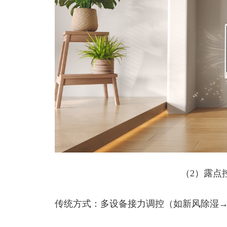
（2）露点
传统方式：多设备接力调控（如新风除湿