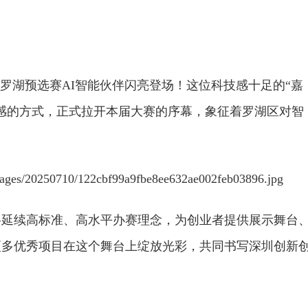
罗湖预选赛AI智能伙伴闪亮登场！这位科技感十足的“嘉
感的方式，正式拉开本届大赛的序幕，象征着罗湖区对智
将延续高标准、高水平办赛理念，为创业者提供展示舞台
更多优秀项目在这个舞台上绽放光彩，共同书写深圳创新