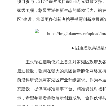
项目参与，217个获奖项目获586万元财政支
家级奖项，彰显罗湖创新生态的蓬勃活力。站在
区”建设，希望更多创新者携手书写创新发展新
▲启迪控股高级副
王永瑞在启动仪式上首先对罗湖区政府及
启迪控股，强调在强大的集团创新孵化网络支持
前沿科研资源与罗湖区产业升级需求。作为本
态建设，提供高标准赛事平台、精准资源对接和
示，希望参赛者勇敢展示创新成果，合作伙伴