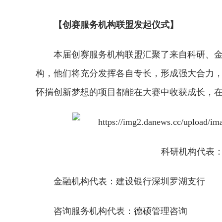
【创赛服务机构联盟发起仪式】
本届创赛服务机构联盟汇聚了来自科研、
构，他们将充分发挥各自专长，形成强大合力
怀揣创新梦想的项目都能在大赛中收获成长，
科研机构代表
金融机构代表：建设银行深圳罗湖支行
咨询服务机构代表：德硕管理咨询