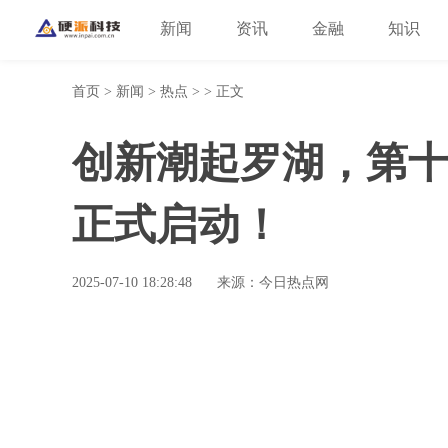
新闻
资讯
金融
知识
首页
>
新闻
>
热点
> > 正文
创新潮起罗湖，第
正式启动！
2025-07-10 18:28:48
来源：今日热点网