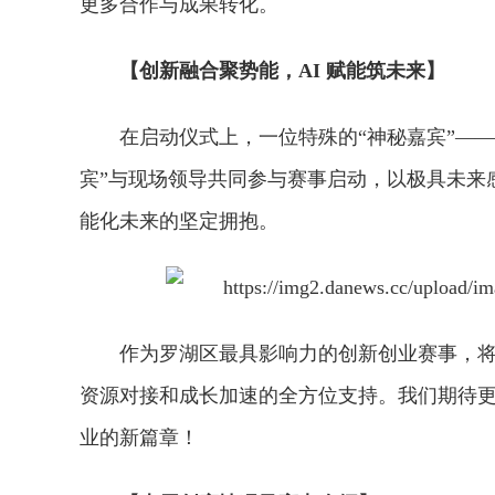
更多合作与成果转化。
【创新融合聚势能，AI 赋能筑未来】
在启动仪式上，一位特殊的“神秘嘉宾”——
宾”与现场领导共同参与赛事启动，以极具未来
能化未来的坚定拥抱。
作为罗湖区最具影响力的创新创业赛事，
资源对接和成长加速的全方位支持。我们期待
业的新篇章！