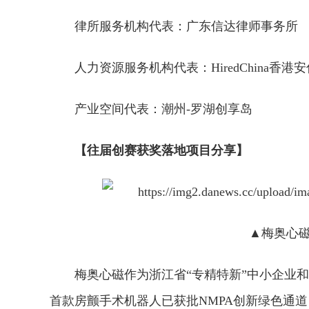
律所服务机构代表：广东信达律师事务所
人力资源服务机构代表：HiredChina香
产业空间代表：潮州-罗湖创享岛
【往届创赛获奖落地项目分享】
▲梅奥心
梅奥心磁作为浙江省“专精特新”中小企业
首款房颤手术机器人已获批NMPA创新绿色通