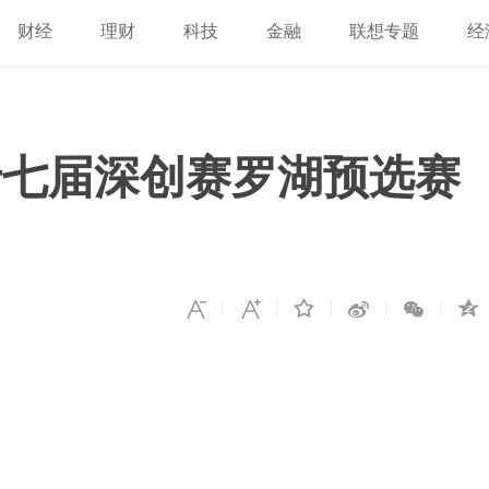
财经
理财
科技
金融
联想专题
经
十七届深创赛罗湖预选赛