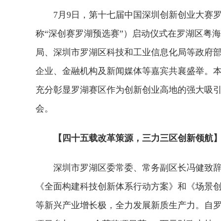
7月9日，第十七届中国深圳创新创业大赛
称“深创赛罗湖预选赛”）启动仪式在罗湖区粤
局、深圳市罗湖区科技和工业信息化局等政府
企业、金融机构及新闻媒体等嘉宾共襄盛举。本
充分彰显罗湖赛区作为创新创业高地的强大吸
会。
【四十五载改革策源，三力三区创新领航
深圳市罗湖区委常委、常务副区长冯健致辞
《全面构建科技创新体系行动方案》和《场景
等新兴产业增长极，全力发展新质生产力。自罗