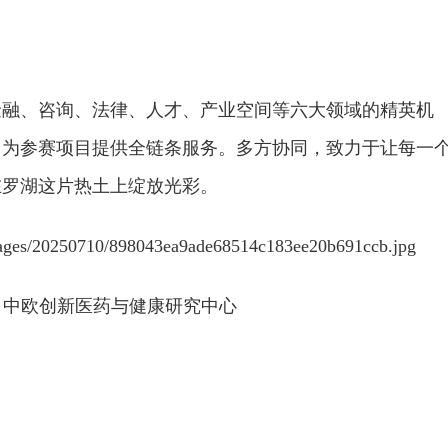
金融、咨询、法律、人才、产业空间等六大领域的精英机
，为参赛项目提供全链条服务。多方协同，致力于让每一
在罗湖这片热土上绽放光彩。
：中欧创新医药与健康研究中心