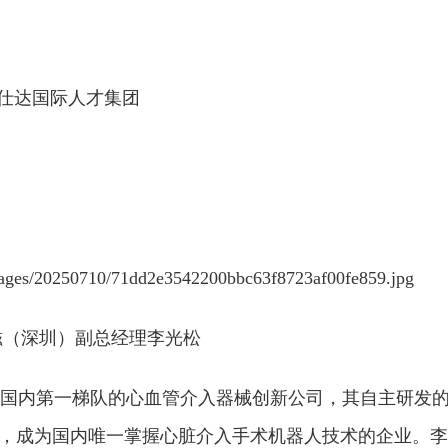
港安仕达国际人才集团
磁（深圳）副总经理李光松
和国内第一梯队的心血管介入器械创新公司，其自主研发
道，成为国内唯一掌握心脏介入手术机器人技术的企业。李