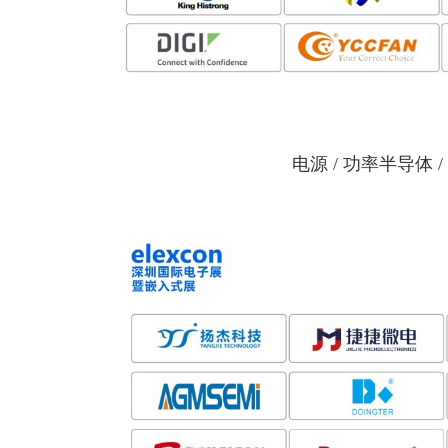
电源 / 功率半导体