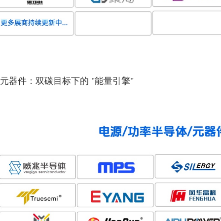
 / 元器件：双碳目标下的 "能量引擎"