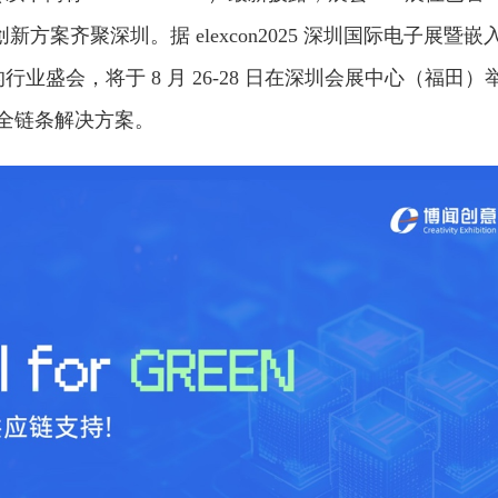
新方案齐聚深圳。据 elexcon2025 深圳国际电子展暨嵌
N" 为主题的行业盛会，将于 8 月 26-28 日在深圳会展中心（福田）
的全链条解决方案。