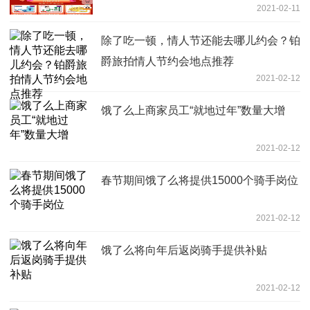
2021-02-11
除了吃一顿，情人节还能去哪儿约会？铂
爵旅拍情人节约会地点推荐
2021-02-12
饿了么上商家员工“就地过年”数量大增
2021-02-12
春节期间饿了么将提供15000个骑手岗位
2021-02-12
饿了么将向年后返岗骑手提供补贴
2021-02-12