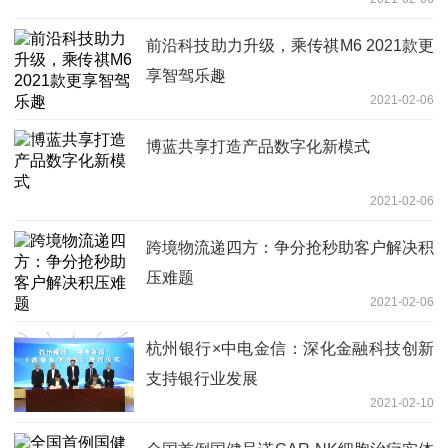
前沿科技助力升级，乘传祺M6 2021款更
享智驾乐趣
2021-02-06
博蓝共享打造产品数字化新模式
2021-02-06
跨境物流递四方：争分抢秒助客户解决积
压难题
2021-02-06
杭州银行×中电金信：深化金融科技创新
支持银行业发展
2021-02-10