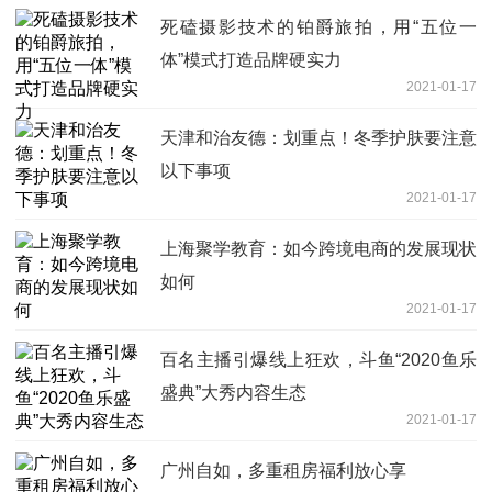
死磕摄影技术的铂爵旅拍，用“五位一
体”模式打造品牌硬实力
2021-01-17
天津和治友德：划重点！冬季护肤要注意
以下事项
2021-01-17
上海聚学教育：如今跨境电商的发展现状
如何
2021-01-17
百名主播引爆线上狂欢，斗鱼“2020鱼乐
盛典”大秀内容生态
2021-01-17
广州自如，多重租房福利放心享