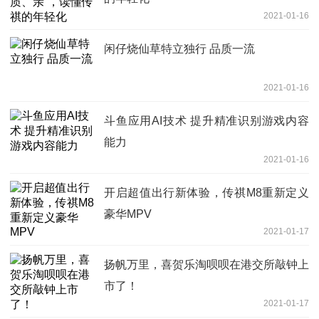
2021-01-16
闲仔烧仙草特立独行 品质一流
2021-01-16
斗鱼应用AI技术 提升精准识别游戏内容
能力
2021-01-16
开启超值出行新体验，传祺M8重新定义
豪华MPV
2021-01-17
扬帆万里，喜贺乐淘呗呗在港交所敲钟上
市了！
2021-01-17