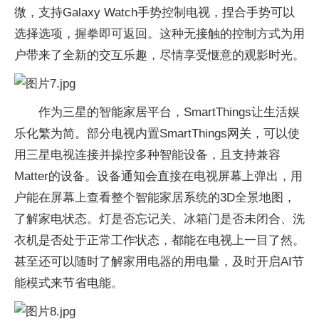
微，支持Galaxy Watch手势控制电视，捏合手势可以
选择选项，握拳即可返回。这种无接触的控制方式为用
户带来了全新的交互乐趣，尽情享受惬意的观影时光。
作为三星的智能家居平台，SmartThings让生活娱
乐化繁为简。部分电视内置SmartThings网关，可以使
用三星电视连接并操控多种智能设备，且支持兼容
Matter的设备。设备通知会直接在电视屏幕上弹出，用
户能在屏幕上查看整个智能家居系统的3D全景地图，
了解家电状态。灯是否忘记关、冰箱门是否未闭合、洗
衣机是否处于正常工作状态，都能在电视上一目了然。
甚至还可以随时了解家用电器的用电量，及时开启AI节
能模式来节省电能。