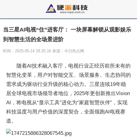
当三星AI电视“住”进客厅： 一块屏幕解锁从观影娱乐
到智慧生活的全场景进阶
时间：2025-05-14 18:25:16 来源：今日热点网
随着AI技术融入客厅，电视行业正经历前所未有的
智慧化变革，用户对智能交互、场景服务、生态协同的
需求成为驱动行业升级的核心动力。三星连续19年稳
居全球电视市场领导者地位，2025年更创新推出Vision
AI，将电视从“显示工具”进化为“家庭智慧伙伴”，实现
科技温度与用户价值的深度契合，全面领跑AI电视赛
道。