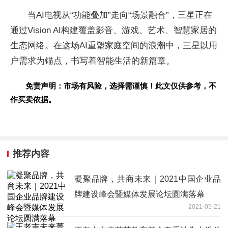
当AI电视从“功能叠加”走向“场景融合”，三星正在
通过Vision AI构建覆盖影音、游戏、艺术、智慧家居的
生态网络。在这场AI重塑家庭空间的浪潮中，三星以用
户需求为锚点，书写着智能生活的新篇章。
免责声明：市场有风险，选择需谨慎！此文仅供参考，不
作买卖依据。
推荐内容
凝聚品牌，共商未来｜2021中国企业品
牌建设峰会暨媒体发展论坛圆满落幕
2021-05-21