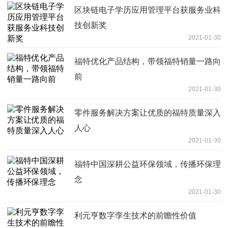
区块链电子学历应用管理平台获服务业科
技创新奖
2021-01-30
福特优化产品结构，带领福特销量一路向
前
2021-01-30
零件服务解决方案让优质的福特质量深入
人心
2021-01-30
福特中国深耕公益环保领域，传播环保理
念
2021-01-30
利元亨数字孪生技术的前瞻性价值