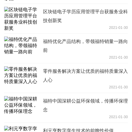
区块链电子学历应用管理平台获服务业科
技创新奖
2021-01-30
福特优化产品结构，带领福特销量一路向
前
2021-01-30
零件服务解决方案让优质的福特质量深入
人心
2021-01-30
福特中国深耕公益环保领域，传播环保理
念
2021-01-30
利元亨数字孪生技术的前瞻性价值