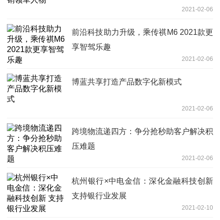
2021-02-06
前沿科技助力升级，乘传祺M6 2021款更
享智驾乐趣
2021-02-06
博蓝共享打造产品数字化新模式
2021-02-06
跨境物流递四方：争分抢秒助客户解决积
压难题
2021-02-06
杭州银行×中电金信：深化金融科技创新
支持银行业发展
2021-02-10