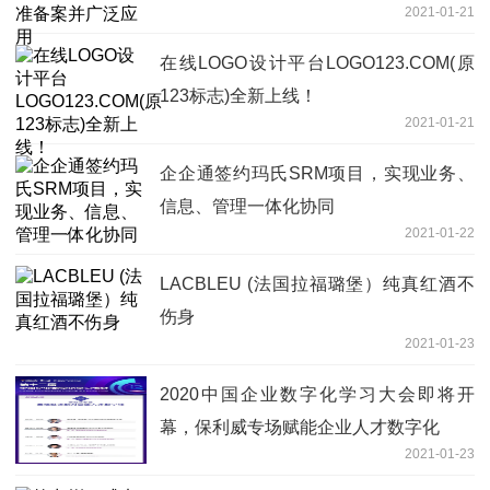
2021-01-21
在线LOGO设计平台LOGO123.COM(原
123标志)全新上线！
2021-01-21
企企通签约玛氏SRM项目，实现业务、
信息、管理一体化协同
2021-01-22
LACBLEU (法国拉福璐堡）纯真红酒不
伤身
2021-01-23
2020中国企业数字化学习大会即将开
幕，保利威专场赋能企业人才数字化
2021-01-23