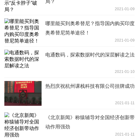
局？
2021-01-09
哪里能买到奥希替尼？指导国内购买印度
奥希替尼简单途径！
2021-01-09
电通数码，探索数据时代的深层解读之法
2021-01-10
热烈庆祝杭州课栈科技有限公司挂牌成功
2021-01-11
《北京新闻》称猿辅导对全国经济创新带
动作用强劲
2021-01-11