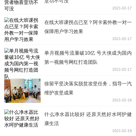
堂功不可没
2021-02-17
在线大班课拐点已至？阿卡索外教一对一
保障用户学习效果
2021-02-17
单月视频号流量破10亿 号大侠成为国内
第一视频号网红打造团队
2021-02-17
徐留平坚决落实脱贫攻坚任务，指导一汽
维护攻坚成果
2021-02-18
什么净水器比较好 还原天然好水呵护健
康生活
2021-02-19