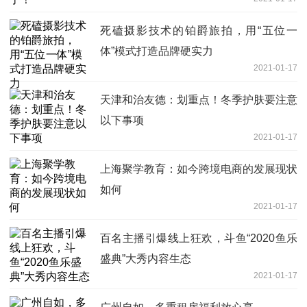
死磕摄影技术的铂爵旅拍，用“五位一
体”模式打造品牌硬实力
2021-01-17
天津和治友德：划重点！冬季护肤要注意
以下事项
2021-01-17
上海聚学教育：如今跨境电商的发展现状
如何
2021-01-17
百名主播引爆线上狂欢，斗鱼“2020鱼乐
盛典”大秀内容生态
2021-01-17