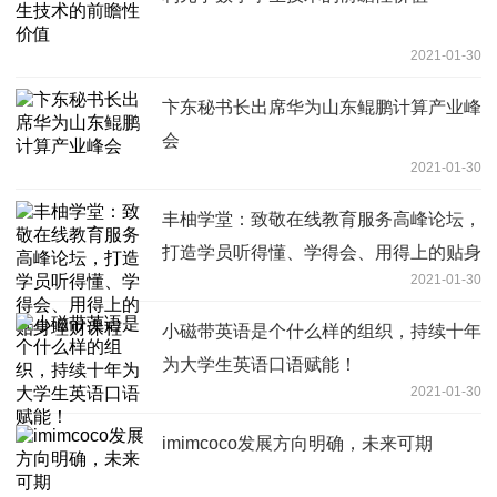
2021-01-30
卞东秘书长出席华为山东鲲鹏计算产业峰
会
2021-01-30
丰柚学堂：致敬在线教育服务高峰论坛，
打造学员听得懂、学得会、用得上的贴身
2021-01-30
理财课程
小磁带英语是个什么样的组织，持续十年
为大学生英语口语赋能！
2021-01-30
imimcoco发展方向明确，未来可期