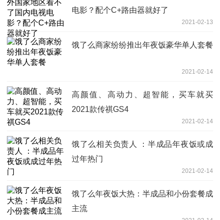
电影？配个C+路由器就好了
2021-02-13
饿了么商家纷纷推出年夜饭豪华单人套餐
2021-02-14
高颜值、高动力、超智能，买车就买
2021款传祺GS4
2021-02-14
饿了么相关负责人 ：半成品年夜饭或成
过年热门
2021-02-14
饿了么年夜饭大热：半成品和小份套餐成
主流