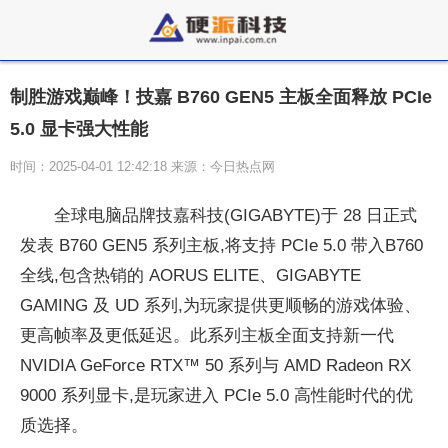
制胜游戏巅峰！技嘉 B760 GEN5 主板全面释放 PCIe
5.0 显卡强大性能
时间：2025-04-01 12:42:18 来源：今日热点网
全球电脑品牌技嘉科技(GIGABYTE)于 28 日正式
发表 B760 GEN5 系列主板,将支持 PCIe 5.0 带入B760
全线,包含热销的 AORUS ELITE、GIGABYTE
GAMING 及 UD 系列,为
玩家提供更顺畅的游戏体验、
更高帧率及更低延迟。此系列主板全面支持新一代
NVIDIA GeForce RTX™ 50 系列与 AMD Radeon RX
9000 系列显卡,是
玩家进入 PCIe 5.0 高
性能时代的优
质选择。