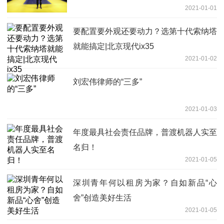
2021-01-01
要配置要外观还要动力？选第十代索纳塔
就能搞定|北京现代ix35
2021-01-02
刘宏伟律师的“三多”
2021-01-03
年度最具社会责任品牌，普渡机器人实至
名归！
2021-01-05
深圳青年何以租房为家？自如新品“心
舍”创造美好生活
2021-01-05