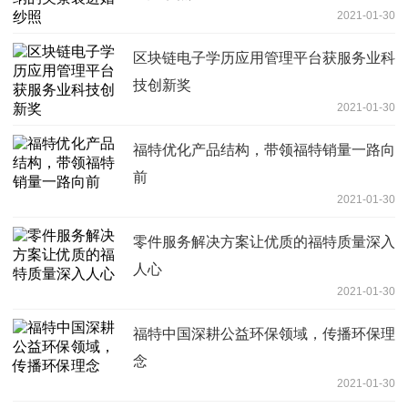
2021-01-30
区块链电子学历应用管理平台获服务业科
技创新奖
2021-01-30
福特优化产品结构，带领福特销量一路向
前
2021-01-30
零件服务解决方案让优质的福特质量深入
人心
2021-01-30
福特中国深耕公益环保领域，传播环保理
念
2021-01-30