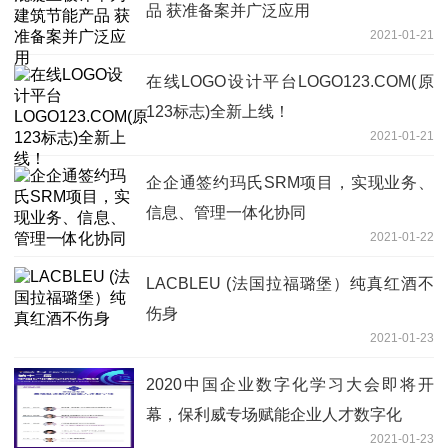
品 获准备案并广泛应用
2021-01-21
在线LOGO设计平台LOGO123.COM(原
123标志)全新上线！
2021-01-21
企企通签约玛氏SRM项目，实现业务、
信息、管理一体化协同
2021-01-22
LACBLEU (法国拉福璐堡）纯真红酒不
伤身
2021-01-23
2020中国企业数字化学习大会即将开
幕，保利威专场赋能企业人才数字化
2021-01-23