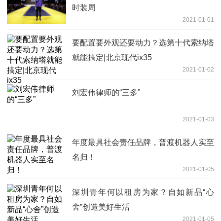
时装周
2021-01-01
要配置要外观还要动力？选第十代索纳塔
就能搞定|北京现代ix35
2021-01-02
刘宏伟律师的“三多”
2021-01-03
年度最具社会责任品牌，普渡机器人实至
名归！
2021-01-05
深圳青年何以租房为家？自如新品“心
舍”创造美好生活
2021-01-05