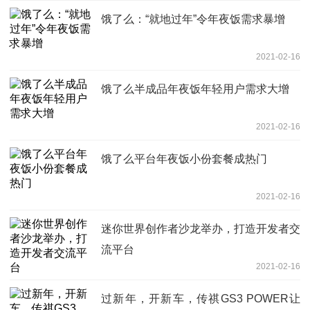
饿了么：“就地过年”令年夜饭需求暴增
2021-02-16
饿了么半成品年夜饭年轻用户需求大增
2021-02-16
饿了么平台年夜饭小份套餐成热门
2021-02-16
迷你世界创作者沙龙举办，打造开发者交
流平台
2021-02-16
过新年，开新车，传祺GS3 POWER让