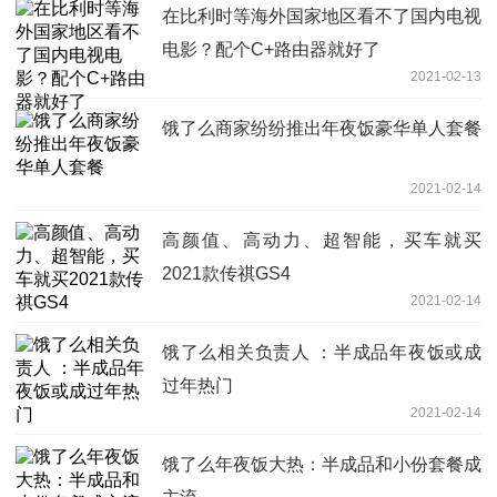
在比利时等海外国家地区看不了国内电视
电影？配个C+路由器就好了
2021-02-13
饿了么商家纷纷推出年夜饭豪华单人套餐
2021-02-14
高颜值、高动力、超智能，买车就买
2021款传祺GS4
2021-02-14
饿了么相关负责人 ：半成品年夜饭或成
过年热门
2021-02-14
饿了么年夜饭大热：半成品和小份套餐成