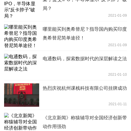
局？
2021-01-09
哪里能买到奥希替尼？指导国内购买印度
奥希替尼简单途径！
2021-01-09
电通数码，探索数据时代的深层解读之法
2021-01-10
热烈庆祝杭州课栈科技有限公司挂牌成功
2021-01-11
《北京新闻》称猿辅导对全国经济创新带
动作用强劲