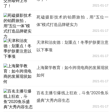
2021-01-17
死磕摄影技术的铂爵旅拍，用“五位一
体”模式打造品牌硬实力
2021-01-17
天津和治友德：划重点！冬季护肤要注意
以下事项
2021-01-17
上海聚学教育：如今跨境电商的发展现状
如何
2021-01-17
百名主播引爆线上狂欢，斗鱼“2020鱼乐
盛典”大秀内容生态
2021-01-17