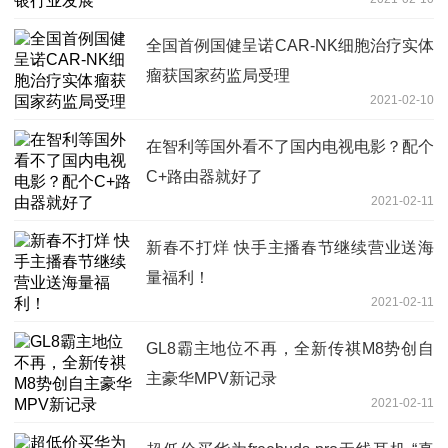
全国首例国健呈诺CAR-NK细胞治疗实体
瘤获国家药监局受理
2021-02-10
在智利等国外看不了国内电视电影？配个
C+路由器就好了
2021-02-11
新春不打烊 快手主播春节继续营业送海
量福利！
2021-02-11
GL8霸主地位不再，全新传祺M8势创自
主豪华MPV新记录
2021-02-11