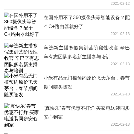
2021-02-12
在国外用不了360摄像头等智能设备？配
个C+路由器就好了
2021-02-13
辛选新主播寒假集训营阶段性收官 辛巴
辛有志团队多名新主播参与培训
2021-02-13
小米有品无门槛预约原价飞天茅台，春节
期间随买随发
2021-02-13
“真快乐”春节优惠不打烊 买家电送装同步
安心到家
2021-02-13