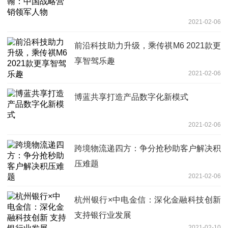
2021-02-06
前沿科技助力升级，乘传祺M6 2021款更
享智驾乐趣
2021-02-06
博蓝共享打造产品数字化新模式
2021-02-06
跨境物流递四方：争分抢秒助客户解决积
压难题
2021-02-06
杭州银行×中电金信：深化金融科技创新
支持银行业发展
2021-02-10