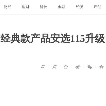
财经
理财
科技
金融
经济
产品
经典款产品安选115升级