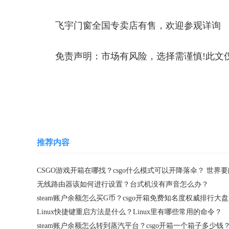
飞宇门窗全国专卖店有售，欢迎参观详询
免责声明：市场有风险，选择需谨慎!此文
关键词：
推荐内容
CSGO游戏开箱在哪找？csgo什么模式可以开降落伞？ 世界要
无线路由器该如何进行设置？台式机没有声音怎么办？
st
Linux快捷键重启方法是什么？​Linux里有哪些常用的命令？