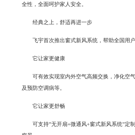
全性，全面呵护家人安全。
经典之上，舒适再进一步
飞宇首次推出窗式新风系统，帮助全国用
它让家更健康
可有效实现室内外空气高频交换，净化空
及预防空调病等。
它让家更舒畅
可支持”无开扇+微通风+窗式新风系统”定制