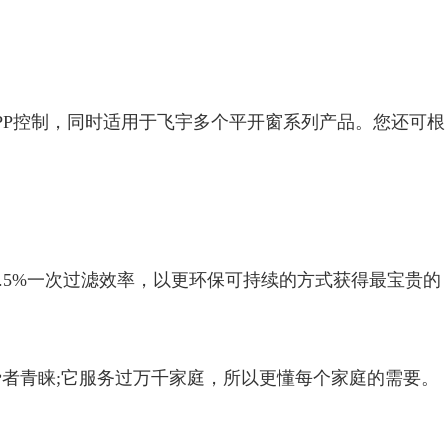
APP控制，同时适用于飞宇多个平开窗系列产品。您还可根
与95.5%一次过滤效率，以更环保可持续的方式获得最宝贵的
者青睐;它服务过万千家庭，所以更懂每个家庭的需要。