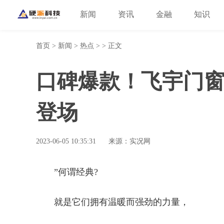
新闻
资讯
金融
知识
首页
>
新闻
>
热点
> > 正文
口碑爆款！飞宇门窗
登场
2023-06-05 10:35:31
来源：实况网
”何谓经典?
就是它们拥有温暖而强劲的力量，