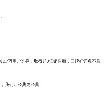
“
突破2.7万用户选择，取得超3亿销售额，口碑好评数不胜
级，我们让经典更经典。