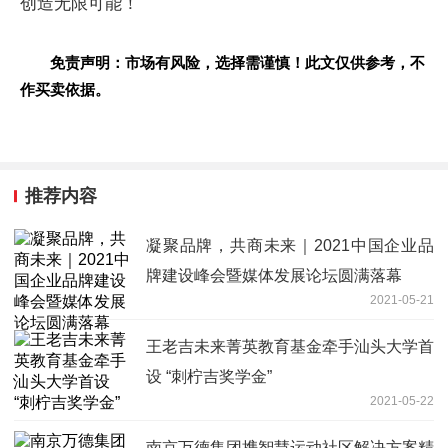
创造无限可能！
免责声明：市场有风险，选择需谨慎！此文仅供参考，不
作买卖依据。
推荐内容
凝聚品牌，共商未来｜2021中国企业品
牌建设峰会暨媒体发展论坛圆满落幕
2021-05-21
王老吉未来菁英教育基金牵手汕头大学首
设 “刺柠吉奖学金”
2021-05-22
南京万德集团携智慧运动社区解决方案精