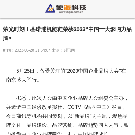
荣光时刻！基诺浦机能鞋荣获2023“中国十大影响力品
牌”
时间：2023-05-28 21:54:07 来源：财讯网
5月25日，备受关注的“2023中国企业品牌大会”在
南京盛大举行。
据悉，此次大会由中国企业品牌大会组委会主办，
并邀请中国经济改革报社、CCTV《品牌中国》栏目、
今日商讯等机构共同策划，以“新品牌”为主题，聚焦品
牌文化、品牌建设、品牌营销、品牌趋势四大内容，致
力推动中国企业品牌建设，助力中国品牌成长。