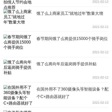
2021-02-12
饿了么上商家员工“就地过年”数量大增
2021-02-12
春节期间饿了么将提供15000个骑手岗位
2021-02-12
饿了么将向年后返岗骑手提供补贴
2021-02-12
在国外用不了360摄像头等智能设备？配
个C+路由器就好了
2021-02-13