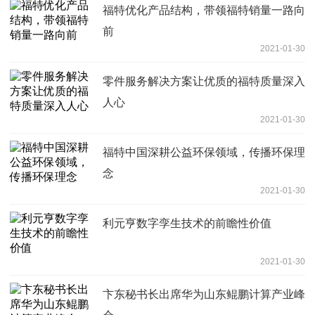
福特优化产品结构，带领福特销量一路向
前
2021-01-30
零件服务解决方案让优质的福特质量深入
人心
2021-01-30
福特中国深耕公益环保领域，传播环保理
念
2021-01-30
利元亨数字孪生技术的前瞻性价值
2021-01-30
卞东秘书长出席华为山东鲲鹏计算产业峰