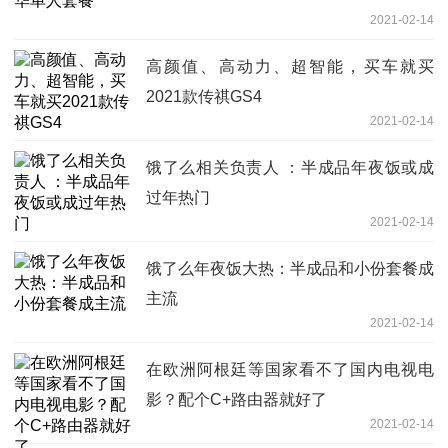
2021-02-14
高颜值、高动力、超智能，买车就买
2021款传祺GS4
2021-02-14
饿了么相关负责人 ：半成品年夜饭或成
过年热门
2021-02-14
饿了么年夜饭大热：半成品和小份套餐成
主流
2021-02-14
在欧洲阿根廷等国家看不了国内电视电
影？配个C+路由器就好了
2021-02-14