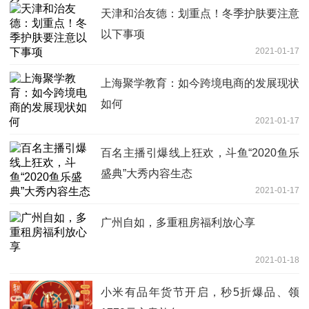
天津和治友德：划重点！冬季护肤要注意
以下事项
2021-01-17
上海聚学教育：如今跨境电商的发展现状
如何
2021-01-17
百名主播引爆线上狂欢，斗鱼“2020鱼乐
盛典”大秀内容生态
2021-01-17
广州自如，多重租房福利放心享
2021-01-18
小米有品年货节开启，秒5折爆品、领