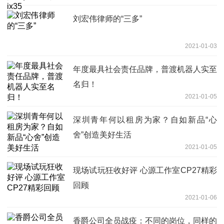
刘宏伟律师的“三多”
2021-01-03
年度最具社会责任品牌，普渡机器人实至
名归！
2021-01-05
深圳青年何以租房为家？自如新品“心
舍”创造美好生活
2021-01-05
现场试玩狂收好评 心源工作室CP27精彩
回顾
2021-01-06
香爵公司全员战疫：不同的岗位，同样的