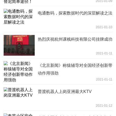
2021-01-09
电通数码，探索数据时代的深层解读之法
2021-01-10
热烈庆祝杭州课栈科技有限公司挂牌成功
2021-01-11
《北京新闻》称猿辅导对全国经济创新带
动作用强劲
2021-01-11
普渡机器人上岗亚洲最大KTV
2021-01-12