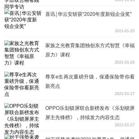
喜讯￨华云安斩获“2020年度新锐企业奖”
2021-01-25
家族之光教育集团独创东方式智慧《幸福
原力》课程
2021-01-26
尊享e生再次重磅升级，保通保险带你看
新亮点
2021-01-27
OPPO乐划锁屏联合新榜发布《乐划锁屏
屏主先锋榜》，持续发力内容生态
2021-01-27