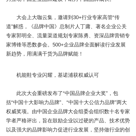
大会上大咖云集，邀请到30+行业专家高管“传
道”解惑，《品牌中国》总制片人丁庸、著名企业公关
专家郭明全、流量渠道规划专家陈勇、资深品牌营销专
家博锋等悉数参会。500+企业品牌全面解读行业发展
新趋势，用满满干货为品牌赋能！
机能鞋专业闪耀，基诺浦获权威认可
此次大会重磅发布了“中国品牌企业大奖”，包
括“中国十大影响力品牌”、“中国十大公信力品牌”两大
权威奖项。由中国企业品牌大会组委会组织数十名专家
学者严格评出，旨在鼓励企业以过硬的产品、技术优势
以及强大的品牌影响力促进行业发展，坚持做行业的创