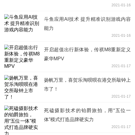
2021-01-16
斗鱼应用AI技术 提升精准识别游戏内容
能力
2021-01-16
开启超值出行新体验，传祺M8重新定义
豪华MPV
2021-01-17
扬帆万里，喜贺乐淘呗呗在港交所敲钟上
市了！
2021-01-17
死磕摄影技术的铂爵旅拍，用“五位一
体”模式打造品牌硬实力
2021-01-17