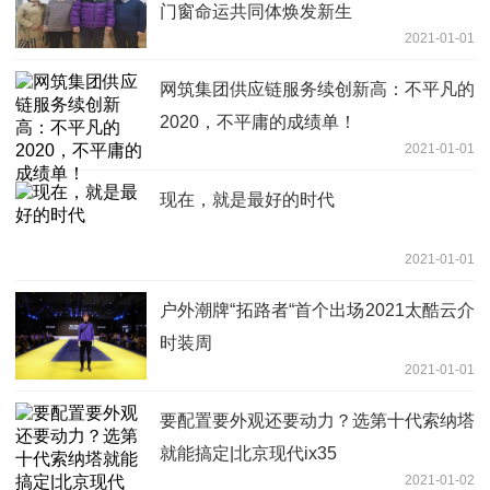
门窗命运共同体焕发新生
2021-01-01
网筑集团供应链服务续创新高：不平凡的
2020，不平庸的成绩单！
2021-01-01
现在，就是最好的时代
2021-01-01
户外潮牌“拓路者“首个出场2021太酷云介
时装周
2021-01-01
要配置要外观还要动力？选第十代索纳塔
就能搞定|北京现代ix35
2021-01-02