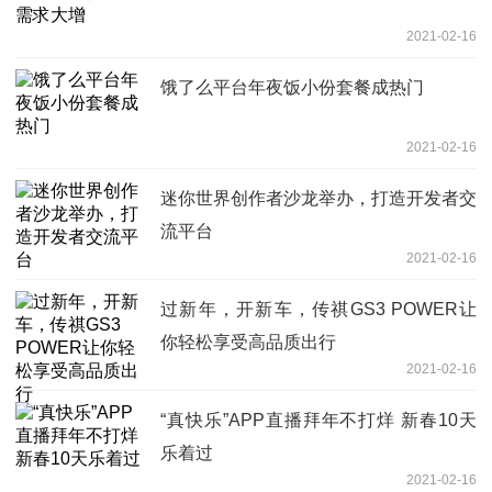
2021-02-16
饿了么平台年夜饭小份套餐成热门
2021-02-16
迷你世界创作者沙龙举办，打造开发者交
流平台
2021-02-16
过新年，开新车，传祺GS3 POWER让
你轻松享受高品质出行
2021-02-16
“真快乐”APP直播拜年不打烊 新春10天
乐着过
2021-02-16