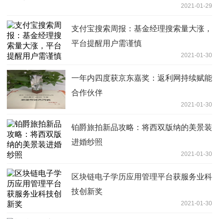
2021-01-29
支付宝搜索周报：基金经理搜索量大涨，
平台提醒用户需谨慎
2021-01-30
一年内四度获京东嘉奖：返利网持续赋能
合作伙伴
2021-01-30
铂爵旅拍新品攻略：将西双版纳的美景装
进婚纱照
2021-01-30
区块链电子学历应用管理平台获服务业科
技创新奖
2021-01-30