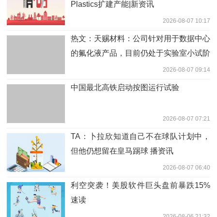
Plastics扩建产能|新资讯
2026-08-07 10:17
热文：天赐材料：公司针对用于数据中心
的氟化液产品，目前仍处于实验室小试阶
段
2026-08-07 09:14
中国最北高铁启动按图运行试验
2026-08-07 07:21
TA：卜拉欣知道自己不在球队计划中，
但他仍想留在皇马踢球 播资讯
2026-08-07 06:40
利空突袭！美股软件巨头盘前暴跌15%
速读
2026-08-06 21:32