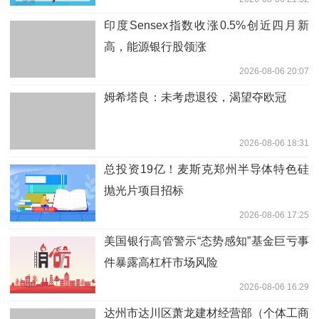
印度Sensex指数收涨0.5%创近四月新
高，能源银行股领涨
2026-08-06 20:07
姆希塔良：未考虑退役，渴望夺欧冠
2026-08-06 18:31
总投资19亿！麦斯克郑州半导体特色硅
抛光片项目招标
2026-08-06 17:25
美国银行高管警示“态势感知”基金巨亏事
件暴露高杠杆市场风险
2026-08-06 16:29
达州市达川区萧龙建材经营部（个体工商