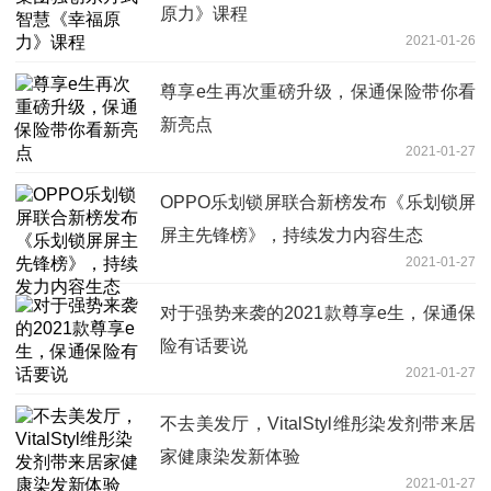
原力》课程
2021-01-26
尊享e生再次重磅升级，保通保险带你看
新亮点
2021-01-27
OPPO乐划锁屏联合新榜发布《乐划锁屏
屏主先锋榜》，持续发力内容生态
2021-01-27
对于强势来袭的2021款尊享e生，保通保
险有话要说
2021-01-27
不去美发厅，VitalStyl维彤染发剂带来居
家健康染发新体验
2021-01-27