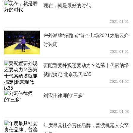
现在，就是最好的时代
2021-01-01
户外潮牌“拓路者“首个出场2021太酷云介
时装周
2021-01-01
要配置要外观还要动力？选第十代索纳塔
就能搞定|北京现代ix35
2021-01-02
刘宏伟律师的“三多”
2021-01-03
年度最具社会责任品牌，普渡机器人实至