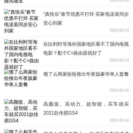
2021-02-13
“真快乐”春节优惠不打烊 买家电送装同步
安心到家
2021-02-13
在比利时等海外国家地区看不了国内电视
电影？配个C+路由器就好了
2021-02-13
饿了么商家纷纷推出年夜饭豪华单人套餐
2021-02-14
高颜值、高动力、超智能，买车就买
2021款传祺GS4
2021-02-14