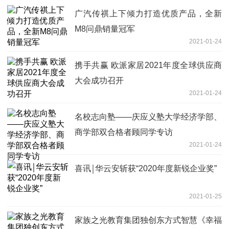
广汽传祺上下倾力打造优质产品，全新
M8问鼎销量冠军
2021-01-24
携手共赢 欧派家居2021年度全球供应商
大会成功召开
2021-01-24
名校志向塾——庆应义塾大学经济学部、
商学部双合格者顾同学专访
2021-01-24
喜讯￨华云安斩获“2020年度新锐企业奖”
2021-01-25
家族之光教育集团独创东方式智慧《幸福