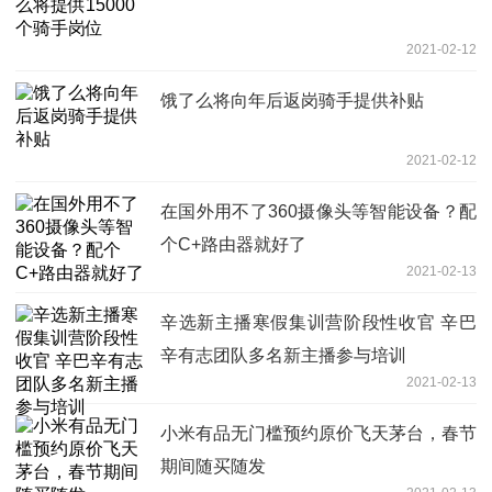
2021-02-12
饿了么将向年后返岗骑手提供补贴
2021-02-12
在国外用不了360摄像头等智能设备？配
个C+路由器就好了
2021-02-13
辛选新主播寒假集训营阶段性收官 辛巴
辛有志团队多名新主播参与培训
2021-02-13
小米有品无门槛预约原价飞天茅台，春节
期间随买随发