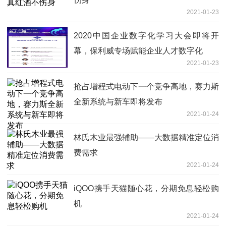
2021-01-23
2020中国企业数字化学习大会即将开
幕，保利威专场赋能企业人才数字化
2021-01-23
抢占增程式电动下一个竞争高地，赛力斯
全新系统与新车即将发布
2021-01-24
林氏木业最强辅助——大数据精准定位消
费需求
2021-01-24
iQOO携手天猫随心花，分期免息轻松购
机
2021-01-24