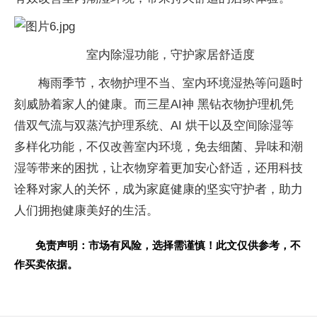
室内除湿功能，守护家居舒适度
梅雨季节，衣物护理不当、室内环境湿热等问题时
刻威胁着家人的健康。而三星AI神 黑钻衣物护理机凭
借双气流与双蒸汽护理系统、AI 烘干以及空间除湿等
多样化功能，不仅改善室内环境，免去细菌、异味和潮
湿等带来的困扰，让衣物穿着更加安心舒适，还用科技
诠释对家人的关怀，成为家庭健康的坚实守护者，助力
人们拥抱健康美好的生活。
免责声明：市场有风险，选择需谨慎！此文仅供参考，不
作买卖依据。