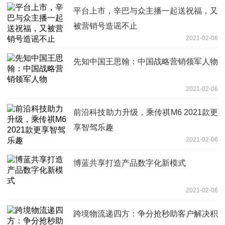
平台上市，辛巴与众主播一起送祝福，又
被营销号造谣不止
2021-02-06
先知中国王思翰：中国战略营销领军人物
2021-02-06
前沿科技助力升级，乘传祺M6 2021款更
享智驾乐趣
2021-02-06
博蓝共享打造产品数字化新模式
2021-02-06
跨境物流递四方：争分抢秒助客户解决积