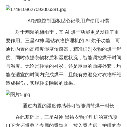
AI智能控制面板贴心记录用户使用习惯
对于潮湿的梅雨季，其 AI 烘干功能更是发挥了重
要作用。三星AI神 黑钻衣物护理机的 AI 烘干功能，可
通过内置的高精度湿度传感器，精准识别衣物的烘干程
度。同时依据衣物材质和湿度状况，智能调控烘干时间
与温度。无论是轻薄的衬衫，还是厚重的西装外套，均
能在适宜的时间内完成烘干，且能有效避免对衣物纤维
造成损伤，实现轻柔除皱的效果。
通过内置的湿度传感器可智能调节烘干时长
在此基础上，三星AI神 黑钻衣物护理机的蒸汽喷
口下方还搭载了专属的香氛盒，放入香片后，护理的衣