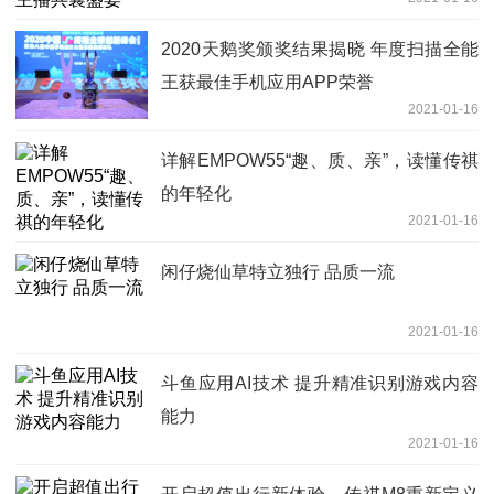
2020天鹅奖颁奖结果揭晓 年度扫描全能
王获最佳手机应用APP荣誉
2021-01-16
详解EMPOW55“趣、质、亲”，读懂传祺
的年轻化
2021-01-16
闲仔烧仙草特立独行 品质一流
2021-01-16
斗鱼应用AI技术 提升精准识别游戏内容
能力
2021-01-16