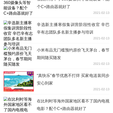
个C+路由器就好了
2021-02-13
辛选新主播寒假集训营阶段性收官 辛巴
辛有志团队多名新主播参与培训
2021-02-13
小米有品无门槛预约原价飞天茅台，春节
期间随买随发
2021-02-13
“真快乐”春节优惠不打烊 买家电送装同步
安心到家
2021-02-13
在比利时等海外国家地区看不了国内电视
电影？配个C+路由器就好了