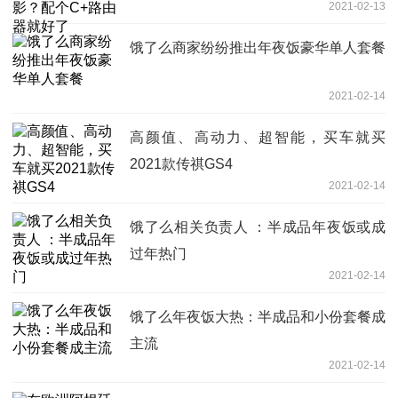
2021-02-13
饿了么商家纷纷推出年夜饭豪华单人套餐
2021-02-14
高颜值、高动力、超智能，买车就买
2021款传祺GS4
2021-02-14
饿了么相关负责人 ：半成品年夜饭或成
过年热门
2021-02-14
饿了么年夜饭大热：半成品和小份套餐成
主流
2021-02-14