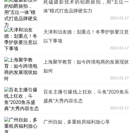
死磕摄影技术的铂爵旅拍，用“五位一
体”模式打造品牌硬实力
2021-01-17
天津和治友德：划重点！冬季护肤要注意
以下事项
2021-01-17
上海聚学教育：如今跨境电商的发展现状
如何
2021-01-17
百名主播引爆线上狂欢，斗鱼“2020鱼乐
盛典”大秀内容生态
2021-01-17
广州自如，多重租房福利放心享