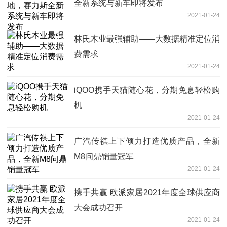
全新系统与新车即将发布
2021-01-24
林氏木业最强辅助——大数据精准定位消
费需求
2021-01-24
iQOO携手天猫随心花，分期免息轻松购
机
2021-01-24
广汽传祺上下倾力打造优质产品，全新
M8问鼎销量冠军
2021-01-24
携手共赢 欧派家居2021年度全球供应商
大会成功召开
2021-01-24