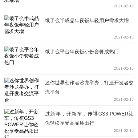
2021-02-16
饿了么半成品年夜饭年轻用户需求大增
2021-02-16
饿了么平台年夜饭小份套餐成热门
2021-02-16
迷你世界创作者沙龙举办，打造开发者交
流平台
2021-02-16
过新年，开新车，传祺GS3 POWER让
你轻松享受高品质出行
2021-02-16