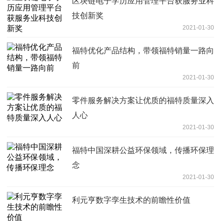
区块链电子学历应用管理平台获服务业科
技创新奖
2021-01-30
福特优化产品结构，带领福特销量一路向
前
2021-01-30
零件服务解决方案让优质的福特质量深入
人心
2021-01-30
福特中国深耕公益环保领域，传播环保理
念
2021-01-30
利元亨数字孪生技术的前瞻性价值