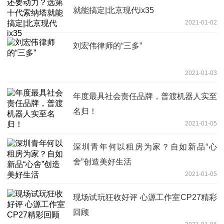
就能搞定|北京现代ix35
2021-01-02
刘宏伟律师的“三多”
2021-01-03
年度最具社会责任品牌，普渡机器人实至
名归！
2021-01-05
深圳青年何以租房为家？自如新品“心
舍”创造美好生活
2021-01-05
现场试玩狂收好评 心源工作室CP27精彩
回顾