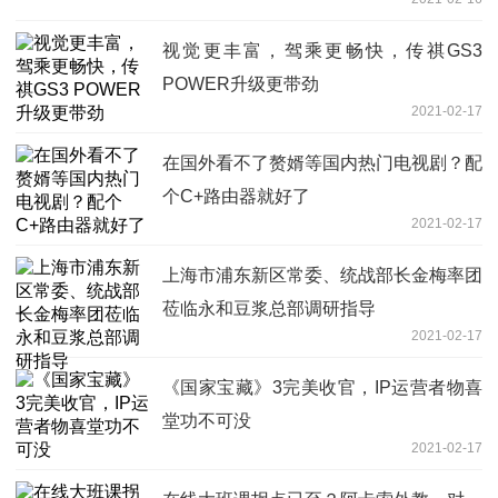
视觉更丰富，驾乘更畅快，传祺GS3
POWER升级更带劲
2021-02-17
在国外看不了赘婿等国内热门电视剧？配
个C+路由器就好了
2021-02-17
上海市浦东新区常委、统战部长金梅率团
莅临永和豆浆总部调研指导
2021-02-17
《国家宝藏》3完美收官，IP运营者物喜
堂功不可没
2021-02-17