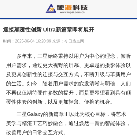
迎接颠覆性创新 Ultra新篇章即将展开
时间：2025-06-04 16:20:09 来源：今日热点网
多年来，三星始终秉持以用户为中心的理念，倾听
用户需求，通过更大视野的屏幕、更卓越的摄影体验以
及更具创新性的连接与交互方式，不断升级与革新用户
的生活。如今，随着用户需求的愈发清晰与明确，人们
不再仅仅期待硬件参数的提升，而是更希望看到具有颠
覆性体验的创新，以及更加轻薄、便携的机身。
三星Galaxy的新篇章正以此为核心目标，将艺术
美学与精湛工艺巧妙融合，通过焕然一新的智能体验，
改善用户的日常交互方式。