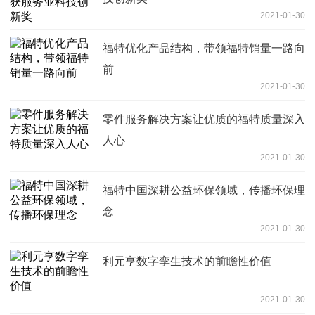
2021-01-30
福特优化产品结构，带领福特销量一路向
前
2021-01-30
零件服务解决方案让优质的福特质量深入
人心
2021-01-30
福特中国深耕公益环保领域，传播环保理
念
2021-01-30
利元亨数字孪生技术的前瞻性价值
2021-01-30