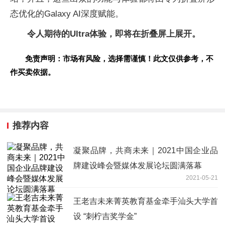
态优化的Galaxy AI深度赋能。
令人期待的Ultra体验，即将在折叠屏上展开。
免责声明：市场有风险，选择需谨慎！此文仅供参考，不
作买卖依据。
推荐内容
凝聚品牌，共商未来｜2021中国企业品
牌建设峰会暨媒体发展论坛圆满落幕
2021-05-21
王老吉未来菁英教育基金牵手汕头大学首
设 “刺柠吉奖学金”