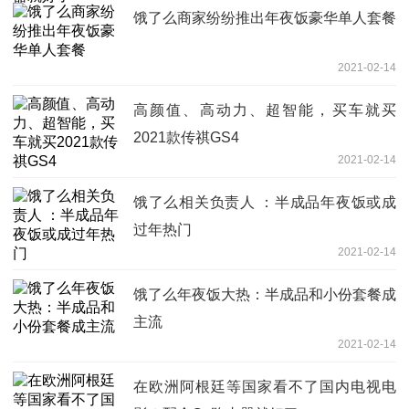
饿了么商家纷纷推出年夜饭豪华单人套餐
2021-02-14
高颜值、高动力、超智能，买车就买
2021款传祺GS4
2021-02-14
饿了么相关负责人 ：半成品年夜饭或成
过年热门
2021-02-14
饿了么年夜饭大热：半成品和小份套餐成
主流
2021-02-14
在欧洲阿根廷等国家看不了国内电视电