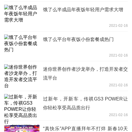
饿了么半成品年夜饭年轻用户需求大增
2021-02-16
饿了么平台年夜饭小份套餐成热门
2021-02-16
迷你世界创作者沙龙举办，打造开发者交
流平台
2021-02-16
过新年，开新车，传祺GS3 POWER让
你轻松享受高品质出行
2021-02-16
“真快乐”APP直播拜年不打烊 新春10天