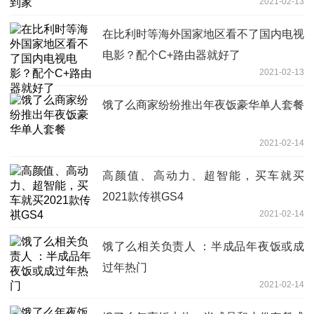
2021-02-13
在比利时等海外国家地区看不了国内电视
电影？配个C+路由器就好了
2021-02-13
饿了么商家纷纷推出年夜饭豪华单人套餐
2021-02-14
高颜值、高动力、超智能，买车就买
2021款传祺GS4
2021-02-14
饿了么相关负责人 ：半成品年夜饭或成
过年热门
2021-02-14