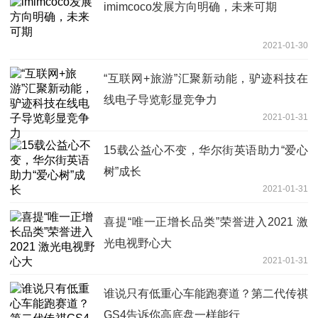
imimcoco发展方向明确，未来可期
2021-01-30
“互联网+旅游”汇聚新动能，驴迹科技在
线电子导览彰显竞争力
2021-01-31
15载公益心不变，华尔街英语助力“爱心
树”成长
2021-01-31
喜提“唯一正增长品类”荣誉进入2021 激
光电视野心大
2021-01-31
谁说只有低重心车能跑赛道？第二代传祺
GS4告诉你高底盘一样能行