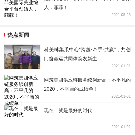
人，菲菲！
2021-05-23
热点新闻
科美琳集采中心“跨越·牵手·共赢”，共创
门窗命运共同体焕发新生
2021-01-01
网筑集团供应链服务续创新高：不平凡的
2020，不平庸的成绩单！
2021-01-01
现在，就是最好的时代
2021-01-01