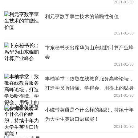
2021-01-30
利元亨数字孪生技术的前瞻性价值
2021-01-30
卞东秘书长出席华为山东鲲鹏计算产业峰
会
2021-01-30
丰柚学堂：致敬在线教育服务高峰论坛，
打造学员听得懂、学得会、用得上的贴身
2021-01-30
理财课程
小磁带英语是个什么样的组织，持续十年
为大学生英语口语赋能！
2021-01-30