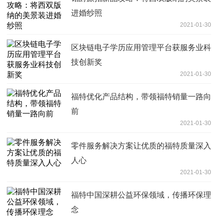
进婚纱照
2021-01-30
区块链电子学历应用管理平台获服务业科
技创新奖
2021-01-30
福特优化产品结构，带领福特销量一路向
前
2021-01-30
零件服务解决方案让优质的福特质量深入
人心
2021-01-30
福特中国深耕公益环保领域，传播环保理
念