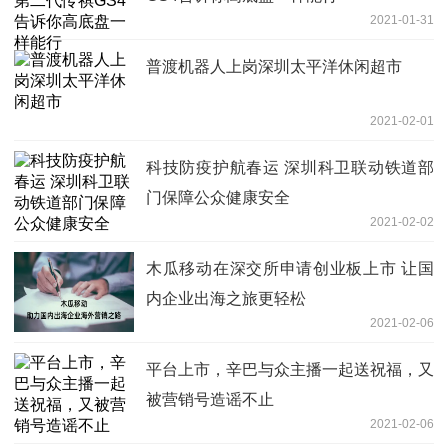
2021-01-31
普渡机器人上岗深圳太平洋休闲超市
2021-02-01
科技防疫护航春运 深圳科卫联动铁道部
门保障公众健康安全
2021-02-02
木瓜移动在深交所申请创业板上市 让国
内企业出海之旅更轻松
2021-02-06
平台上市，辛巴与众主播一起送祝福，又
被营销号造谣不止
2021-02-06