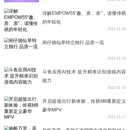
详解EMPOW55“趣、质、亲”，读懂传祺
的年轻化
2021-01-16
闲仔烧仙草特立独行 品质一流
2021-01-16
斗鱼应用AI技术 提升精准识别游戏内容
能力
2021-01-16
开启超值出行新体验，传祺M8重新定义
豪华MPV
2021-01-17