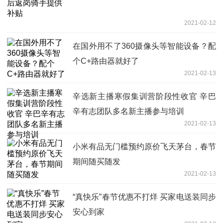
2021-02-12
在国外用不了360摄像头等智能设备？配
个C+路由器就好了
2021-02-13
辛选新主播寒假集训营阶段性收官 辛巴
辛有志团队多名新主播参与培训
2021-02-13
小米有品无门槛预约原价飞天茅台，春节
期间随买随发
2021-02-13
“真快乐”春节优惠不打烊 买家电送装同步
安心到家