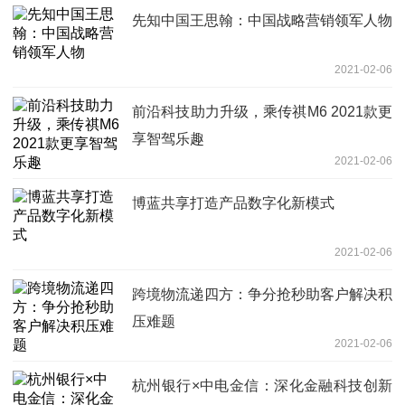
先知中国王思翰：中国战略营销领军人物
2021-02-06
前沿科技助力升级，乘传祺M6 2021款更
享智驾乐趣
2021-02-06
博蓝共享打造产品数字化新模式
2021-02-06
跨境物流递四方：争分抢秒助客户解决积
压难题
2021-02-06
杭州银行×中电金信：深化金融科技创新