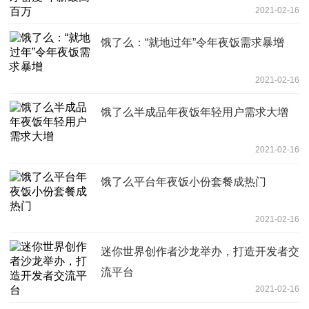
2021-02-16
饿了么：“就地过年”令年夜饭需求暴增
2021-02-16
饿了么半成品年夜饭年轻用户需求大增
2021-02-16
饿了么平台年夜饭小份套餐成热门
2021-02-16
迷你世界创作者沙龙举办，打造开发者交
流平台
2021-02-16